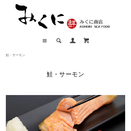
鮭・サーモン
鮭・サーモン