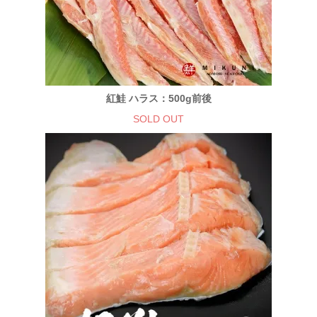
紅鮭 ハラス：500g前後
SOLD OUT