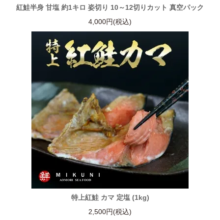
紅鮭半身 甘塩 約1キロ 姿切り 10～12切りカット 真空パック
4,000円(税込)
特上紅鮭 カマ 定塩 (1kg)
2,500円(税込)