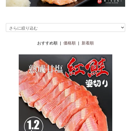
おすすめ順 |
価格順
|
新着順