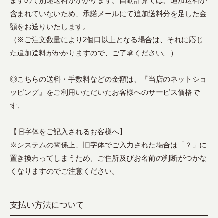
ますので別途送料がかかります。自動計算では、追加送料が
含まれていないため、承諾メールにて追加送料分を足した金
額をお送りいたします。
（※ご注文数量により2個口以上となる場合は、それに応じ
た追加送料がかかりますので、ご了承ください。）
◎こちらの送料・手数料などの金額は、『当店のネットショ
ッピング』をご利用いただいたお客様へのサービス価格で
す。
【旧字体をご記入されるお客様へ】
※システムの関係上、旧字体でご入力された場合は「？」に
置き換わってしまうため、ご住所及びお名前の判断がつかな
くなりますのでご注意ください。
支払い方法について