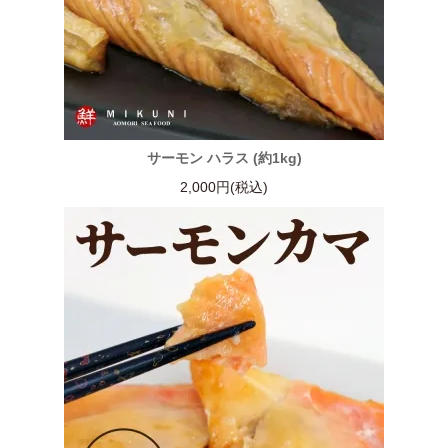
サーモン ハラス (約1kg)
2,000円(税込)