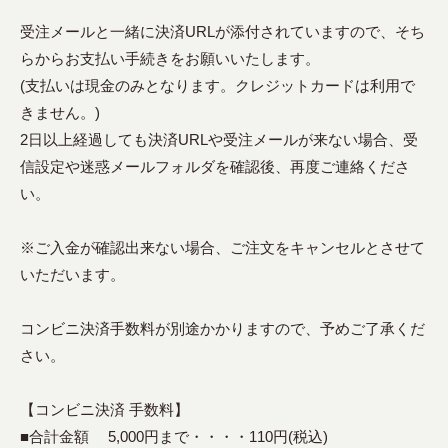
受注メールと一緒に決済URLが添付されていますので、そち
らからお支払い手続きをお願いいたします。
(支払いは現金のみとなります。クレジットカードは利用で
きません。)
2日以上経過しても決済URLや受注メールが来ない場合、受
信設定や迷惑メールフォルダを確認後、再度ご連絡くださ
い。
※ご入金が確認出来ない場合、ご注文をキャンセルとさせて
いただいます。
コンビニ決済手数料が別途かかりますので、予めご了承くだ
さい。
【コンビニ決済 手数料】
■合計金額 5,000円まで・・・・110円(税込)