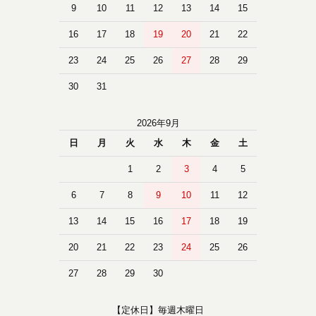
9
10
11
12
13
14
15
16
17
18
19
20
21
22
23
24
25
26
27
28
29
30
31
2026年9月
日
月
火
水
木
金
土
1
2
3
4
5
6
7
8
9
10
11
12
13
14
15
16
17
18
19
20
21
22
23
24
25
26
27
28
29
30
【定休日】毎週木曜日