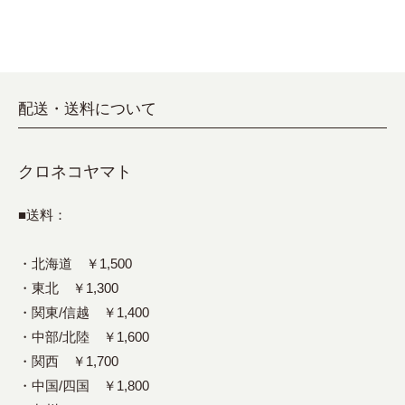
配送・送料について
クロネコヤマト
■送料：
・北海道 ￥1,500
・東北 ￥1,300
・関東/信越 ￥1,400
・中部/北陸 ￥1,600
・関西 ￥1,700
・中国/四国 ￥1,800