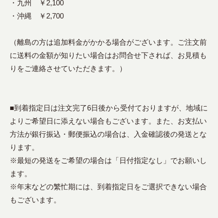
・九州 ￥2,100
・沖縄 ￥2,700
（離島の方は追加料金がかかる場合がございます。ご注文前
に送料の金額が知りたい場合はお問合せ下されば、お見積も
りをご連絡させていただきます。）
■到着指定日は注文完了6日後から受付ておりますが、地域に
よりご希望日に添えない場合もございます。また、お支払い
方法が銀行振込・郵便振込の場合は、入金確認後の発送とな
ります。
※最短の発送をご希望の場合は「日付指定なし」でお願いし
ます。
※年末などの繁忙期には、到着指定日をご選択できない場合
もございます。