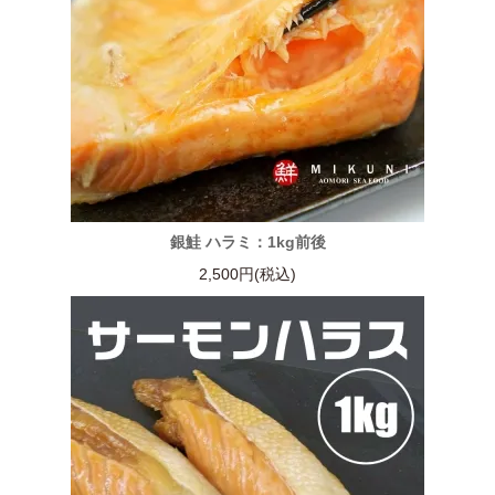
銀鮭 ハラミ：1kg前後
2,500円(税込)