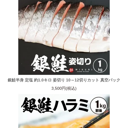
銀鮭半身 定塩 約1.0キロ 姿切り 10～12切りカット 真空パック
3,500円(税込)