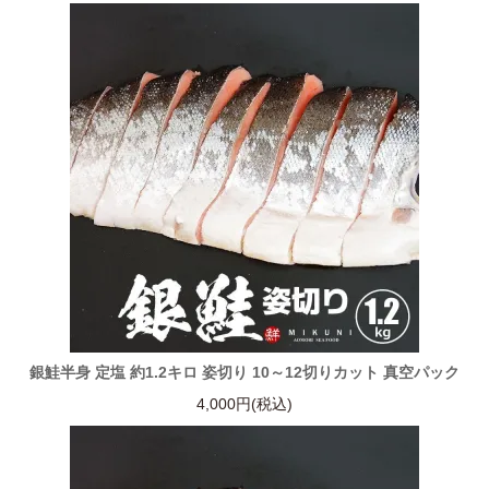
銀鮭半身 定塩 約1.2キロ 姿切り 10～12切りカット 真空パック
4,000円(税込)