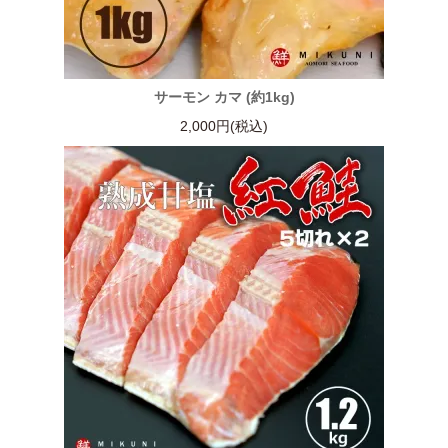
サーモン カマ (約1kg)
2,000円(税込)