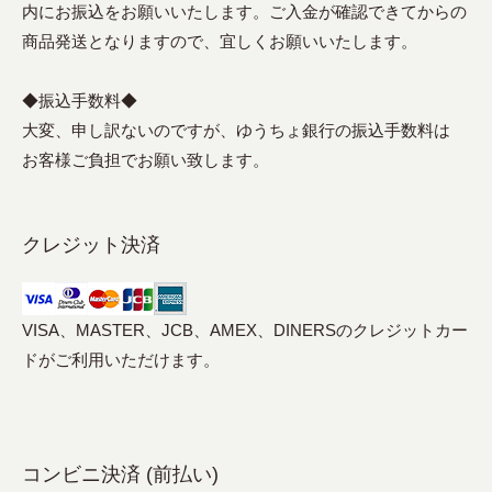
内にお振込をお願いいたします。ご入金が確認できてからの
商品発送となりますので、宜しくお願いいたします。
◆振込手数料◆
大変、申し訳ないのですが、ゆうちょ銀行の振込手数料は
お客様ご負担でお願い致します。
クレジット決済
VISA、MASTER、JCB、AMEX、DINERSのクレジットカー
ドがご利用いただけます。
コンビニ決済 (前払い)