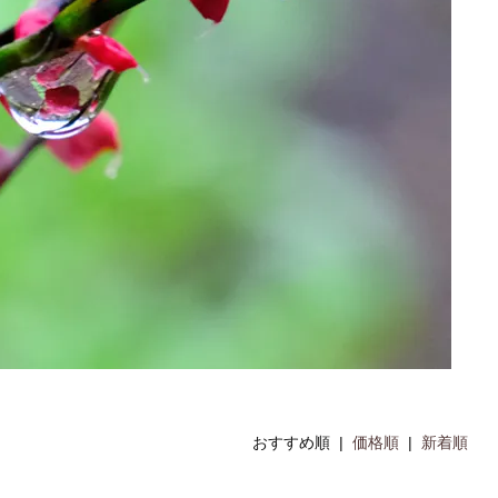
おすすめ順 |
価格順
|
新着順