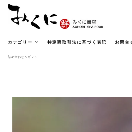
カテゴリー
特定商取引法に基づく表記
お問合
詰め合わせ＆ギフト