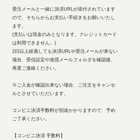
受注メールと一緒に決済URLが添付されています
ので、そちらからお支払い手続きをお願いいたし
ます。
(支払いは現金のみとなります。クレジットカード
は利用できません。)
2日以上経過しても決済URLや受注メールが来ない
場合、受信設定や迷惑メールフォルダを確認後、
再度ご連絡ください。
※ご入金が確認出来ない場合、ご注文をキャンセ
ルとさせていただいます。
コンビニ決済手数料が別途かかりますので、予め
ご了承ください。
【コンビニ決済 手数料】