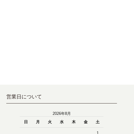
営業日について
2026年8月
日
月
火
水
木
金
土
1