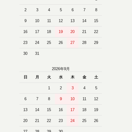
2
3
4
5
6
7
8
9
10
11
12
13
14
15
16
17
18
19
20
21
22
23
24
25
26
27
28
29
30
31
2026年9月
日
月
火
水
木
金
土
1
2
3
4
5
6
7
8
9
10
11
12
13
14
15
16
17
18
19
20
21
22
23
24
25
26
27
28
29
30