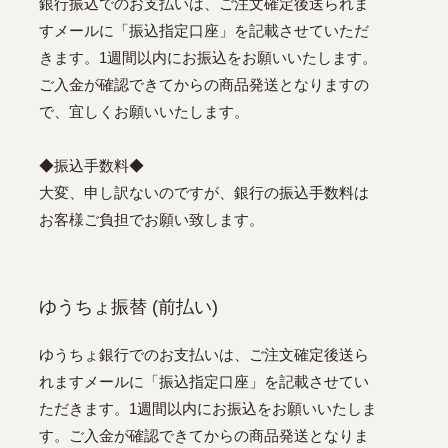
銀行振込でのお支払いは、ご注文確定後送られま
すメールに「振込指定口座」を記載させていただ
きます。1週間以内にお振込をお願いいたします。
ご入金が確認できてからの商品発送となりますの
で、宜しくお願いいたします。
◆振込手数料◆
大変、申し訳ないのですが、銀行の振込手数料は
お客様ご負担でお願い致します。
ゆうちょ振替 (前払い)
ゆうちょ銀行でのお支払いは、ご注文確定後送ら
れますメールに「振込指定口座」を記載させてい
ただきます。1週間以内にお振込をお願いいたしま
す。ご入金が確認できてからの商品発送となりま