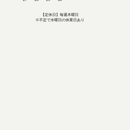
【定休日】毎週木曜日
※不定で水曜日の休業日あり