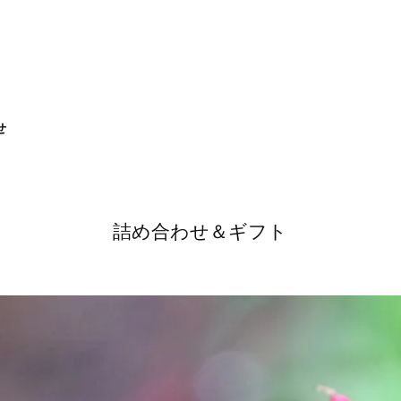
せ
詰め合わせ＆ギフト