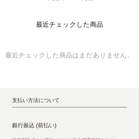
最近チェックした商品
最近チェックした商品はまだありません。
支払い方法について
銀行振込 (前払い)