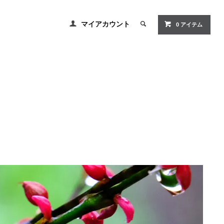
マイアカウント
0
アイテム