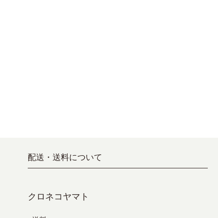
配送・送料について
クロネコヤマト