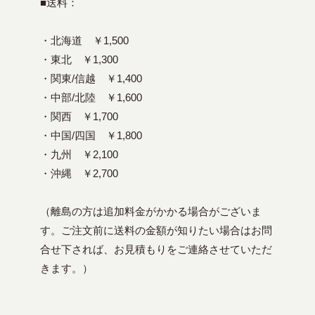
■送料：
・北海道 ￥1,500
・東北 ￥1,300
・関東/信越 ￥1,400
・中部/北陸 ￥1,600
・関西 ￥1,700
・中国/四国 ￥1,800
・九州 ￥2,100
・沖縄 ￥2,700
（離島の方は追加料金がかかる場合がございま
す。ご注文前に送料の金額が知りたい場合はお問
合せ下されば、お見積もりをご連絡させていただ
きます。）