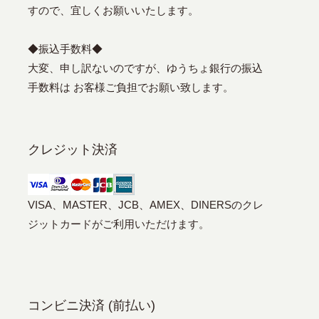
すので、宜しくお願いいたします。
◆振込手数料◆
大変、申し訳ないのですが、ゆうちょ銀行の振込
手数料は お客様ご負担でお願い致します。
クレジット決済
VISA、MASTER、JCB、AMEX、DINERSのクレ
ジットカードがご利用いただけます。
コンビニ決済 (前払い)