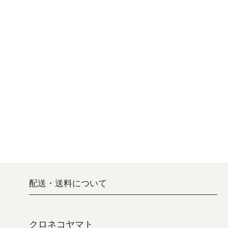
配送・送料について
クロネコヤマト