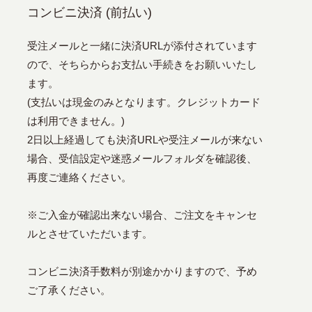
コンビニ決済 (前払い)
受注メールと一緒に決済URLが添付されています
ので、そちらからお支払い手続きをお願いいたし
ます。
(支払いは現金のみとなります。クレジットカード
は利用できません。)
2日以上経過しても決済URLや受注メールが来ない
場合、受信設定や迷惑メールフォルダを確認後、
再度ご連絡ください。
※ご入金が確認出来ない場合、ご注文をキャンセ
ルとさせていただいます。
コンビニ決済手数料が別途かかりますので、予め
ご了承ください。