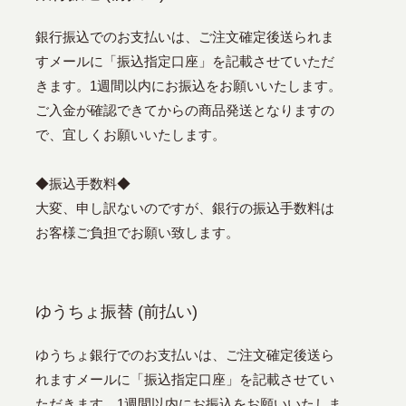
銀行振込でのお支払いは、ご注文確定後送られま
すメールに「振込指定口座」を記載させていただ
きます。1週間以内にお振込をお願いいたします。
ご入金が確認できてからの商品発送となりますの
で、宜しくお願いいたします。
◆振込手数料◆
大変、申し訳ないのですが、銀行の振込手数料は
お客様ご負担でお願い致します。
ゆうちょ振替 (前払い)
ゆうちょ銀行でのお支払いは、ご注文確定後送ら
れますメールに「振込指定口座」を記載させてい
ただきます。1週間以内にお振込をお願いいたしま