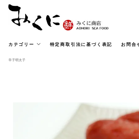
カテゴリー
特定商取引法に基づく表記
お問合
辛子明太子