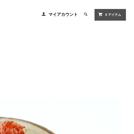
マイアカウント
0
アイテム