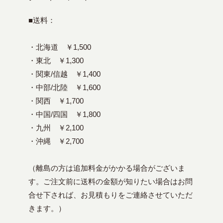
■送料：
・北海道 ￥1,500
・東北 ￥1,300
・関東/信越 ￥1,400
・中部/北陸 ￥1,600
・関西 ￥1,700
・中国/四国 ￥1,800
・九州 ￥2,100
・沖縄 ￥2,700
（離島の方は追加料金がかかる場合がございま
す。ご注文前に送料の金額が知りたい場合はお問
合せ下されば、お見積もりをご連絡させていただ
きます。）