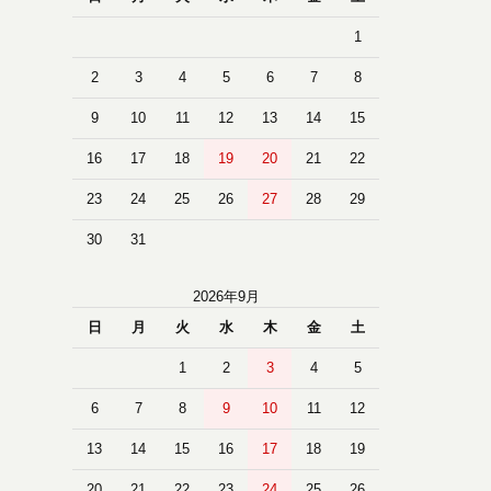
1
2
3
4
5
6
7
8
9
10
11
12
13
14
15
16
17
18
19
20
21
22
23
24
25
26
27
28
29
30
31
2026年9月
日
月
火
水
木
金
土
1
2
3
4
5
6
7
8
9
10
11
12
13
14
15
16
17
18
19
20
21
22
23
24
25
26