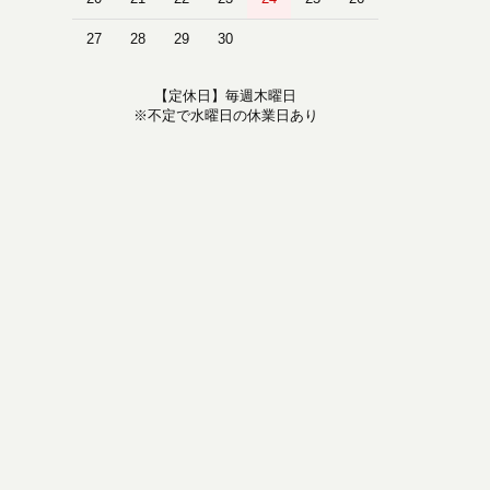
27
28
29
30
【定休日】毎週木曜日
※不定で水曜日の休業日あり