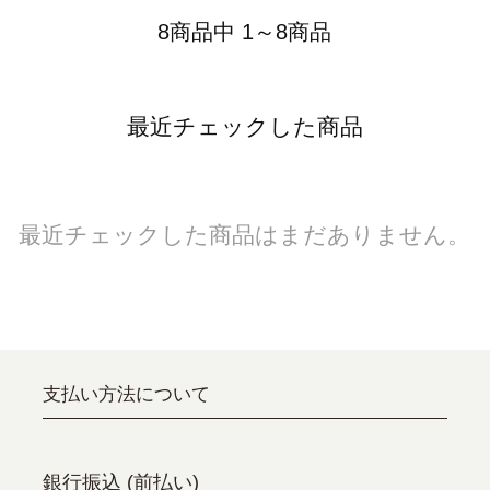
8商品中 1～8商品
最近チェックした商品
最近チェックした商品はまだありません。
支払い方法について
銀行振込 (前払い)