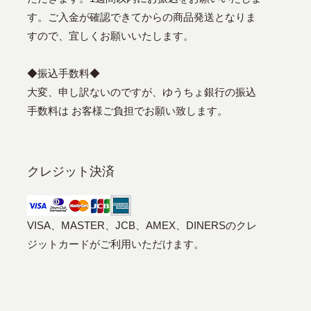
す。ご入金が確認できてからの商品発送となりま
すので、宜しくお願いいたします。
◆振込手数料◆
大変、申し訳ないのですが、ゆうちょ銀行の振込
手数料は お客様ご負担でお願い致します。
クレジット決済
VISA、MASTER、JCB、AMEX、DINERSのクレ
ジットカードがご利用いただけます。