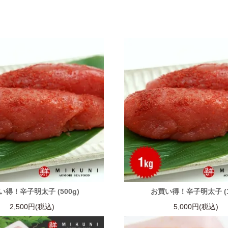
い得！辛子明太子 (500g)
お買い得！辛子明太子 (1
2,500円(税込)
5,000円(税込)