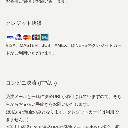
お客様ご負担でお願い致します。
クレジット決済
VISA、MASTER、JCB、AMEX、DINERSのクレジットカー
ドがご利用いただけます。
コンビニ決済 (前払い)
受注メールと一緒に決済URLが添付されていますので、そち
らからお支払い手続きをお願いいたします。
(支払いは現金のみとなります。クレジットカードは利用で
きません。)
2日以上経過しても決済URLや受注メールが来ない場合、受