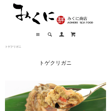
トゲクリガニ
トゲクリガニ