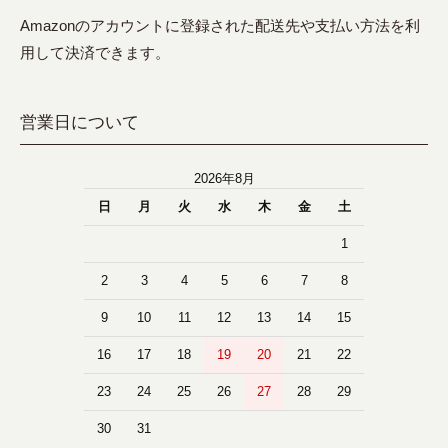
Amazonのアカウントに登録された配送先や支払い方法を利
用して決済できます。
営業日について
2026年8月
日
月
火
水
木
金
土
1
2
3
4
5
6
7
8
9
10
11
12
13
14
15
16
17
18
19
20
21
22
23
24
25
26
27
28
29
30
31