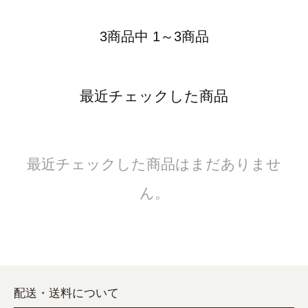
3商品中 1～3商品
最近チェックした商品
最近チェックした商品はまだありませ
ん。
配送・送料について