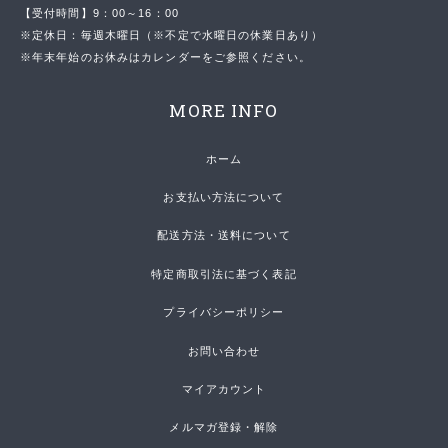
【受付時間】9：00～16：00
※定休日：毎週木曜日（※不定で水曜日の休業日あり）
※年末年始のお休みはカレンダーをご参照ください。
MORE INFO
ホーム
お支払い方法について
配送方法・送料について
特定商取引法に基づく表記
プライバシーポリシー
お問い合わせ
マイアカウント
メルマガ登録・解除