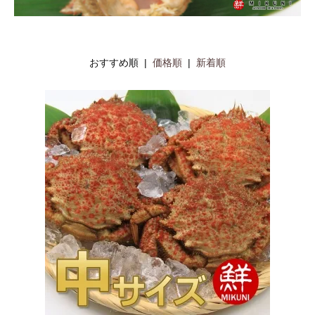
おすすめ順 |
価格順
|
新着順