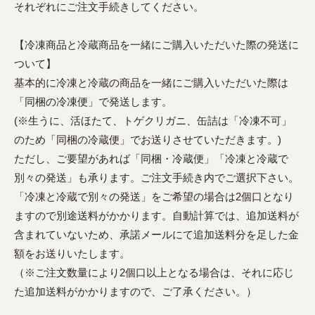
それぞれにご注文手続きしてください。
【冷凍商品と冷蔵商品を一緒にご購入いただいた際の発送に
ついて】
基本的に冷凍と冷蔵の商品を一緒にご購入いただいた際は
「同梱の冷凍便」で発送します。
(※生うに、活ほたて、トゲクリガニ、缶詰は「冷凍不可」
のため「同梱の冷蔵便」でお送りさせていただきます。)
ただし、ご要望があれば「同梱・冷蔵便」「冷凍と冷蔵で
別々の発送」も承ります。ご注文手続き内でご選択下さい。
「冷凍と冷蔵で別々の発送」をご希望の場合は2個口となり
ますので別途送料がかかります。自動計算では、追加送料が
含まれていないため、承諾メールにて追加送料分を足した金
額をお送りいたします。
（※ご注文数量により2個口以上となる場合は、それに応じ
た追加送料がかかりますので、ご了承ください。）