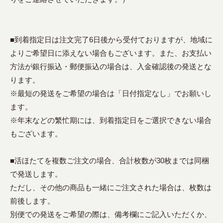
■到着指定日は注文完了6日後から受付ておりますが、地域に
よりご希望日に添えない場合もございます。また、お支払い
方法が銀行振込・郵便振込の場合は、入金確認後の発送とな
ります。
※最短の発送をご希望の場合は「日付指定なし」でお願いし
ます。
※年末などの繁忙期には、到着指定日をご選択できない場合
もございます。
■活ほたてを複数ご注文の場合、合計枚数が30枚までは同梱
で発送します。
ただし、その他の商品も一緒にご注文された場合は、枚数は
前後します。
別便での発送をご希望の際は、備考欄にご記入いただくか、