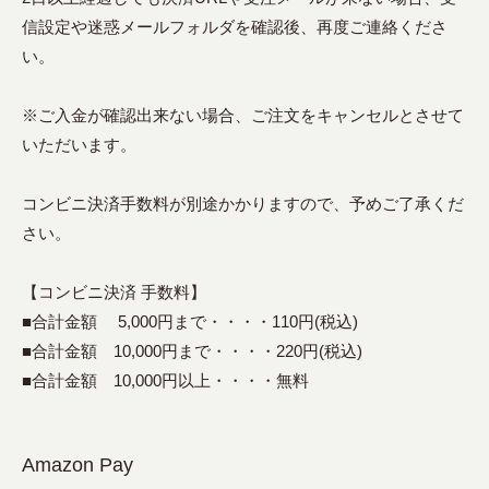
信設定や迷惑メールフォルダを確認後、再度ご連絡くださ
い。
※ご入金が確認出来ない場合、ご注文をキャンセルとさせて
いただいます。
コンビニ決済手数料が別途かかりますので、予めご了承くだ
さい。
【コンビニ決済 手数料】
■合計金額 5,000円まで・・・・110円(税込)
■合計金額 10,000円まで・・・・220円(税込)
■合計金額 10,000円以上・・・・無料
Amazon Pay