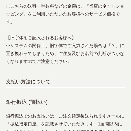
◎こちらの送料・手数料などの金額は、『当店のネットショ
ッピング』をご利用いただいたお客様へのサービス価格で
す。
【旧字体をご記入されるお客様へ】
※システムの関係上、旧字体でご入力された場合は「？」に
置き換わってしまうため、ご住所及びお名前の判断がつかな
くなりますのでご注意ください。
支払い方法について
銀行振込 (前払い)
銀行振込でのお支払いは、ご注文確定後送られますメールに
「振込指定口座」を記載させていただきます。1週間以内に