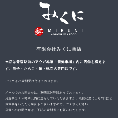
有限会社みくに商店
当店は青森駅前のアウガ地階「新鮮市場」内に店舗を構えま
す、筋子・たらこ・蟹・帆立の専門店です。
ご注文は24時間受け付けております。
メールでのお問合せは、365日24時間承っております。
お返事は２４時間以内に送らせていただきますが、混雑状況により2日ほど
お返事をいただく場合もございますので、ご了承ください。
店舗へのお問合せは、下記の時間帯にお願いいたします。