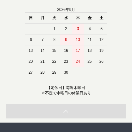
2026年9月
日
月
火
水
木
金
土
1
2
3
4
5
6
7
8
9
10
11
12
13
14
15
16
17
18
19
20
21
22
23
24
25
26
27
28
29
30
【定休日】毎週木曜日
※不定で水曜日の休業日あり