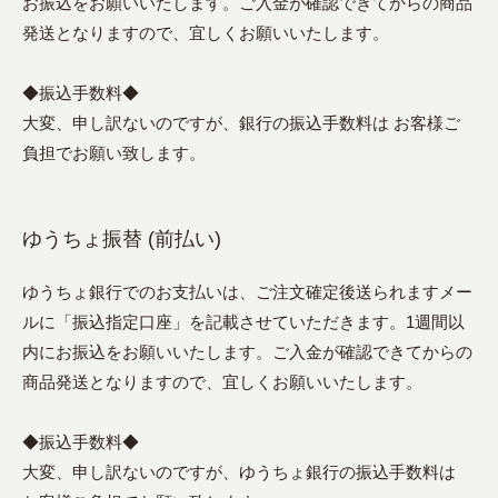
お振込をお願いいたします。ご入金が確認できてからの商品
発送となりますので、宜しくお願いいたします。
◆振込手数料◆
大変、申し訳ないのですが、銀行の振込手数料は お客様ご
負担でお願い致します。
ゆうちょ振替 (前払い)
ゆうちょ銀行でのお支払いは、ご注文確定後送られますメー
ルに「振込指定口座」を記載させていただきます。1週間以
内にお振込をお願いいたします。ご入金が確認できてからの
商品発送となりますので、宜しくお願いいたします。
◆振込手数料◆
大変、申し訳ないのですが、ゆうちょ銀行の振込手数料は