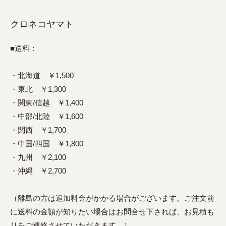
クロネコヤマト
■送料：
・北海道 ￥1,500
・東北 ￥1,300
・関東/信越 ￥1,400
・中部/北陸 ￥1,600
・関西 ￥1,700
・中国/四国 ￥1,800
・九州 ￥2,100
・沖縄 ￥2,700
（離島の方は追加料金がかかる場合がございます。ご注文前
に送料の金額が知りたい場合はお問合せ下されば、お見積も
りをご連絡させていただきます。）