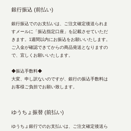
銀行振込 (前払い)
銀行振込でのお支払いは、ご注文確定後送られま
すメールに「振込指定口座」を記載させていただ
きます。1週間以内にお振込をお願いいたします。
ご入金が確認できてからの商品発送となりますの
で、宜しくお願いいたします。
◆振込手数料◆
大変、申し訳ないのですが、銀行の振込手数料は
お客様ご負担でお願い致します。
ゆうちょ振替 (前払い)
ゆうちょ銀行でのお支払いは、ご注文確定後送ら