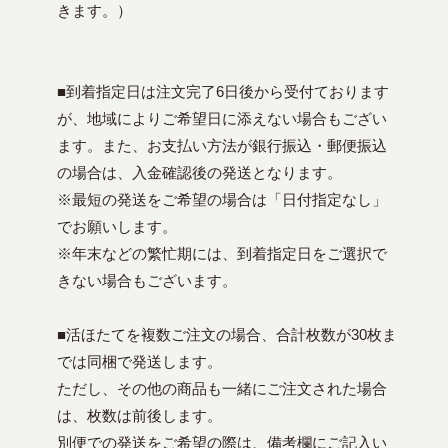
きます。）
■到着指定日は注文完了6日後から受付ております
が、地域によりご希望日に添えない場合もござい
ます。また、お支払い方法が銀行振込・郵便振込
の場合は、入金確認後の発送となります。
※最短の発送をご希望の場合は「日付指定なし」
でお願いします。
※年末などの繁忙期には、到着指定日をご選択で
きない場合もございます。
■活ほたてを複数ご注文の場合、合計枚数が30枚ま
では同梱で発送します。
ただし、その他の商品も一緒にご注文された場合
は、枚数は前後します。
別便での発送をご希望の際は、備考欄にご記入い