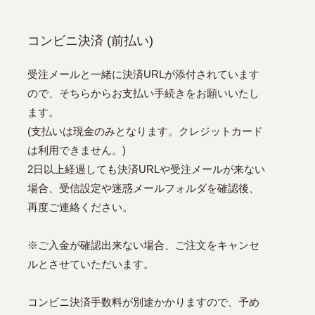
コンビニ決済 (前払い)
受注メールと一緒に決済URLが添付されています
ので、そちらからお支払い手続きをお願いいたし
ます。
(支払いは現金のみとなります。クレジットカード
は利用できません。)
2日以上経過しても決済URLや受注メールが来ない
場合、受信設定や迷惑メールフォルダを確認後、
再度ご連絡ください。
※ご入金が確認出来ない場合、ご注文をキャンセ
ルとさせていただいます。
コンビニ決済手数料が別途かかりますので、予め