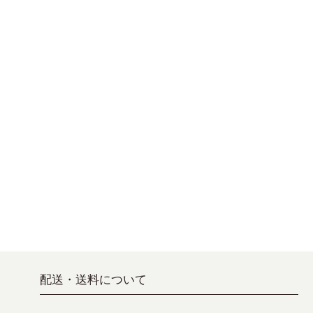
配送・送料について