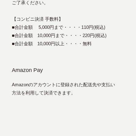
ご了承ください。
【コンビニ決済 手数料】
■合計金額 5,000円まで・・・・110円(税込)
■合計金額 10,000円まで・・・・220円(税込)
■合計金額 10,000円以上・・・・無料
Amazon Pay
Amazonのアカウントに登録された配送先や支払い
方法を利用して決済できます。