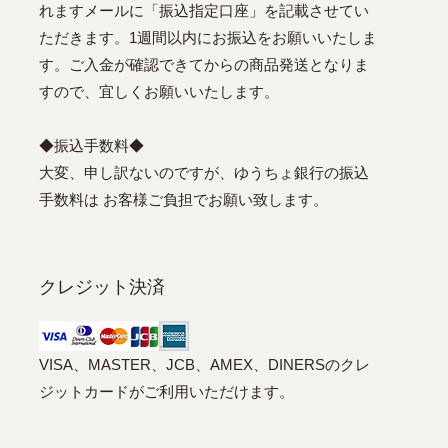
れますメールに「振込指定口座」を記載させてい
ただきます。1週間以内にお振込をお願いいたしま
す。ご入金が確認できてからの商品発送となりま
すので、宜しくお願いいたします。
◆振込手数料◆
大変、申し訳ないのですが、ゆうちょ銀行の振込
手数料は お客様ご負担でお願い致します。
クレジット決済
VISA、MASTER、JCB、AMEX、DINERSのクレ
ジットカードがご利用いただけます。