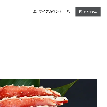
マイアカウント
0
アイテム