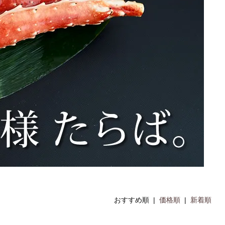
おすすめ順 |
価格順
|
新着順