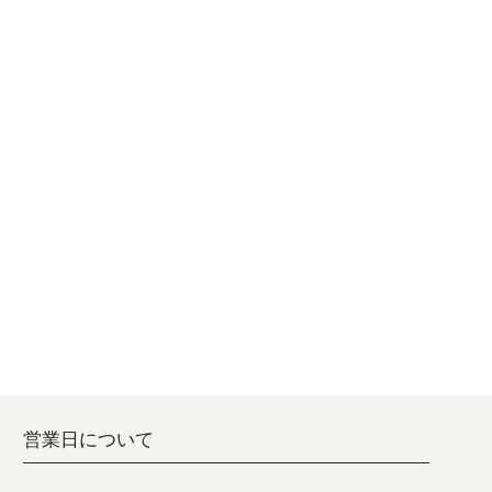
営業日について