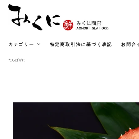
カテゴリー
特定商取引法に基づく表記
お問合
たらばがに