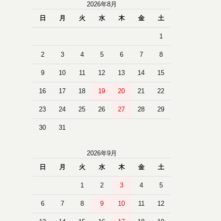
2026年8月
日
月
火
水
木
金
土
1
2
3
4
5
6
7
8
9
10
11
12
13
14
15
16
17
18
19
20
21
22
23
24
25
26
27
28
29
30
31
2026年9月
日
月
火
水
木
金
土
1
2
3
4
5
6
7
8
9
10
11
12