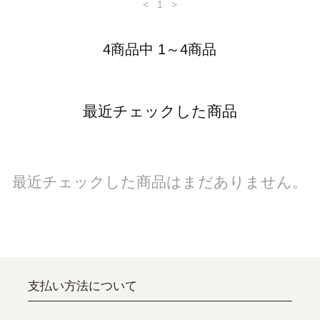
<
1
>
4商品中 1～4商品
最近チェックした商品
最近チェックした商品はまだありません。
支払い方法について