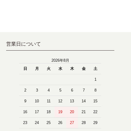
営業日について
2026年8月
日
月
火
水
木
金
土
1
2
3
4
5
6
7
8
9
10
11
12
13
14
15
16
17
18
19
20
21
22
23
24
25
26
27
28
29