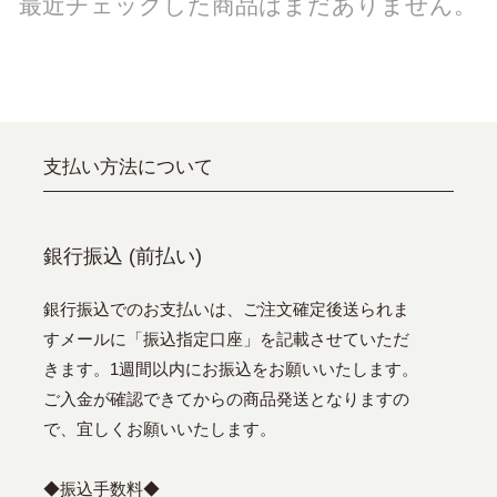
最近チェックした商品はまだありません。
支払い方法について
銀行振込 (前払い)
銀行振込でのお支払いは、ご注文確定後送られま
すメールに「振込指定口座」を記載させていただ
きます。1週間以内にお振込をお願いいたします。
ご入金が確認できてからの商品発送となりますの
で、宜しくお願いいたします。
◆振込手数料◆