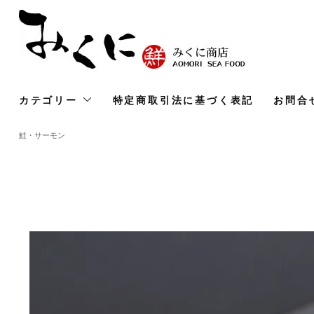
カテゴリー
特定商取引法に基づく表記
お問合
鮭・サーモン