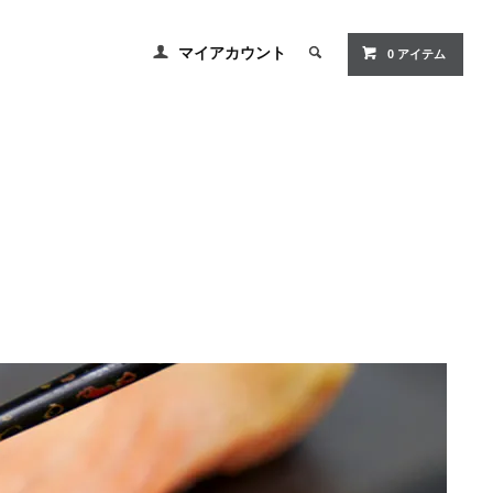
マイアカウント
0
アイテム