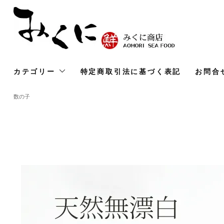
カテゴリー
特定商取引法に基づく表記
お問合
数の子