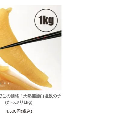
でこの価格！天然無漂白塩数の子
(たっぷり1kg)
4,500円(税込)