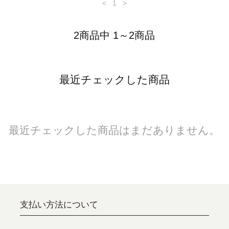
<
1
>
2商品中 1～2商品
最近チェックした商品
最近チェックした商品はまだありません。
支払い方法について