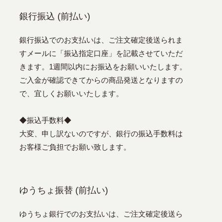
銀行振込 (前払い)
銀行振込でのお支払いは、ご注文確定後送られま
すメールに「振込指定口座」を記載させていただ
きます。1週間以内にお振込をお願いいたします。
ご入金が確認できてからの商品発送となりますの
で、宜しくお願いいたします。
◆振込手数料◆
大変、申し訳ないのですが、銀行の振込手数料は
お客様ご負担でお願い致します。
ゆうちょ振替 (前払い)
ゆうちょ銀行でのお支払いは、ご注文確定後送ら