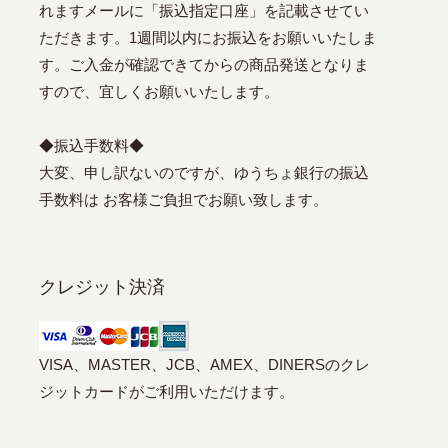
れますメールに「振込指定口座」を記載させてい
ただきます。1週間以内にお振込をお願いいたしま
す。ご入金が確認できてからの商品発送となりま
すので、宜しくお願いいたします。
◆振込手数料◆
大変、申し訳ないのですが、ゆうちょ銀行の振込
手数料は お客様ご負担でお願い致します。
クレジット決済
VISA、MASTER、JCB、AMEX、DINERSのクレ
ジットカードがご利用いただけます。