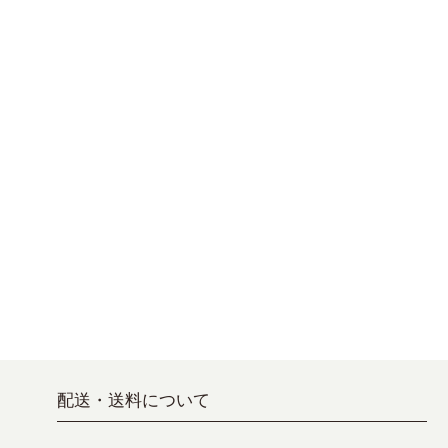
配送・送料について