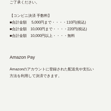
ご了承ください。
【コンビニ決済 手数料】
■合計金額 5,000円まで・・・・110円(税込)
■合計金額 10,000円まで・・・・220円(税込)
■合計金額 10,000円以上・・・・無料
Amazon Pay
Amazonのアカウントに登録された配送先や支払い
方法を利用して決済できます。