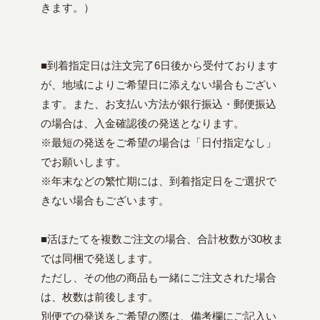
きます。）
■到着指定日は注文完了6日後から受付ております
が、地域によりご希望日に添えない場合もござい
ます。また、お支払い方法が銀行振込・郵便振込
の場合は、入金確認後の発送となります。
※最短の発送をご希望の場合は「日付指定なし」
でお願いします。
※年末などの繁忙期には、到着指定日をご選択で
きない場合もございます。
■活ほたてを複数ご注文の場合、合計枚数が30枚ま
では同梱で発送します。
ただし、その他の商品も一緒にご注文された場合
は、枚数は前後します。
別便での発送をご希望の際は、備考欄にご記入い