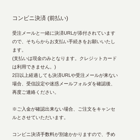
コンビニ決済 (前払い)
受注メールと一緒に決済URLが添付されています
ので、そちらからお支払い手続きをお願いいたし
ます。
(支払いは現金のみとなります。クレジットカード
は利用できません。)
2日以上経過しても決済URLや受注メールが来ない
場合、受信設定や迷惑メールフォルダを確認後、
再度ご連絡ください。
※ご入金が確認出来ない場合、ご注文をキャンセ
ルとさせていただいます。
コンビニ決済手数料が別途かかりますので、予め