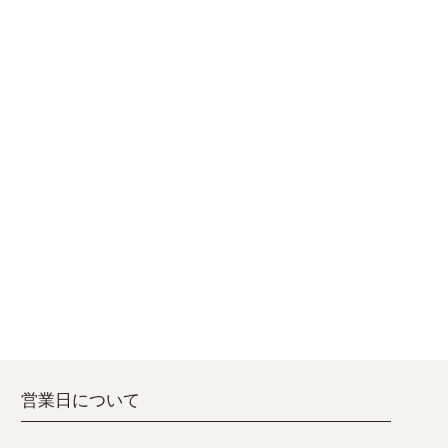
営業日について