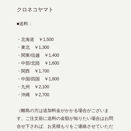
クロネコヤマト
■送料：
・北海道 ￥1,500
・東北 ￥1,300
・関東/信越 ￥1,400
・中部/北陸 ￥1,600
・関西 ￥1,700
・中国/四国 ￥1,800
・九州 ￥2,100
・沖縄 ￥2,700
（離島の方は追加料金がかかる場合がございま
す。ご注文前に送料の金額が知りたい場合はお問
合せ下されば、お見積もりをご連絡させていただ