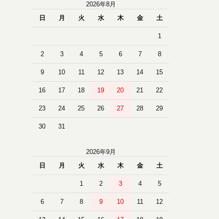
2026年8月
日
月
火
水
木
金
土
1
2
3
4
5
6
7
8
9
10
11
12
13
14
15
16
17
18
19
20
21
22
23
24
25
26
27
28
29
30
31
2026年9月
日
月
火
水
木
金
土
1
2
3
4
5
6
7
8
9
10
11
12