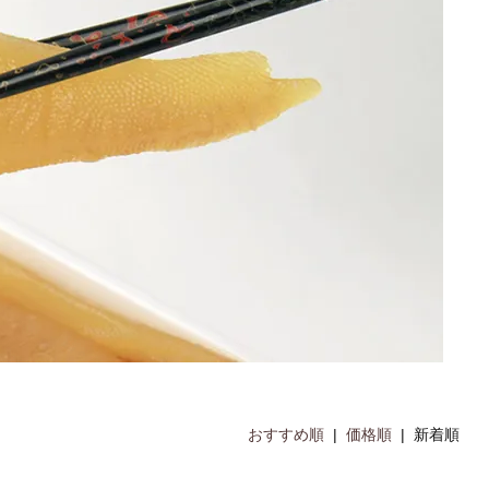
おすすめ順
|
価格順
| 新着順