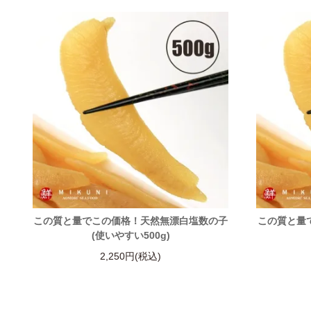
この質と量でこの価格！天然無漂白塩数の子
この質と量
(使いやすい500g)
2,250円(税込)