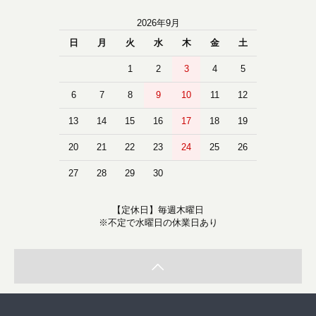
2026年9月
日
月
火
水
木
金
土
1
2
3
4
5
6
7
8
9
10
11
12
13
14
15
16
17
18
19
20
21
22
23
24
25
26
27
28
29
30
【定休日】毎週木曜日
※不定で水曜日の休業日あり