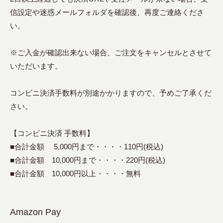
信設定や迷惑メールフォルダを確認後、再度ご連絡くださ
い。
※ご入金が確認出来ない場合、ご注文をキャンセルとさせて
いただいます。
コンビニ決済手数料が別途かかりますので、予めご了承くだ
さい。
【コンビニ決済 手数料】
■合計金額 5,000円まで・・・・110円(税込)
■合計金額 10,000円まで・・・・220円(税込)
■合計金額 10,000円以上・・・・無料
Amazon Pay