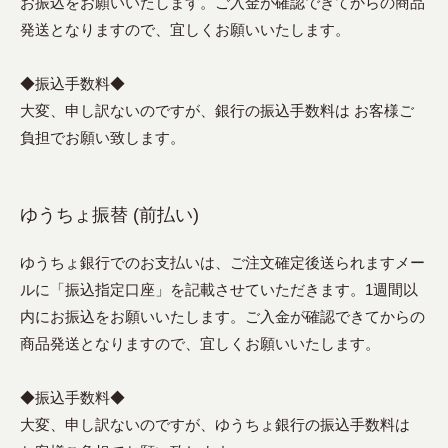
お振込をお願いいたします。ご入金が確認できてからの商品
発送となりますので、宜しくお願いいたします。
◆振込手数料◆
大変、申し訳ないのですが、銀行の振込手数料は お客様ご
負担でお願い致します。
ゆうちょ振替 (前払い)
ゆうちょ銀行でのお支払いは、ご注文確定後送られますメー
ルに「振込指定口座」を記載させていただきます。1週間以
内にお振込をお願いいたします。ご入金が確認できてからの
商品発送となりますので、宜しくお願いいたします。
◆振込手数料◆
大変、申し訳ないのですが、ゆうちょ銀行の振込手数料は