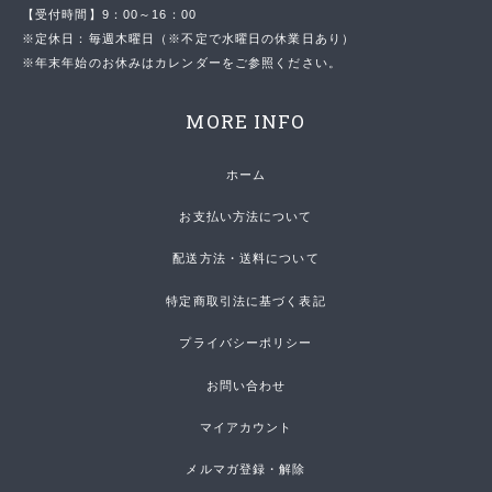
【受付時間】9：00～16：00
※定休日：毎週木曜日（※不定で水曜日の休業日あり）
※年末年始のお休みはカレンダーをご参照ください。
MORE INFO
ホーム
お支払い方法について
配送方法・送料について
特定商取引法に基づく表記
プライバシーポリシー
お問い合わせ
マイアカウント
メルマガ登録・解除