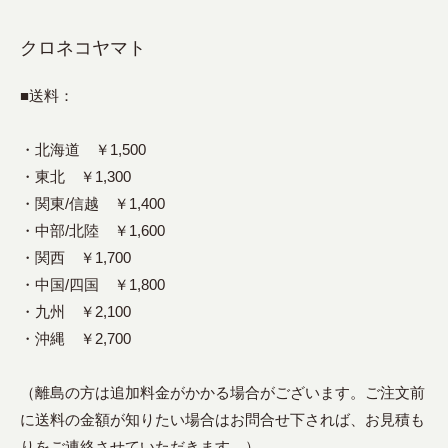
クロネコヤマト
■送料：
・北海道 ￥1,500
・東北 ￥1,300
・関東/信越 ￥1,400
・中部/北陸 ￥1,600
・関西 ￥1,700
・中国/四国 ￥1,800
・九州 ￥2,100
・沖縄 ￥2,700
（離島の方は追加料金がかかる場合がございます。ご注文前
に送料の金額が知りたい場合はお問合せ下されば、お見積も
りをご連絡させていただきます。）