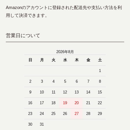
Amazonのアカウントに登録された配送先や支払い方法を利
用して決済できます。
営業日について
2026年8月
日
月
火
水
木
金
土
1
2
3
4
5
6
7
8
9
10
11
12
13
14
15
16
17
18
19
20
21
22
23
24
25
26
27
28
29
30
31