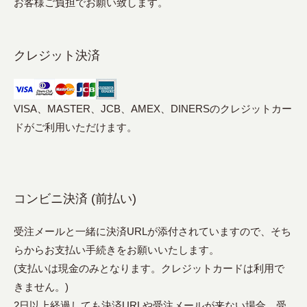
お客様ご負担でお願い致します。
クレジット決済
VISA、MASTER、JCB、AMEX、DINERSのクレジットカー
ドがご利用いただけます。
コンビニ決済 (前払い)
受注メールと一緒に決済URLが添付されていますので、そち
らからお支払い手続きをお願いいたします。
(支払いは現金のみとなります。クレジットカードは利用で
きません。)
2日以上経過しても決済URLや受注メールが来ない場合、受