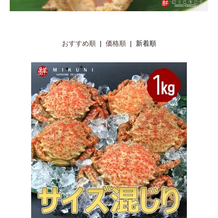
おすすめ順
|
価格順
| 新着順