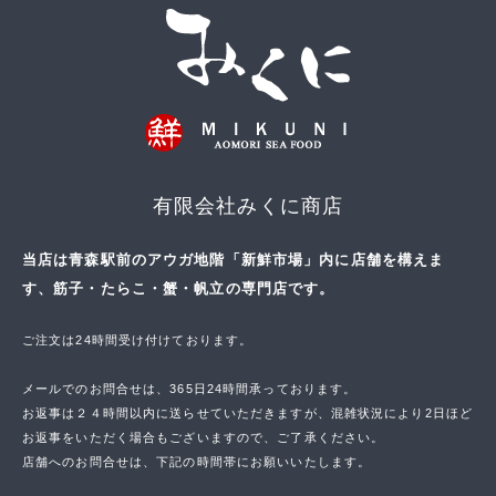
有限会社みくに商店
当店は青森駅前のアウガ地階「新鮮市場」内に店舗を構えま
す、筋子・たらこ・蟹・帆立の専門店です。
ご注文は24時間受け付けております。
メールでのお問合せは、365日24時間承っております。
お返事は２４時間以内に送らせていただきますが、混雑状況により2日ほど
お返事をいただく場合もございますので、ご了承ください。
店舗へのお問合せは、下記の時間帯にお願いいたします。