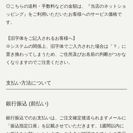
◎こちらの送料・手数料などの金額は、『当店のネットショ
ッピング』をご利用いただいたお客様へのサービス価格で
す。
【旧字体をご記入されるお客様へ】
※システムの関係上、旧字体でご入力された場合は「？」に
置き換わってしまうため、ご住所及びお名前の判断がつかな
くなりますのでご注意ください。
支払い方法について
銀行振込 (前払い)
銀行振込でのお支払いは、ご注文確定後送られますメールに
「振込指定口座」を記載させていただきます。1週間以内に