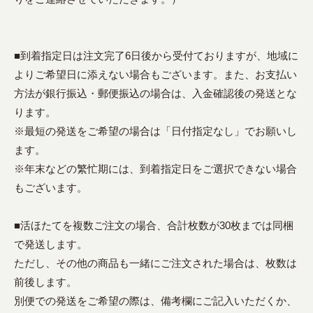
■到着指定日は注文完了6日後から受付ておりますが、地域に
よりご希望日に添えない場合もございます。また、お支払い
方法が銀行振込・郵便振込の場合は、入金確認後の発送とな
ります。
※最短の発送をご希望の場合は「日付指定なし」でお願いし
ます。
※年末などの繁忙期には、到着指定日をご選択できない場合
もございます。
■活ほたてを複数ご注文の場合、合計枚数が30枚までは同梱
で発送します。
ただし、その他の商品も一緒にご注文された場合は、枚数は
前後します。
別便での発送をご希望の際は、備考欄にご記入いただくか、