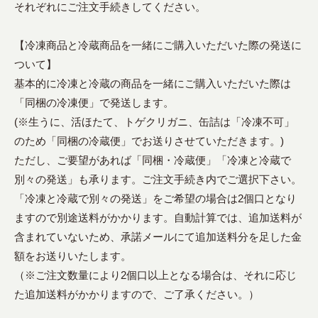
それぞれにご注文手続きしてください。
【冷凍商品と冷蔵商品を一緒にご購入いただいた際の発送に
ついて】
基本的に冷凍と冷蔵の商品を一緒にご購入いただいた際は
「同梱の冷凍便」で発送します。
(※生うに、活ほたて、トゲクリガニ、缶詰は「冷凍不可」
のため「同梱の冷蔵便」でお送りさせていただきます。)
ただし、ご要望があれば「同梱・冷蔵便」「冷凍と冷蔵で
別々の発送」も承ります。ご注文手続き内でご選択下さい。
「冷凍と冷蔵で別々の発送」をご希望の場合は2個口となり
ますので別途送料がかかります。自動計算では、追加送料が
含まれていないため、承諾メールにて追加送料分を足した金
額をお送りいたします。
（※ご注文数量により2個口以上となる場合は、それに応じ
た追加送料がかかりますので、ご了承ください。）