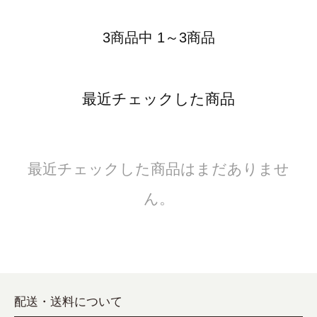
3商品中 1～3商品
最近チェックした商品
最近チェックした商品はまだありませ
ん。
配送・送料について