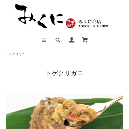
トゲクリガニ
トゲクリガニ