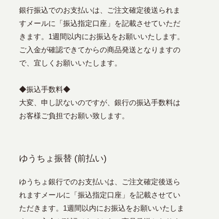
銀行振込でのお支払いは、ご注文確定後送られま
すメールに「振込指定口座」を記載させていただ
きます。1週間以内にお振込をお願いいたします。
ご入金が確認できてからの商品発送となりますの
で、宜しくお願いいたします。
◆振込手数料◆
大変、申し訳ないのですが、銀行の振込手数料は
お客様ご負担でお願い致します。
ゆうちょ振替 (前払い)
ゆうちょ銀行でのお支払いは、ご注文確定後送ら
れますメールに「振込指定口座」を記載させてい
ただきます。1週間以内にお振込をお願いいたしま