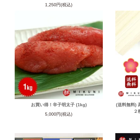
1,250円(税込)
お買い得！辛子明太子 (1kg)
(送料無料)
２
5,000円(税込)