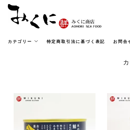
カテゴリー
特定商取引法に基づく表記
お問合
カ