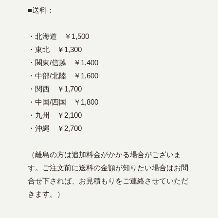
■送料：
・北海道 ￥1,500
・東北 ￥1,300
・関東/信越 ￥1,400
・中部/北陸 ￥1,600
・関西 ￥1,700
・中国/四国 ￥1,800
・九州 ￥2,100
・沖縄 ￥2,700
（離島の方は追加料金がかかる場合がございま
す。ご注文前に送料の金額が知りたい場合はお問
合せ下されば、お見積もりをご連絡させていただ
きます。）