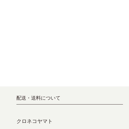
配送・送料について
クロネコヤマト