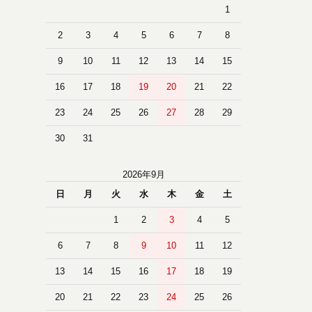
1
2
3
4
5
6
7
8
9
10
11
12
13
14
15
16
17
18
19
20
21
22
23
24
25
26
27
28
29
30
31
2026年9月
日
月
火
水
木
金
土
1
2
3
4
5
6
7
8
9
10
11
12
13
14
15
16
17
18
19
20
21
22
23
24
25
26