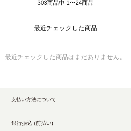
303商品中 1〜24商品
最近チェックした商品
最近チェックした商品はまだありません。
支払い方法について
銀行振込 (前払い)