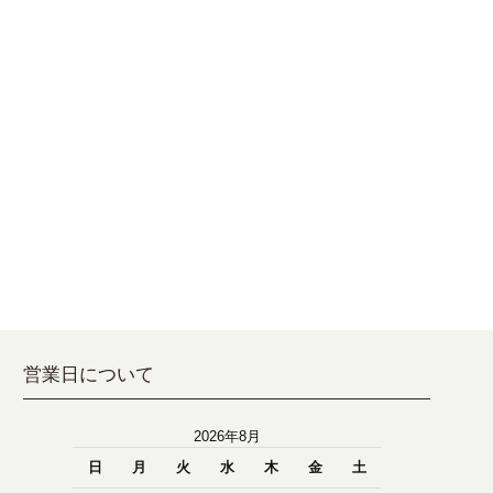
営業日について
2026年8月
日
月
火
水
木
金
土