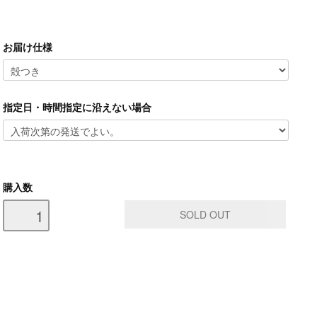
お届け仕様
指定日・時間指定に沿えない場合
購入数