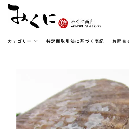
カテゴリー
特定商取引法に基づく表記
お問合