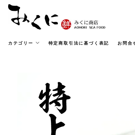
カテゴリー
特定商取引法に基づく表記
お問合