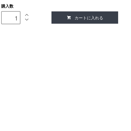
購入数
カートに入れる