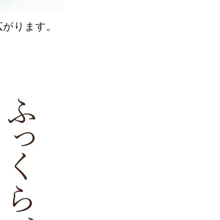
広がります。