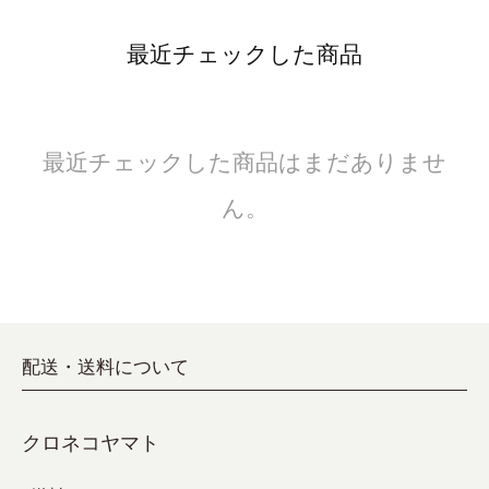
最近チェックした商品
最近チェックした商品はまだありませ
ん。
配送・送料について
クロネコヤマト