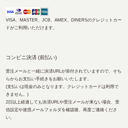
VISA、MASTER、JCB、AMEX、DINERSのクレジットカー
ドがご利用いただけます。
コンビニ決済 (前払い)
受注メールと一緒に決済URLが添付されていますので、そち
らからお支払い手続きをお願いいたします。
(支払いは現金のみとなります。クレジットカードは利用で
きません。)
2日以上経過しても決済URLや受注メールが来ない場合、受
信設定や迷惑メールフォルダを確認後、再度ご連絡くださ
い。