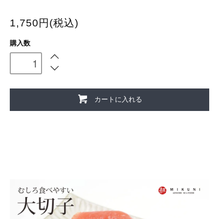
1,750円(税込)
購入数
カートに入れる