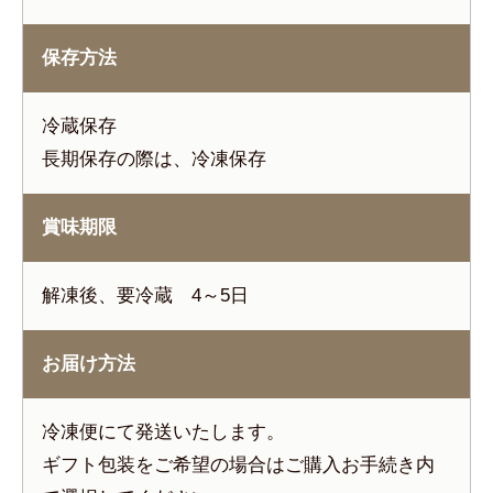
保存方法
冷蔵保存
長期保存の際は、冷凍保存
賞味期限
解凍後、要冷蔵 4～5日
お届け方法
冷凍便にて発送いたします。
ギフト包装をご希望の場合はご購入お手続き内