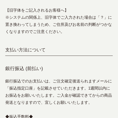
【旧字体をご記入されるお客様へ】
※システムの関係上、旧字体でご入力された場合は「？」に
置き換わってしまうため、ご住所及びお名前の判断がつかな
くなりますのでご注意ください。
支払い方法について
銀行振込 (前払い)
銀行振込でのお支払いは、ご注文確定後送られますメールに
「振込指定口座」を記載させていただきます。1週間以内に
お振込をお願いいたします。ご入金が確認できてからの商品
発送となりますので、宜しくお願いいたします。
◆振込手数料◆