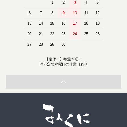
1
2
3
4
5
6
7
8
9
10
11
12
13
14
15
16
17
18
19
20
21
22
23
24
25
26
27
28
29
30
【定休日】毎週木曜日
※不定で水曜日の休業日あり