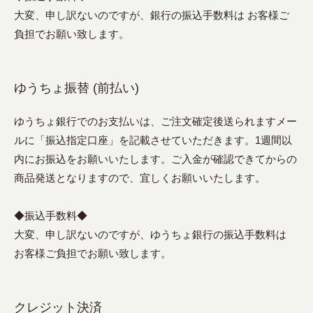
大変、申し訳ないのですが、銀行の振込手数料は お客様ご
負担でお願い致します。
ゆうちょ振替 (前払い)
ゆうちょ銀行でのお支払いは、ご注文確定後送られますメー
ルに「振込指定口座」を記載させていただきます。1週間以
内にお振込をお願いいたします。ご入金が確認できてからの
商品発送となりますので、宜しくお願いいたします。
◆振込手数料◆
大変、申し訳ないのですが、ゆうちょ銀行の振込手数料は
お客様ご負担でお願い致します。
クレジット決済