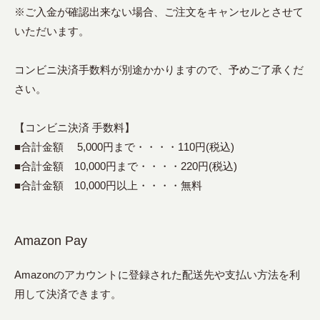
※ご入金が確認出来ない場合、ご注文をキャンセルとさせて
いただいます。
コンビニ決済手数料が別途かかりますので、予めご了承くだ
さい。
【コンビニ決済 手数料】
■合計金額 5,000円まで・・・・110円(税込)
■合計金額 10,000円まで・・・・220円(税込)
■合計金額 10,000円以上・・・・無料
Amazon Pay
Amazonのアカウントに登録された配送先や支払い方法を利
用して決済できます。