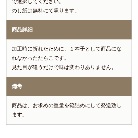
で選択してください。
のし紙は無料にて承ります。
商品詳細
加工時に折れたために、１本子として商品にな
れなかったたらこです。
見た目が違うだけで味は変わりありません。
備考
商品は、お求めの重量を箱詰めにして発送致し
ます。