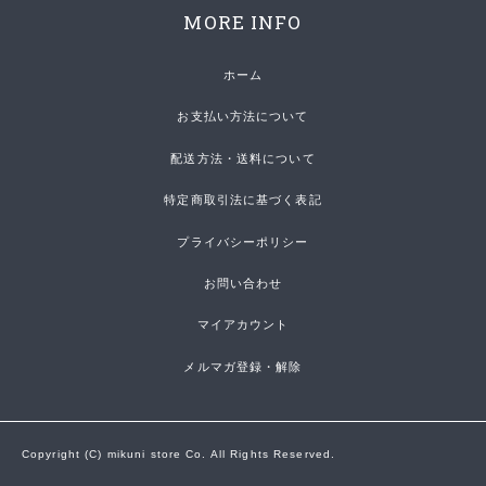
MORE INFO
ホーム
お支払い方法について
配送方法・送料について
特定商取引法に基づく表記
プライバシーポリシー
お問い合わせ
マイアカウント
メルマガ登録・解除
Copyright (C) mikuni store Co. All Rights Reserved.