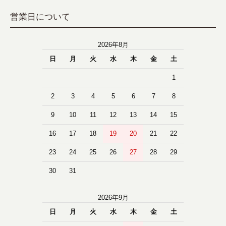
営業日について
2026年8月
日
月
火
水
木
金
土
1
2
3
4
5
6
7
8
9
10
11
12
13
14
15
16
17
18
19
20
21
22
23
24
25
26
27
28
29
30
31
2026年9月
日
月
火
水
木
金
土