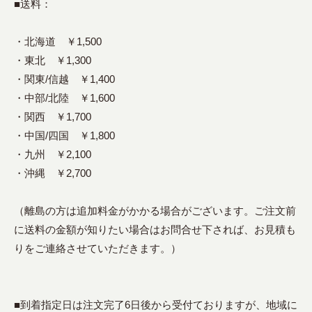
■送料：
・北海道 ￥1,500
・東北 ￥1,300
・関東/信越 ￥1,400
・中部/北陸 ￥1,600
・関西 ￥1,700
・中国/四国 ￥1,800
・九州 ￥2,100
・沖縄 ￥2,700
（離島の方は追加料金がかかる場合がございます。ご注文前
に送料の金額が知りたい場合はお問合せ下されば、お見積も
りをご連絡させていただきます。）
■到着指定日は注文完了6日後から受付ておりますが、地域に