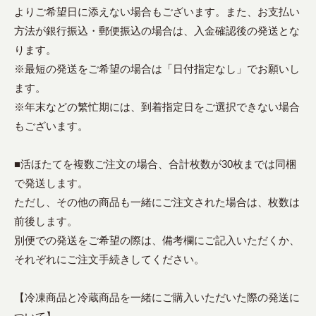
よりご希望日に添えない場合もございます。また、お支払い
方法が銀行振込・郵便振込の場合は、入金確認後の発送とな
ります。
※最短の発送をご希望の場合は「日付指定なし」でお願いし
ます。
※年末などの繁忙期には、到着指定日をご選択できない場合
もございます。
■活ほたてを複数ご注文の場合、合計枚数が30枚までは同梱
で発送します。
ただし、その他の商品も一緒にご注文された場合は、枚数は
前後します。
別便での発送をご希望の際は、備考欄にご記入いただくか、
それぞれにご注文手続きしてください。
【冷凍商品と冷蔵商品を一緒にご購入いただいた際の発送に