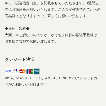
ルに「振込指定口座」を記載させていただきます。1週間以
内にお振込をお願いいたします。ご入金が確認できてからの
商品発送となりますので、宜しくお願いいたします。
◆振込手数料◆
大変、申し訳ないのですが、ゆうちょ銀行の振込手数料は
お客様ご負担でお願い致します。
クレジット決済
VISA、MASTER、JCB、AMEX、DINERSのクレジットカー
ドがご利用いただけます。