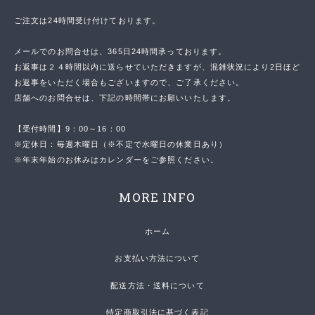
ご注文は24時間受け付けております。
メールでのお問合せは、365日24時間承っております。
お返事は２４時間以内に送らせていただきますが、混雑状況により2日ほど
お返事をいただく場合もございますので、ご了承ください。
店舗へのお問合せは、下記の時間帯にお願いいたします。
【受付時間】9：00～16：00
※定休日：毎週木曜日（※不定で水曜日の休業日あり）
※年末年始のお休みはカレンダーをご参照ください。
MORE INFO
ホーム
お支払い方法について
配送方法・送料について
特定商取引法に基づく表記