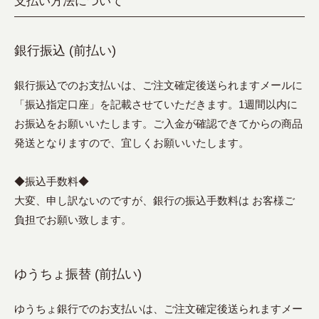
支払い方法について
銀行振込 (前払い)
銀行振込でのお支払いは、ご注文確定後送られますメールに
「振込指定口座」を記載させていただきます。1週間以内に
お振込をお願いいたします。ご入金が確認できてからの商品
発送となりますので、宜しくお願いいたします。
◆振込手数料◆
大変、申し訳ないのですが、銀行の振込手数料は お客様ご
負担でお願い致します。
ゆうちょ振替 (前払い)
ゆうちょ銀行でのお支払いは、ご注文確定後送られますメー