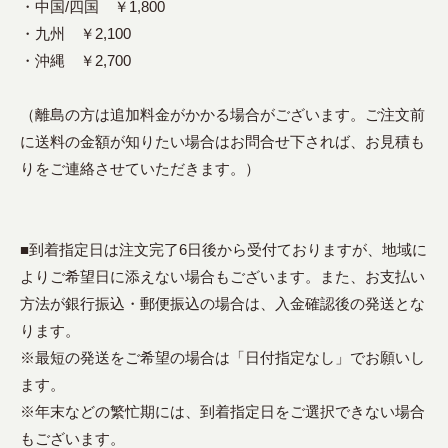
・中国/四国 ￥1,800
・九州 ￥2,100
・沖縄 ￥2,700
（離島の方は追加料金がかかる場合がございます。ご注文前
に送料の金額が知りたい場合はお問合せ下されば、お見積も
りをご連絡させていただきます。）
■到着指定日は注文完了6日後から受付ておりますが、地域に
よりご希望日に添えない場合もございます。また、お支払い
方法が銀行振込・郵便振込の場合は、入金確認後の発送とな
ります。
※最短の発送をご希望の場合は「日付指定なし」でお願いし
ます。
※年末などの繁忙期には、到着指定日をご選択できない場合
もございます。