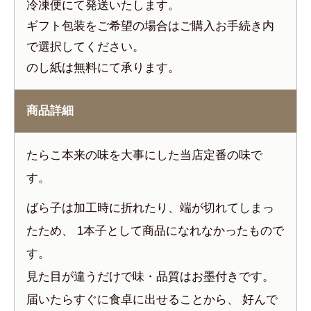
冷凍便にて発送いたします。
ギフト包装をご希望の場合はご購入お手続き内
で選択してください。
のし紙は無料にて承ります。
商品詳細
たらこ本来の味を大事にした当店定番の味で
す。
ばら子は加工時に折れたり、端が切れてしまっ
たため、 1本子として商品になれなかったもので
す。
見た目が違うだけで味・品質はお墨付きです。
届いたらすぐに食卓に出せることから、 好んで