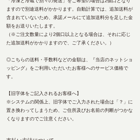
「冷凍と冷蔵で別々の発送」をご希望の場合は2個口となり
ますので別途送料がかかります。自動計算では、追加送料が
含まれていないため、承諾メールにて追加送料分を足した金
額をお送りいたします。
（※ご注文数量により2個口以上となる場合は、それに応じ
た追加送料がかかりますので、ご了承ください。）
◎こちらの送料・手数料などの金額は、『当店のネットショ
ッピング』をご利用いただいたお客様へのサービス価格で
す。
【旧字体をご記入されるお客様へ】
※システムの関係上、旧字体でご入力された場合は「？」に
置き換わってしまうため、ご住所及びお名前の判断がつかな
くなりますのでご注意ください。