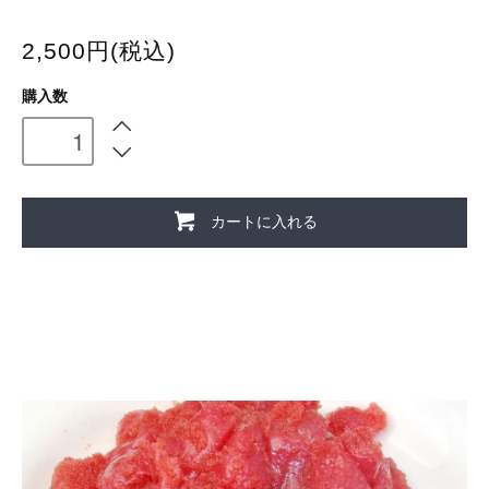
2,500円(税込)
購入数
カートに入れる