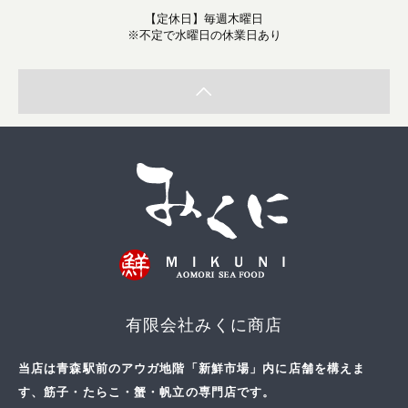
【定休日】毎週木曜日
※不定で水曜日の休業日あり
有限会社みくに商店
当店は青森駅前のアウガ地階「新鮮市場」内に店舗を構えま
す、筋子・たらこ・蟹・帆立の専門店です。