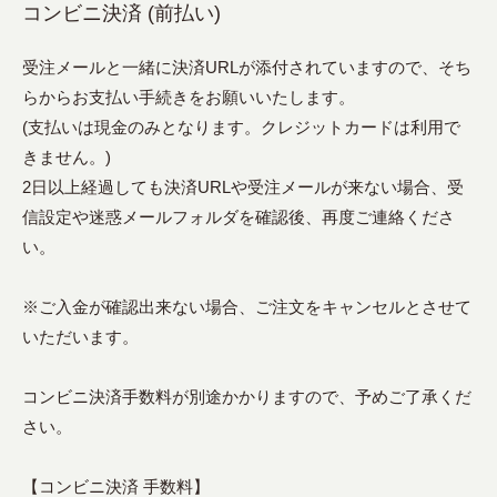
コンビニ決済 (前払い)
受注メールと一緒に決済URLが添付されていますので、そち
らからお支払い手続きをお願いいたします。
(支払いは現金のみとなります。クレジットカードは利用で
きません。)
2日以上経過しても決済URLや受注メールが来ない場合、受
信設定や迷惑メールフォルダを確認後、再度ご連絡くださ
い。
※ご入金が確認出来ない場合、ご注文をキャンセルとさせて
いただいます。
コンビニ決済手数料が別途かかりますので、予めご了承くだ
さい。
【コンビニ決済 手数料】