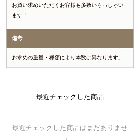
お買い求めいただくお客様も多数いらっしゃい
ます！
備考
お求めの重量・種類により本数は異なります。
最近チェックした商品
最近チェックした商品はまだありませ