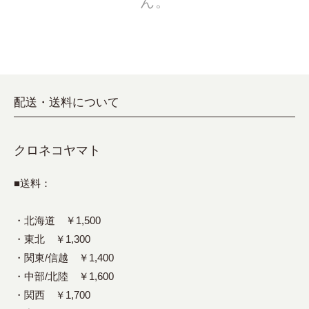
ん。
配送・送料について
クロネコヤマト
■送料：
・北海道 ￥1,500
・東北 ￥1,300
・関東/信越 ￥1,400
・中部/北陸 ￥1,600
・関西 ￥1,700