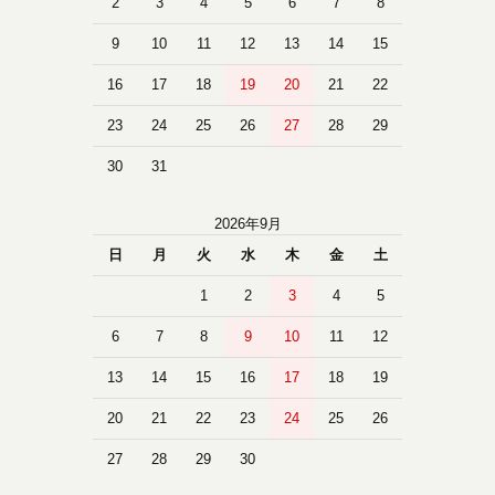
2
3
4
5
6
7
8
9
10
11
12
13
14
15
16
17
18
19
20
21
22
23
24
25
26
27
28
29
30
31
2026年9月
日
月
火
水
木
金
土
1
2
3
4
5
6
7
8
9
10
11
12
13
14
15
16
17
18
19
20
21
22
23
24
25
26
27
28
29
30