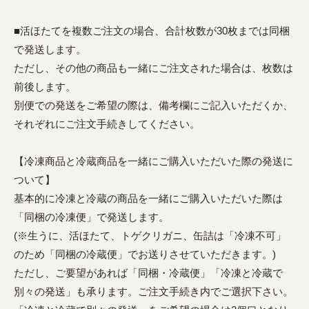
■活ほたてを複数ご注文の場合、合計枚数が30枚までは同梱
で発送します。
ただし、その他の商品も一緒にご注文された場合は、枚数は
前後します。
別便での発送をご希望の際は、備考欄にご記入いただくか、
それぞれにご注文手続きしてください。
【冷凍商品と冷蔵商品を一緒にご購入いただいた際の発送に
ついて】
基本的に冷凍と冷蔵の商品を一緒にご購入いただいた際は
「同梱の冷凍便」で発送します。
(※生うに、活ほたて、トゲクリガニ、缶詰は「冷凍不可」
のため「同梱の冷蔵便」でお送りさせていただきます。)
ただし、ご要望があれば「同梱・冷蔵便」「冷凍と冷蔵で
別々の発送」も承ります。ご注文手続き内でご選択下さい。