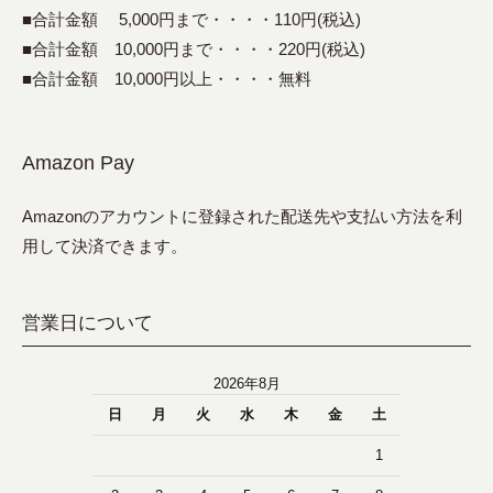
■合計金額 5,000円まで・・・・110円(税込)
■合計金額 10,000円まで・・・・220円(税込)
■合計金額 10,000円以上・・・・無料
Amazon Pay
Amazonのアカウントに登録された配送先や支払い方法を利
用して決済できます。
営業日について
2026年8月
日
月
火
水
木
金
土
1