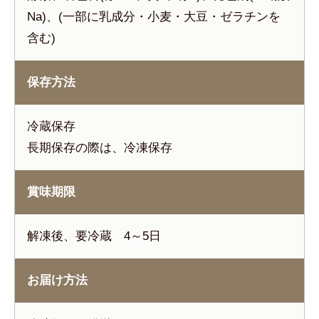
Na)、(一部に乳成分・小麦・大豆・ゼラチンを
含む)
保存方法
冷蔵保存
長期保存の際は、冷凍保存
賞味期限
解凍後、要冷蔵 4～5日
お届け方法