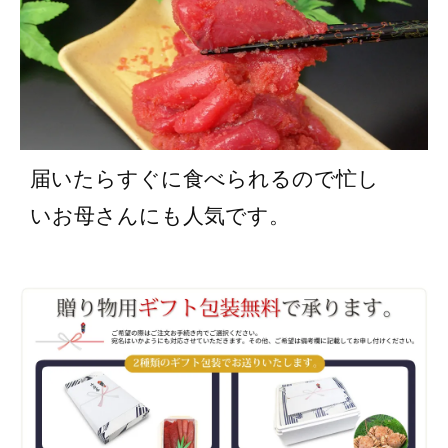
届いたらすぐに食べられるので忙し
いお母さんにも人気です。