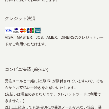
クレジット決済
VISA、MASTER、JCB、AMEX、DINERSのクレジットカー
ドがご利用いただけます。
コンビニ決済 (前払い)
受注メールと一緒に決済URLが添付されていますので、そち
らからお支払い手続きをお願いいたします。
(支払いは現金のみとなります。クレジットカードは利用で
きません。)
2日以上経過しても決済URLや受注メールが来ない場合、受