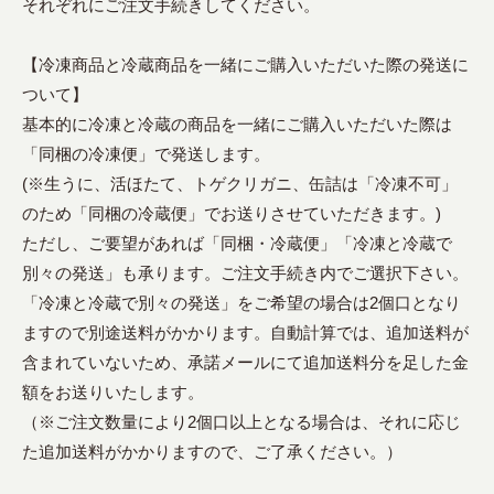
それぞれにご注文手続きしてください。
【冷凍商品と冷蔵商品を一緒にご購入いただいた際の発送に
ついて】
基本的に冷凍と冷蔵の商品を一緒にご購入いただいた際は
「同梱の冷凍便」で発送します。
(※生うに、活ほたて、トゲクリガニ、缶詰は「冷凍不可」
のため「同梱の冷蔵便」でお送りさせていただきます。)
ただし、ご要望があれば「同梱・冷蔵便」「冷凍と冷蔵で
別々の発送」も承ります。ご注文手続き内でご選択下さい。
「冷凍と冷蔵で別々の発送」をご希望の場合は2個口となり
ますので別途送料がかかります。自動計算では、追加送料が
含まれていないため、承諾メールにて追加送料分を足した金
額をお送りいたします。
（※ご注文数量により2個口以上となる場合は、それに応じ
た追加送料がかかりますので、ご了承ください。）