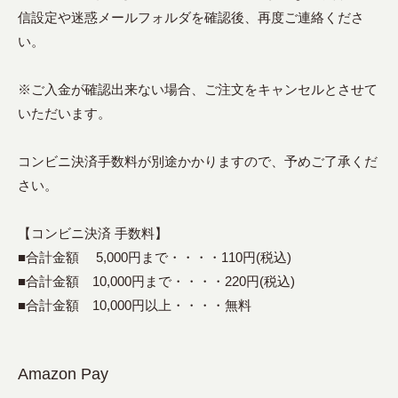
信設定や迷惑メールフォルダを確認後、再度ご連絡くださ
い。
※ご入金が確認出来ない場合、ご注文をキャンセルとさせて
いただいます。
コンビニ決済手数料が別途かかりますので、予めご了承くだ
さい。
【コンビニ決済 手数料】
■合計金額 5,000円まで・・・・110円(税込)
■合計金額 10,000円まで・・・・220円(税込)
■合計金額 10,000円以上・・・・無料
Amazon Pay