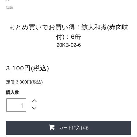
缶詰
まとめ買いでお買い得！鯨大和煮(赤肉味
付)：6缶
20KB-02-6
3,100円(税込)
定価 3,300円(税込)
購入数
カートに入れる