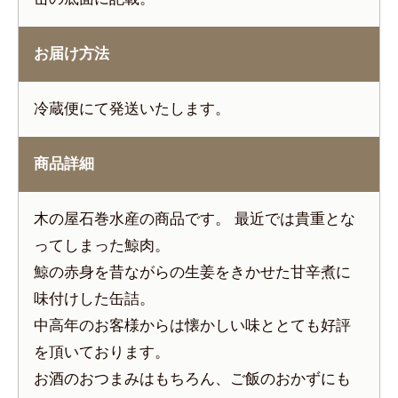
お届け方法
冷蔵便にて発送いたします。
商品詳細
木の屋石巻水産の商品です。 最近では貴重とな
ってしまった鯨肉。
鯨の赤身を昔ながらの生姜をきかせた甘辛煮に
味付けした缶詰。
中高年のお客様からは懐かしい味ととても好評
を頂いております。
お酒のおつまみはもちろん、ご飯のおかずにも