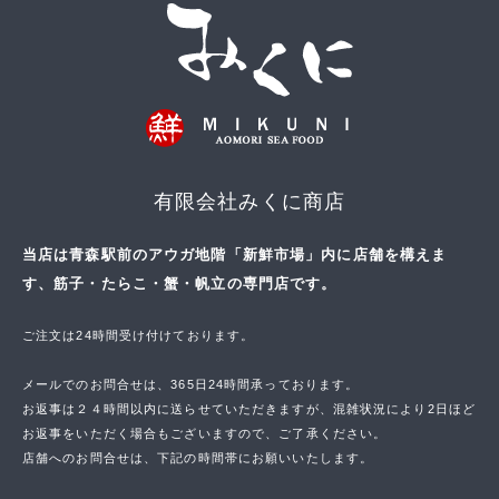
有限会社みくに商店
当店は青森駅前のアウガ地階「新鮮市場」内に店舗を構えま
す、筋子・たらこ・蟹・帆立の専門店です。
ご注文は24時間受け付けております。
メールでのお問合せは、365日24時間承っております。
お返事は２４時間以内に送らせていただきますが、混雑状況により2日ほど
お返事をいただく場合もございますので、ご了承ください。
店舗へのお問合せは、下記の時間帯にお願いいたします。