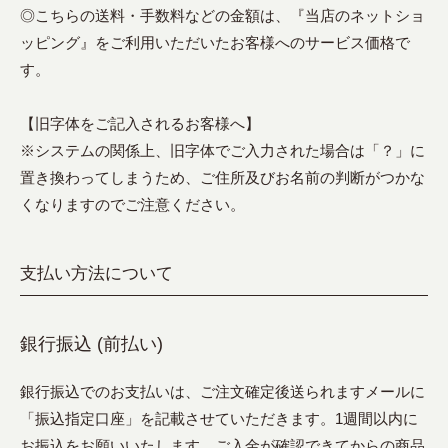
◎こちらの送料・手数料などの金額は、『当店のネットショ
ッピング』をご利用いただいたお客様へのサービス価格で
す。
【旧字体をご記入されるお客様へ】
※システムの関係上、旧字体でご入力された場合は「？」に
置き換わってしまうため、ご住所及びお名前の判断がつかな
くなりますのでご注意ください。
支払い方法について
銀行振込 (前払い)
銀行振込でのお支払いは、ご注文確定後送られますメールに
「振込指定口座」を記載させていただきます。1週間以内に
お振込をお願いいたします。ご入金が確認できてからの商品