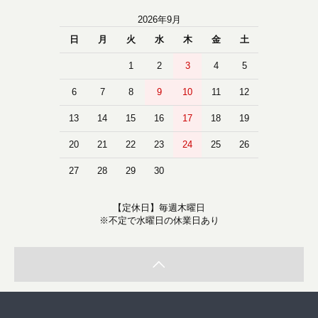
2026年9月
日
月
火
水
木
金
土
1
2
3
4
5
6
7
8
9
10
11
12
13
14
15
16
17
18
19
20
21
22
23
24
25
26
27
28
29
30
【定休日】毎週木曜日
※不定で水曜日の休業日あり