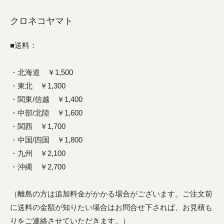
クロネコヤマト
■送料：
・北海道 ￥1,500
・東北 ￥1,300
・関東/信越 ￥1,400
・中部/北陸 ￥1,600
・関西 ￥1,700
・中国/四国 ￥1,800
・九州 ￥2,100
・沖縄 ￥2,700
（離島の方は追加料金がかかる場合がございます。ご注文前
に送料の金額が知りたい場合はお問合せ下されば、お見積も
りをご連絡させていただきます。）