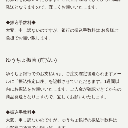
発送となりますので、宜しくお願いいたします。
◆振込手数料◆
大変、申し訳ないのですが、銀行の振込手数料は お客様ご
負担でお願い致します。
ゆうちょ振替 (前払い)
ゆうちょ銀行でのお支払いは、ご注文確定後送られますメー
ルに「振込指定口座」を記載させていただきます。1週間以
内にお振込をお願いいたします。ご入金が確認できてからの
商品発送となりますので、宜しくお願いいたします。
◆振込手数料◆
大変、申し訳ないのですが、ゆうちょ銀行の振込手数料は
お客様ご負担でお願い致します。