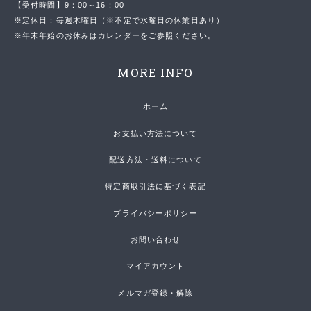
【受付時間】9：00～16：00
※定休日：毎週木曜日（※不定で水曜日の休業日あり）
※年末年始のお休みはカレンダーをご参照ください。
MORE INFO
ホーム
お支払い方法について
配送方法・送料について
特定商取引法に基づく表記
プライバシーポリシー
お問い合わせ
マイアカウント
メルマガ登録・解除