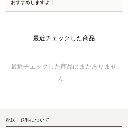
おすすめしますよ！
最近チェックした商品
最近チェックした商品はまだありませ
ん。
配送・送料について