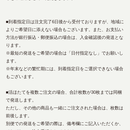
■到着指定日は注文完了6日後から受付ておりますが、地域に
よりご希望日に添えない場合もございます。また、お支払い
方法が銀行振込・郵便振込の場合は、入金確認後の発送とな
ります。
※最短の発送をご希望の場合は「日付指定なし」でお願いし
ます。
※年末などの繁忙期には、到着指定日をご選択できない場合
もございます。
■活ほたてを複数ご注文の場合、合計枚数が30枚までは同梱
で発送します。
ただし、その他の商品も一緒にご注文された場合は、枚数は
前後します。
別便での発送をご希望の際は、備考欄にご記入いただくか、