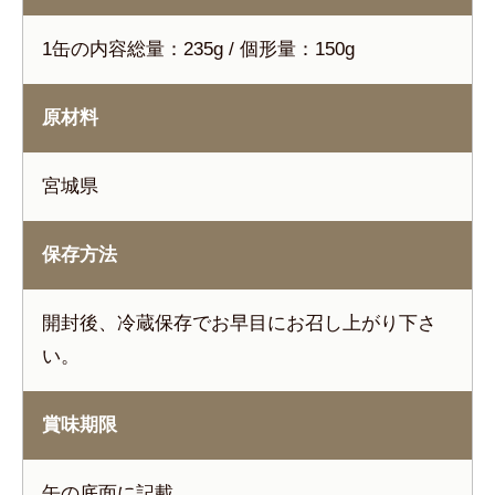
1缶の内容総量：235g / 個形量：150g
原材料
宮城県
保存方法
開封後、冷蔵保存でお早目にお召し上がり下さ
い。
賞味期限
缶の底面に記載。