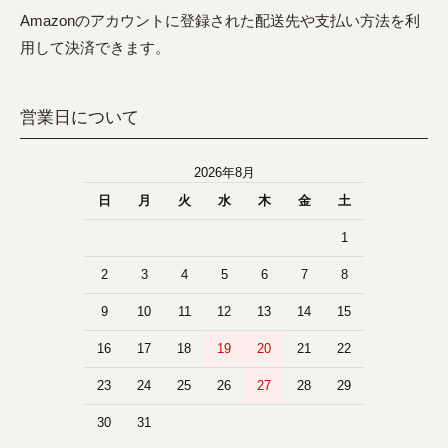
Amazonのアカウントに登録された配送先や支払い方法を利
用して決済できます。
営業日について
2026年8月
日
月
火
水
木
金
土
1
2
3
4
5
6
7
8
9
10
11
12
13
14
15
16
17
18
19
20
21
22
23
24
25
26
27
28
29
30
31