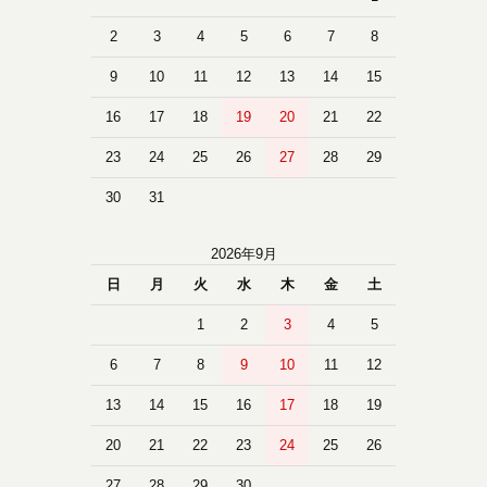
2
3
4
5
6
7
8
9
10
11
12
13
14
15
16
17
18
19
20
21
22
23
24
25
26
27
28
29
30
31
2026年9月
日
月
火
水
木
金
土
1
2
3
4
5
6
7
8
9
10
11
12
13
14
15
16
17
18
19
20
21
22
23
24
25
26
27
28
29
30