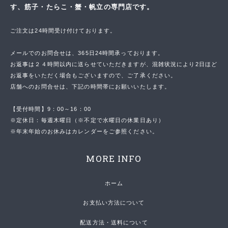
す、筋子・たらこ・蟹・帆立の専門店です。
ご注文は24時間受け付けております。
メールでのお問合せは、365日24時間承っております。
お返事は２４時間以内に送らせていただきますが、混雑状況により2日ほど
お返事をいただく場合もございますので、ご了承ください。
店舗へのお問合せは、下記の時間帯にお願いいたします。
【受付時間】9：00～16：00
※定休日：毎週木曜日（※不定で水曜日の休業日あり）
※年末年始のお休みはカレンダーをご参照ください。
MORE INFO
ホーム
お支払い方法について
配送方法・送料について