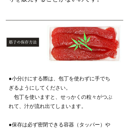
●小分けにする際は、包丁を使わずに手でち
ぎるようにしてください。
包丁を使いますと、せっかくの粒々がつぶ
れて、汁が流れ出てしまいます。
●保存は必ず密閉できる容器（タッパー）や