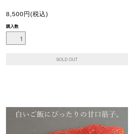
8,500円(税込)
購入数