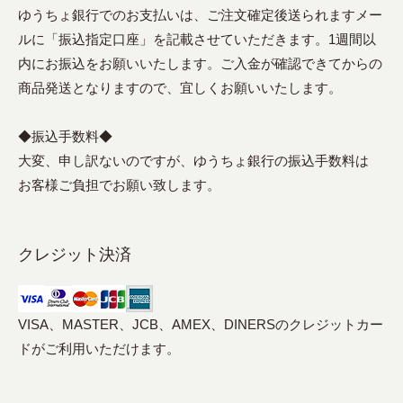
ゆうちょ銀行でのお支払いは、ご注文確定後送られますメー
ルに「振込指定口座」を記載させていただきます。1週間以
内にお振込をお願いいたします。ご入金が確認できてからの
商品発送となりますので、宜しくお願いいたします。
◆振込手数料◆
大変、申し訳ないのですが、ゆうちょ銀行の振込手数料は
お客様ご負担でお願い致します。
クレジット決済
VISA、MASTER、JCB、AMEX、DINERSのクレジットカー
ドがご利用いただけます。