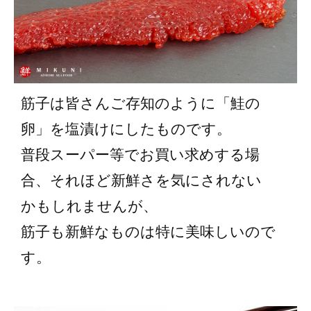
筋子は皆さんご存知のように「鮭の
卵」を塩漬けにしたものです。
普段スーパー等でお買い求めする場
合、それほど新鮮さを気にされない
かもしれませんが、
筋子も新鮮なものは特に美味しいので
す。