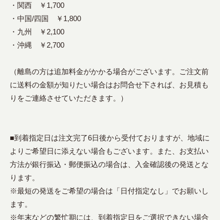
・関西 ￥1,700
・中国/四国 ￥1,800
・九州 ￥2,100
・沖縄 ￥2,700
（離島の方は追加料金がかかる場合がございます。ご注文前
に送料の金額が知りたい場合はお問合せ下されば、お見積も
りをご連絡させていただきます。）
■到着指定日は注文完了6日後から受付ておりますが、地域に
よりご希望日に添えない場合もございます。また、お支払い
方法が銀行振込・郵便振込の場合は、入金確認後の発送とな
ります。
※最短の発送をご希望の場合は「日付指定なし」でお願いし
ます。
※年末などの繁忙期には、到着指定日をご選択できない場合