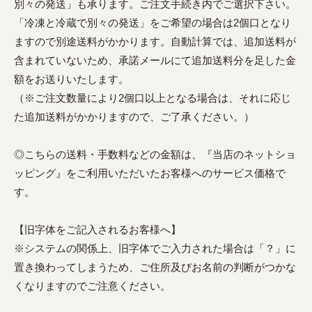
別々の発送」も承ります。ご注文手続き内でご選択下さい。
「冷凍と冷蔵で別々の発送」をご希望の場合は2個口となり
ますので別途送料がかかります。自動計算では、追加送料が
含まれていないため、承諾メールにて追加送料分を足した金
額をお送りいたします。
（※ご注文数量により2個口以上となる場合は、それに応じ
た追加送料がかかりますので、ご了承ください。）
◎こちらの送料・手数料などの金額は、『当店のネットショ
ッピング』をご利用いただいたお客様へのサービス価格で
す。
【旧字体をご記入されるお客様へ】
※システムの関係上、旧字体でご入力された場合は「？」に
置き換わってしまうため、ご住所及びお名前の判断がつかな
くなりますのでご注意ください。