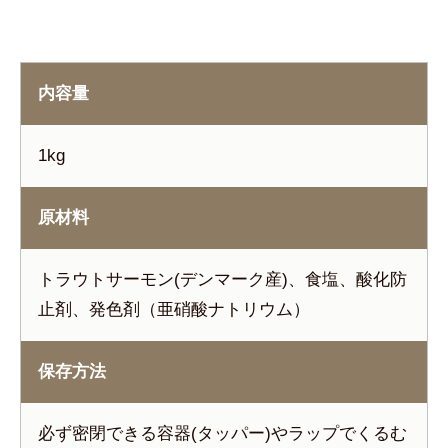
内容量
1kg
原材料
トラウトサーモン(デンマーク産)、食塩、酸化防
止剤、発色剤（亜硝酸ナトリウム）
保存方法
必ず密閉できる容器(タッパー)やラップでくるむ