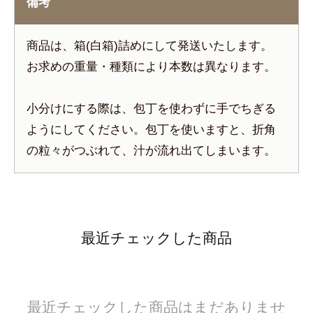
備考
商品は、箱(白箱)詰めにして発送いたします。
お求めの重量・種類により本数は異なります。
小分けにする際は、包丁を使わずに手でちぎる
ようにしてください。包丁を使いますと、折角
の粒々がつぶれて、汁が流れ出てしまいます。
最近チェックした商品
最近チェックした商品はまだありませ