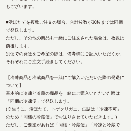
もございます。
■活ほたてを複数ご注文の場合、合計枚数が30枚までは同梱
で発送します。
ただし、その他の商品も一緒にご注文された場合は、枚数は
前後します。
別便での発送をご希望の際は、備考欄にご記入いただくか、
それぞれにご注文手続きしてください。
【冷凍商品と冷蔵商品を一緒にご購入いただいた際の発送に
ついて】
基本的に冷凍と冷蔵の商品を一緒にご購入いただいた際は
「同梱の冷凍便」で発送します。
(※生うに、活ほたて、トゲクリガニ、缶詰は「冷凍不可」
のため「同梱の冷蔵便」でお送りさせていただきます。)
ただし、ご要望があれば「同梱・冷蔵便」「冷凍と冷蔵で