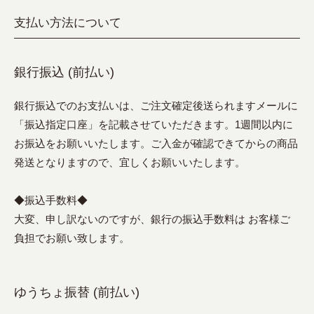
支払い方法について
銀行振込 (前払い)
銀行振込でのお支払いは、ご注文確定後送られますメールに
「振込指定口座」を記載させていただきます。1週間以内に
お振込をお願いいたします。ご入金が確認できてからの商品
発送となりますので、宜しくお願いいたします。
◆振込手数料◆
大変、申し訳ないのですが、銀行の振込手数料は お客様ご
負担でお願い致します。
ゆうちょ振替 (前払い)