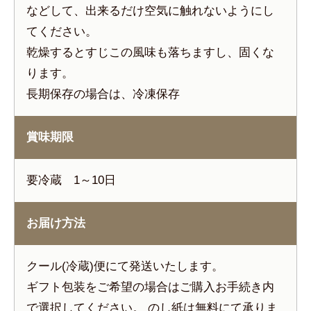
などして、出来るだけ空気に触れないようにし
てください。
乾燥するとすじこの風味も落ちますし、固くな
ります。
長期保存の場合は、冷凍保存
賞味期限
要冷蔵 1～10日
お届け方法
クール(冷蔵)便にて発送いたします。
ギフト包装をご希望の場合はご購入お手続き内
で選択してください。 のし紙は無料にて承りま