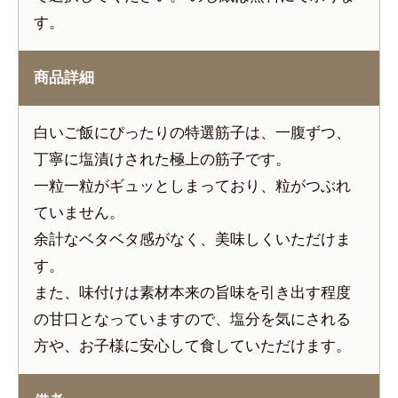
す。
商品詳細
白いご飯にぴったりの特選筋子は、一腹ずつ、
丁寧に塩漬けされた極上の筋子です。
一粒一粒がギュッとしまっており、粒がつぶれ
ていません。
余計なベタベタ感がなく、美味しくいただけま
す。
また、味付けは素材本来の旨味を引き出す程度
の甘口となっていますので、塩分を気にされる
方や、お子様に安心して食していただけます。