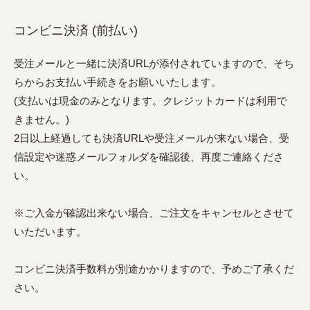
コンビニ決済 (前払い)
受注メールと一緒に決済URLが添付されていますので、そち
らからお支払い手続きをお願いいたします。
(支払いは現金のみとなります。クレジットカードは利用で
きません。)
2日以上経過しても決済URLや受注メールが来ない場合、受
信設定や迷惑メールフォルダを確認後、再度ご連絡くださ
い。
※ご入金が確認出来ない場合、ご注文をキャンセルとさせて
いただいます。
コンビニ決済手数料が別途かかりますので、予めご了承くだ
さい。