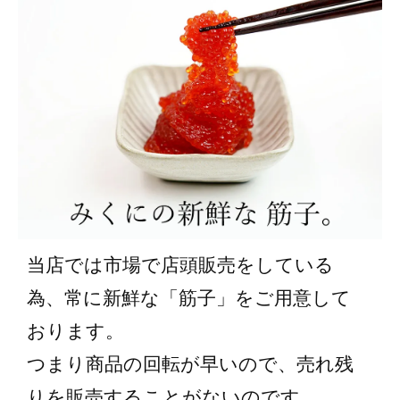
当店では市場で店頭販売をしている
為、常に新鮮な「筋子」をご用意して
おります。
つまり商品の回転が早いので、売れ残
りを販売することがないのです。