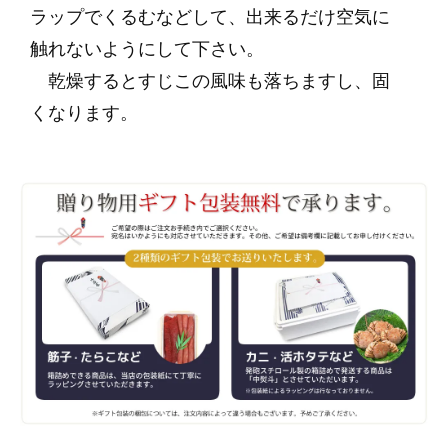
ラップでくるむなどして、出来るだけ空気に
触れないようにして下さい。
乾燥するとすじこの風味も落ちますし、固
くなります。