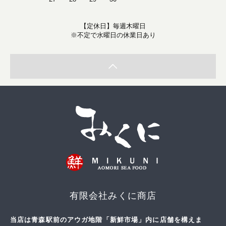
【定休日】毎週木曜日
※不定で水曜日の休業日あり
有限会社みくに商店
当店は青森駅前のアウガ地階「新鮮市場」内に店舗を構えま