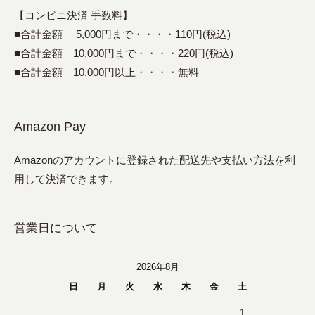
【コンビニ決済 手数料】
■合計金額 5,000円まで・・・・110円(税込)
■合計金額 10,000円まで・・・・220円(税込)
■合計金額 10,000円以上・・・・無料
Amazon Pay
Amazonのアカウントに登録された配送先や支払い方法を利
用して決済できます。
営業日について
2026年8月
日
月
火
水
木
金
土
1