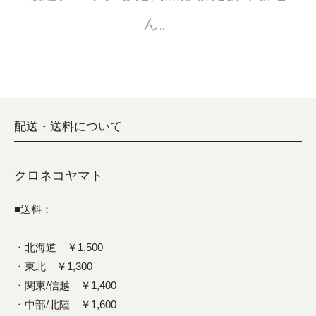
ん。
配送・送料について
クロネコヤマト
■送料：
・北海道 ￥1,500
・東北 ￥1,300
・関東/信越 ￥1,400
・中部/北陸 ￥1,600