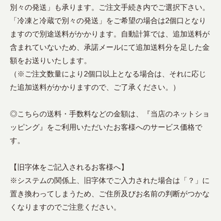
別々の発送」も承ります。ご注文手続き内でご選択下さい。
「冷凍と冷蔵で別々の発送」をご希望の場合は2個口となり
ますので別途送料がかかります。自動計算では、追加送料が
含まれていないため、承諾メールにて追加送料分を足した金
額をお送りいたします。
（※ご注文数量により2個口以上となる場合は、それに応じ
た追加送料がかかりますので、ご了承ください。）
◎こちらの送料・手数料などの金額は、『当店のネットショ
ッピング』をご利用いただいたお客様へのサービス価格で
す。
【旧字体をご記入されるお客様へ】
※システムの関係上、旧字体でご入力された場合は「？」に
置き換わってしまうため、ご住所及びお名前の判断がつかな
くなりますのでご注意ください。