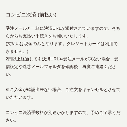
コンビニ決済 (前払い)
受注メールと一緒に決済URLが添付されていますので、そち
らからお支払い手続きをお願いいたします。
(支払いは現金のみとなります。クレジットカードは利用で
きません。)
2日以上経過しても決済URLや受注メールが来ない場合、受
信設定や迷惑メールフォルダを確認後、再度ご連絡くださ
い。
※ご入金が確認出来ない場合、ご注文をキャンセルとさせて
いただいます。
コンビニ決済手数料が別途かかりますので、予めご了承くだ
さい。