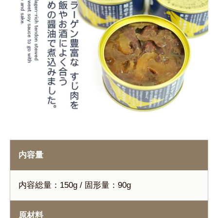
内容量
内容総量：150g / 固形量：90g
原材料