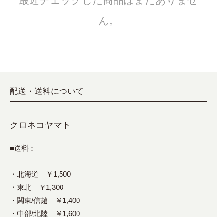
最近チェックした商品はまだありませ
ん。
配送・送料について
クロネコヤマト
■送料：
・北海道 ￥1,500
・東北 ￥1,300
・関東/信越 ￥1,400
・中部/北陸 ￥1,600