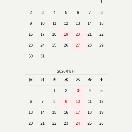
1
2
3
4
5
6
7
8
9
10
11
12
13
14
15
16
17
18
19
20
21
22
23
24
25
26
27
28
29
30
31
2026年9月
日
月
火
水
木
金
土
1
2
3
4
5
6
7
8
9
10
11
12
13
14
15
16
17
18
19
20
21
22
23
24
25
26