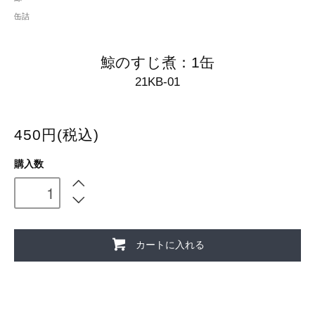
缶詰
鯨のすじ煮：1缶
21KB-01
450円(税込)
購入数
カートに入れる