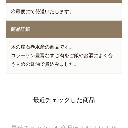
冷蔵便にて発送いたします。
商品詳細
木の屋石巻水産の商品です。
コラーゲン豊富なすじ肉をご飯やお酒によく合
う甘めの醤油で煮込みました。
最近チェックした商品