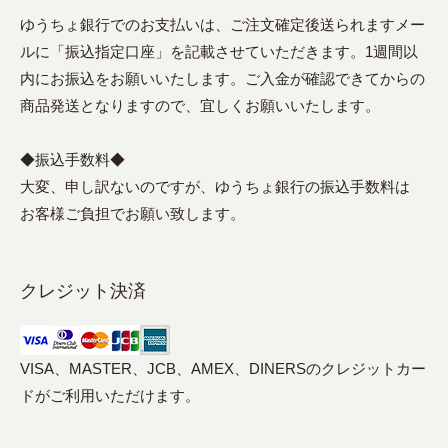
ゆうちょ銀行でのお支払いは、ご注文確定後送られますメー
ルに「振込指定口座」を記載させていただきます。1週間以
内にお振込をお願いいたします。ご入金が確認できてからの
商品発送となりますので、宜しくお願いいたします。
◆振込手数料◆
大変、申し訳ないのですが、ゆうちょ銀行の振込手数料は
お客様ご負担でお願い致します。
クレジット決済
VISA、MASTER、JCB、AMEX、DINERSのクレジットカー
ドがご利用いただけます。