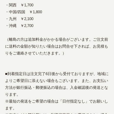
・関西 ￥1,700
・中国/四国 ￥1,800
・九州 ￥2,100
・沖縄 ￥2,700
（離島の方は追加料金がかかる場合がございます。ご注文前
に送料の金額が知りたい場合はお問合せ下されば、お見積も
りをご連絡させていただきます。）
■到着指定日は注文完了6日後から受付ておりますが、地域に
よりご希望日に添えない場合もございます。また、お支払い
方法が銀行振込・郵便振込の場合は、入金確認後の発送とな
ります。
※最短の発送をご希望の場合は「日付指定なし」でお願いし
ます。