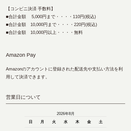
【コンビニ決済 手数料】
■合計金額 5,000円まで・・・・110円(税込)
■合計金額 10,000円まで・・・・220円(税込)
■合計金額 10,000円以上・・・・無料
Amazon Pay
Amazonのアカウントに登録された配送先や支払い方法を利
用して決済できます。
営業日について
2026年8月
日
月
火
水
木
金
土