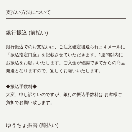
支払い方法について
銀行振込 (前払い)
銀行振込でのお支払いは、ご注文確定後送られますメールに
「振込指定口座」を記載させていただきます。1週間以内に
お振込をお願いいたします。ご入金が確認できてからの商品
発送となりますので、宜しくお願いいたします。
◆振込手数料◆
大変、申し訳ないのですが、銀行の振込手数料は お客様ご
負担でお願い致します。
ゆうちょ振替 (前払い)