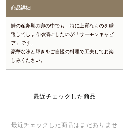
商品詳細
鮭の産卵期の卵の中でも、特に上質なものを厳
選してしょうゆ漬にしたのが「サーモンキャビ
ア」です。
豪華な味と輝きをご自慢の料理で工夫してお楽
しみください。
最近チェックした商品
最近チェックした商品はまだありませ