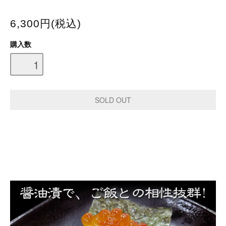
6,300円(税込)
購入数