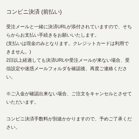
コンビニ決済 (前払い)
受注メールと一緒に決済URLが添付されていますので、そち
らからお支払い手続きをお願いいたします。
(支払いは現金のみとなります。クレジットカードは利用で
きません。)
2日以上経過しても決済URLや受注メールが来ない場合、受
信設定や迷惑メールフォルダを確認後、再度ご連絡くださ
い。
※ご入金が確認出来ない場合、ご注文をキャンセルとさせて
いただいます。
コンビニ決済手数料が別途かかりますので、予めご了承くだ
さい。