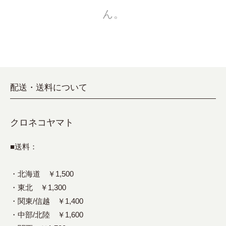
ん。
配送・送料について
クロネコヤマト
■送料：
・北海道 ￥1,500
・東北 ￥1,300
・関東/信越 ￥1,400
・中部/北陸 ￥1,600