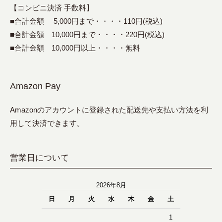
【コンビニ決済 手数料】
■合計金額 5,000円まで・・・・110円(税込)
■合計金額 10,000円まで・・・・220円(税込)
■合計金額 10,000円以上・・・・無料
Amazon Pay
Amazonのアカウントに登録された配送先や支払い方法を利
用して決済できます。
営業日について
2026年8月
日
月
火
水
木
金
土
1