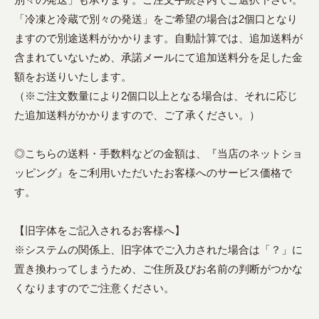
「冷凍と冷蔵で別々の発送」をご希望の場合は2個口となり
ますので別途送料がかかります。自動計算では、追加送料が
含まれていないため、承諾メールにて追加送料分を足した金
額をお送りいたします。
（※ご注文数量により2個口以上となる場合は、それに応じ
た追加送料がかかりますので、ご了承ください。）
◎こちらの送料・手数料などの金額は、『当店のネットショ
ッピング』をご利用いただいたお客様へのサービス価格で
す。
【旧字体をご記入されるお客様へ】
※システムの関係上、旧字体でご入力された場合は「？」に
置き換わってしまうため、ご住所及びお名前の判断がつかな
くなりますのでご注意ください。