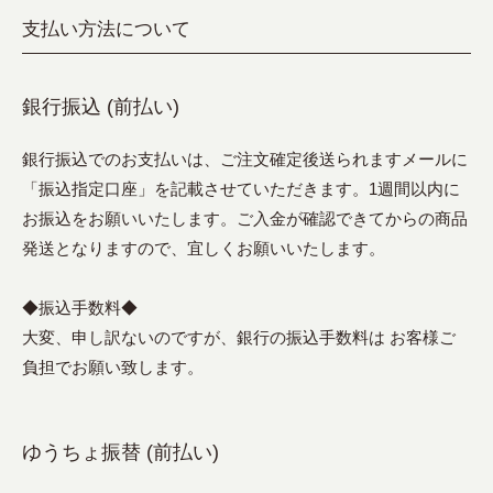
支払い方法について
銀行振込 (前払い)
銀行振込でのお支払いは、ご注文確定後送られますメールに
「振込指定口座」を記載させていただきます。1週間以内に
お振込をお願いいたします。ご入金が確認できてからの商品
発送となりますので、宜しくお願いいたします。
◆振込手数料◆
大変、申し訳ないのですが、銀行の振込手数料は お客様ご
負担でお願い致します。
ゆうちょ振替 (前払い)