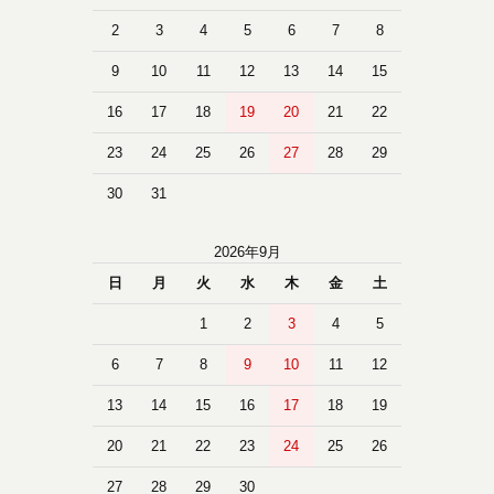
2
3
4
5
6
7
8
9
10
11
12
13
14
15
16
17
18
19
20
21
22
23
24
25
26
27
28
29
30
31
2026年9月
日
月
火
水
木
金
土
1
2
3
4
5
6
7
8
9
10
11
12
13
14
15
16
17
18
19
20
21
22
23
24
25
26
27
28
29
30