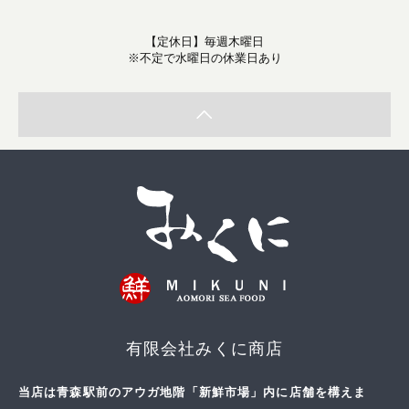
【定休日】毎週木曜日
※不定で水曜日の休業日あり
有限会社みくに商店
当店は青森駅前のアウガ地階「新鮮市場」内に店舗を構えま