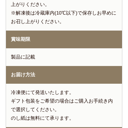
上がりください。
※解凍後は冷蔵庫内(10℃以下)で保存しお早めに
お召し上がりください。
賞味期限
製品に記載
お届け方法
冷凍便にて発送いたします。
ギフト包装をご希望の場合はご購入お手続き内
で選択してください。
のし紙は無料にて承ります。