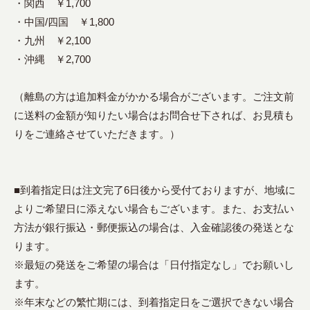
・関西 ￥1,700
・中国/四国 ￥1,800
・九州 ￥2,100
・沖縄 ￥2,700
（離島の方は追加料金がかかる場合がございます。ご注文前
に送料の金額が知りたい場合はお問合せ下されば、お見積も
りをご連絡させていただきます。）
■到着指定日は注文完了6日後から受付ておりますが、地域に
よりご希望日に添えない場合もございます。また、お支払い
方法が銀行振込・郵便振込の場合は、入金確認後の発送とな
ります。
※最短の発送をご希望の場合は「日付指定なし」でお願いし
ます。
※年末などの繁忙期には、到着指定日をご選択できない場合