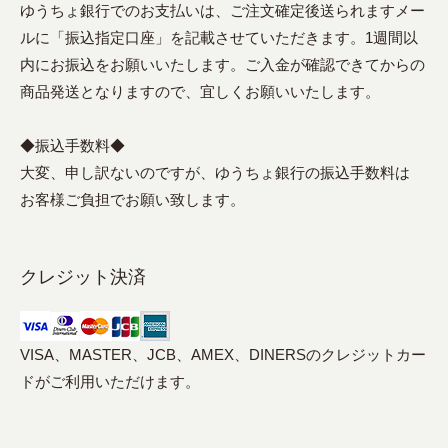
ゆうちょ銀行でのお支払いは、ご注文確定後送られますメー
ルに「振込指定口座」を記載させていただきます。1週間以
内にお振込をお願いいたします。ご入金が確認できてからの
商品発送となりますので、宜しくお願いいたします。
◆振込手数料◆
大変、申し訳ないのですが、ゆうちょ銀行の振込手数料は
お客様ご負担でお願い致します。
クレジット決済
VISA、MASTER、JCB、AMEX、DINERSのクレジットカー
ドがご利用いただけます。