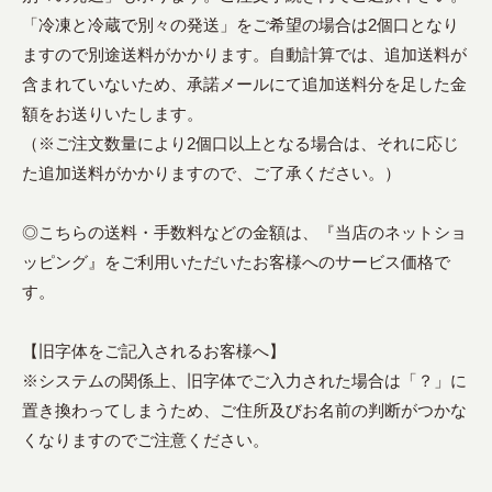
「冷凍と冷蔵で別々の発送」をご希望の場合は2個口となり
ますので別途送料がかかります。自動計算では、追加送料が
含まれていないため、承諾メールにて追加送料分を足した金
額をお送りいたします。
（※ご注文数量により2個口以上となる場合は、それに応じ
た追加送料がかかりますので、ご了承ください。）
◎こちらの送料・手数料などの金額は、『当店のネットショ
ッピング』をご利用いただいたお客様へのサービス価格で
す。
【旧字体をご記入されるお客様へ】
※システムの関係上、旧字体でご入力された場合は「？」に
置き換わってしまうため、ご住所及びお名前の判断がつかな
くなりますのでご注意ください。