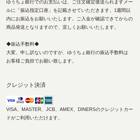
ゆうちょ銀行でのお支払いは、ご注文確定後送られますメー
ルに「振込指定口座」を記載させていただきます。1週間以
内にお振込をお願いいたします。ご入金が確認できてからの
商品発送となりますので、宜しくお願いいたします。
◆振込手数料◆
大変、申し訳ないのですが、ゆうちょ銀行の振込手数料は
お客様ご負担でお願い致します。
クレジット決済
VISA、MASTER、JCB、AMEX、DINERSのクレジットカー
ドがご利用いただけます。