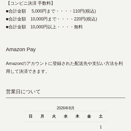
【コンビニ決済 手数料】
■合計金額 5,000円まで・・・・110円(税込)
■合計金額 10,000円まで・・・・220円(税込)
■合計金額 10,000円以上・・・・無料
Amazon Pay
Amazonのアカウントに登録された配送先や支払い方法を利
用して決済できます。
営業日について
2026年8月
日
月
火
水
木
金
土
1