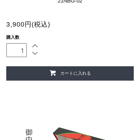
21NBG-02
3,900円(税込)
購入数
カートに入れる