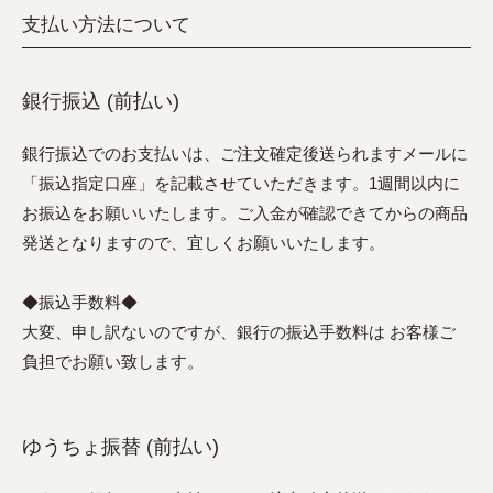
支払い方法について
銀行振込 (前払い)
銀行振込でのお支払いは、ご注文確定後送られますメールに
「振込指定口座」を記載させていただきます。1週間以内に
お振込をお願いいたします。ご入金が確認できてからの商品
発送となりますので、宜しくお願いいたします。
◆振込手数料◆
大変、申し訳ないのですが、銀行の振込手数料は お客様ご
負担でお願い致します。
ゆうちょ振替 (前払い)