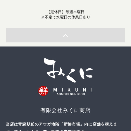
【定休日】毎週木曜日
※不定で水曜日の休業日あり
有限会社みくに商店
当店は青森駅前のアウガ地階「新鮮市場」内に店舗を構えま