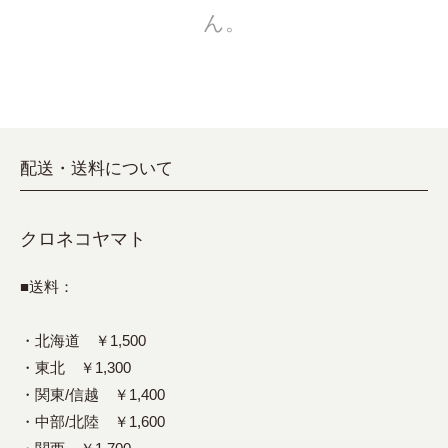
ん。
配送・送料について
クロネコヤマト
■送料：
・北海道 ￥1,500
・東北 ￥1,300
・関東/信越 ￥1,400
・中部/北陸 ￥1,600