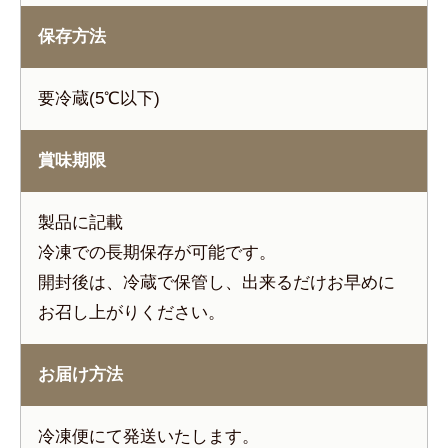
保存方法
要冷蔵(5℃以下)
賞味期限
製品に記載
冷凍での長期保存が可能です。
開封後は、冷蔵で保管し、出来るだけお早めに
お召し上がりください。
お届け方法
冷凍便にて発送いたします。