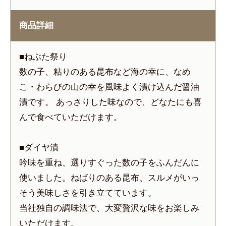
商品詳細
■ねぶた祭り
数の子、粘りのある昆布など海の幸に、なめ
こ・わらびの山の幸を風味よく漬け込んだ醤油
漬です。 あっさりした味なので、どなたにも喜
んで食べていただけます。
■ダイヤ漬
吟味を重ね、選りすぐった数の子をふんだんに
使いました。ねばりのある昆布、スルメがいっ
そう美味しさを引き立てています。
当社独自の調味法で、大変贅沢な味をお楽しみ
いただけます。