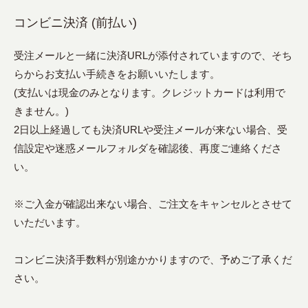
コンビニ決済 (前払い)
受注メールと一緒に決済URLが添付されていますので、そち
らからお支払い手続きをお願いいたします。
(支払いは現金のみとなります。クレジットカードは利用で
きません。)
2日以上経過しても決済URLや受注メールが来ない場合、受
信設定や迷惑メールフォルダを確認後、再度ご連絡くださ
い。
※ご入金が確認出来ない場合、ご注文をキャンセルとさせて
いただいます。
コンビニ決済手数料が別途かかりますので、予めご了承くだ
さい。