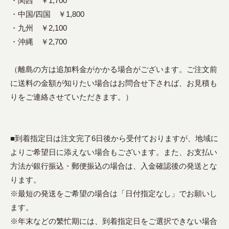
・関西 ￥1,700
・中国/四国 ￥1,800
・九州 ￥2,100
・沖縄 ￥2,700
（離島の方は追加料金がかかる場合がございます。ご注文前
に送料の金額が知りたい場合はお問合せ下されば、お見積も
りをご連絡させていただきます。）
■到着指定日は注文完了6日後から受付ておりますが、地域に
よりご希望日に添えない場合もございます。また、お支払い
方法が銀行振込・郵便振込の場合は、入金確認後の発送とな
ります。
※最短の発送をご希望の場合は「日付指定なし」でお願いし
ます。
※年末などの繁忙期には、到着指定日をご選択できない場合