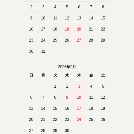
2
3
4
5
6
7
8
9
10
11
12
13
14
15
16
17
18
19
20
21
22
23
24
25
26
27
28
29
30
31
2026年9月
日
月
火
水
木
金
土
1
2
3
4
5
6
7
8
9
10
11
12
13
14
15
16
17
18
19
20
21
22
23
24
25
26
27
28
29
30