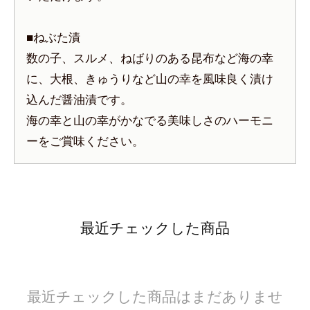
■ねぶた漬
数の子、スルメ、ねばりのある昆布など海の幸
に、大根、きゅうりなど山の幸を風味良く漬け
込んだ醤油漬です。
海の幸と山の幸がかなでる美味しさのハーモニ
ーをご賞味ください。
最近チェックした商品
最近チェックした商品はまだありませ