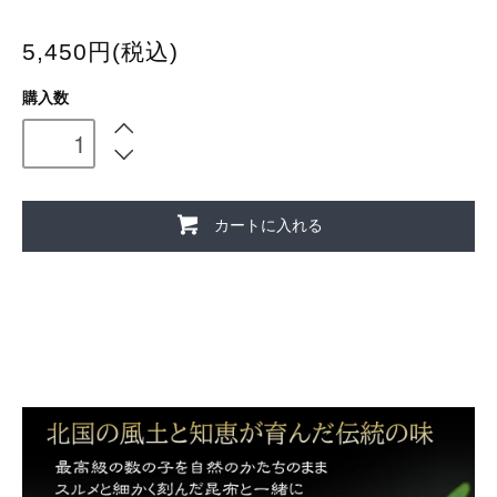
5,450円(税込)
購入数
カートに入れる