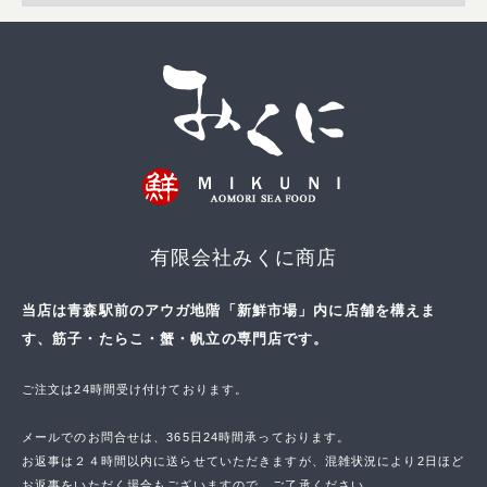
有限会社みくに商店
当店は青森駅前のアウガ地階「新鮮市場」内に店舗を構えま
す、筋子・たらこ・蟹・帆立の専門店です。
ご注文は24時間受け付けております。
メールでのお問合せは、365日24時間承っております。
お返事は２４時間以内に送らせていただきますが、混雑状況により2日ほど
お返事をいただく場合もございますので、ご了承ください。