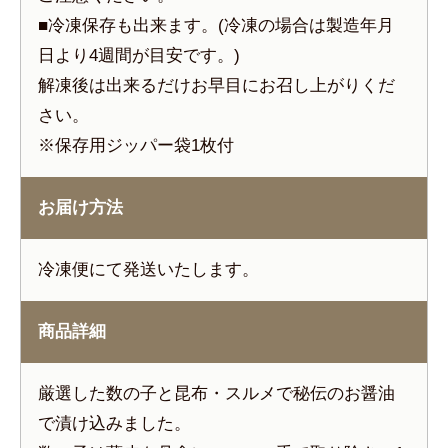
■冷凍保存も出来ます。(冷凍の場合は製造年月
日より4週間が目安です。)
解凍後は出来るだけお早目にお召し上がりくだ
さい。
※保存用ジッパー袋1枚付
お届け方法
冷凍便にて発送いたします。
商品詳細
厳選した数の子と昆布・スルメで秘伝のお醤油
で漬け込みました。