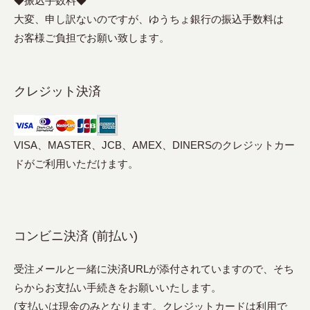
◆振込手数料◆
大変、申し訳ないのですが、ゆうちょ銀行の振込手数料は
お客様ご負担でお願い致します。
クレジット決済
VISA、MASTER、JCB、AMEX、DINERSのクレジットカー
ドがご利用いただけます。
コンビニ決済 (前払い)
受注メールと一緒に決済URLが添付されていますので、そち
らからお支払い手続きをお願いいたします。
(支払いは現金のみとなります。クレジットカードは利用で