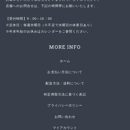
店舗へのお問合せは、下記の時間帯にお願いいたします。
【受付時間】9：00～16：00
※定休日：毎週木曜日（※不定で水曜日の休業日あり）
※年末年始のお休みはカレンダーをご参照ください。
MORE INFO
ホーム
お支払い方法について
配送方法・送料について
特定商取引法に基づく表記
プライバシーポリシー
お問い合わせ
マイアカウント