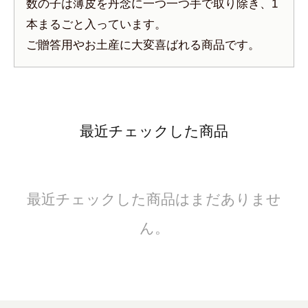
数の子は薄皮を丹念に一つ一つ手で取り除き、1
本まるごと入っています。
ご贈答用やお土産に大変喜ばれる商品です。
最近チェックした商品
最近チェックした商品はまだありませ
ん。