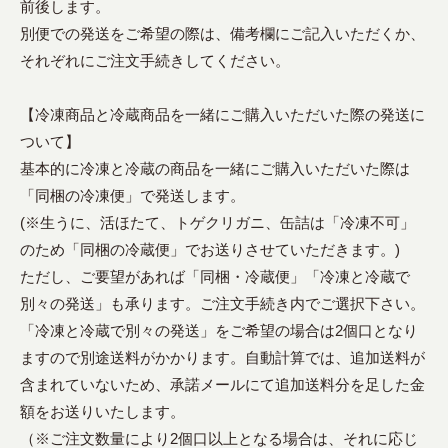
前後します。
別便での発送をご希望の際は、備考欄にご記入いただくか、
それぞれにご注文手続きしてください。
【冷凍商品と冷蔵商品を一緒にご購入いただいた際の発送に
ついて】
基本的に冷凍と冷蔵の商品を一緒にご購入いただいた際は
「同梱の冷凍便」で発送します。
(※生うに、活ほたて、トゲクリガニ、缶詰は「冷凍不可」
のため「同梱の冷蔵便」でお送りさせていただきます。)
ただし、ご要望があれば「同梱・冷蔵便」「冷凍と冷蔵で
別々の発送」も承ります。ご注文手続き内でご選択下さい。
「冷凍と冷蔵で別々の発送」をご希望の場合は2個口となり
ますので別途送料がかかります。自動計算では、追加送料が
含まれていないため、承諾メールにて追加送料分を足した金
額をお送りいたします。
（※ご注文数量により2個口以上となる場合は、それに応じ