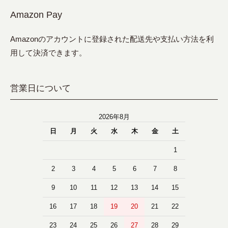
Amazon Pay
Amazonのアカウントに登録された配送先や支払い方法を利
用して決済できます。
営業日について
2026年8月
日
月
火
水
木
金
土
1
2
3
4
5
6
7
8
9
10
11
12
13
14
15
16
17
18
19
20
21
22
23
24
25
26
27
28
29