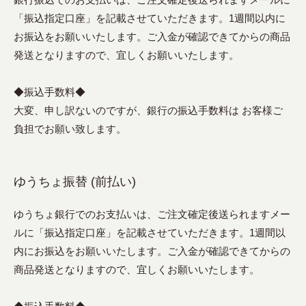
「振込指定口座」を記載させていただきます。1週間以内に
お振込をお願いいたします。ご入金が確認できてからの商品
発送となりますので、宜しくお願いいたします。
◆振込手数料◆
大変、申し訳ないのですが、銀行の振込手数料は お客様ご
負担でお願い致します。
ゆうちょ振替 (前払い)
ゆうちょ銀行でのお支払いは、ご注文確定後送られますメー
ルに「振込指定口座」を記載させていただきます。1週間以
内にお振込をお願いいたします。ご入金が確認できてからの
商品発送となりますので、宜しくお願いいたします。