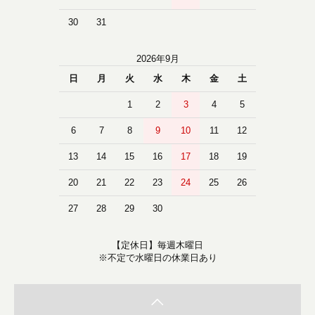
30
31
2026年9月
日
月
火
水
木
金
土
1
2
3
4
5
6
7
8
9
10
11
12
13
14
15
16
17
18
19
20
21
22
23
24
25
26
27
28
29
30
【定休日】毎週木曜日
※不定で水曜日の休業日あり