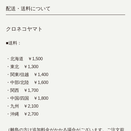
配送・送料について
クロネコヤマト
■送料：
・北海道 ￥1,500
・東北 ￥1,300
・関東/信越 ￥1,400
・中部/北陸 ￥1,600
・関西 ￥1,700
・中国/四国 ￥1,800
・九州 ￥2,100
・沖縄 ￥2,700
（離島の方は追加料金がかかる場合がございます。ご注文前