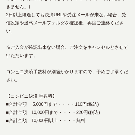
きません。)
2日以上経過しても決済URLや受注メールが来ない場合、受
信設定や迷惑メールフォルダを確認後、再度ご連絡くださ
い。
※ご入金が確認出来ない場合、ご注文をキャンセルとさせて
いただいます。
コンビニ決済手数料が別途かかりますので、予めご了承くだ
さい。
【コンビニ決済 手数料】
■合計金額 5,000円まで・・・・110円(税込)
■合計金額 10,000円まで・・・・220円(税込)
■合計金額 10,000円以上・・・・無料