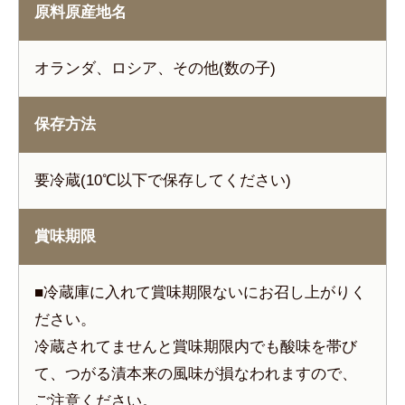
原料原産地名
オランダ、ロシア、その他(数の子)
保存方法
要冷蔵(10℃以下で保存してください)
賞味期限
■冷蔵庫に入れて賞味期限ないにお召し上がりく
ださい。
冷蔵されてませんと賞味期限内でも酸味を帯び
て、つがる漬本来の風味が損なわれますので、
ご注意ください。