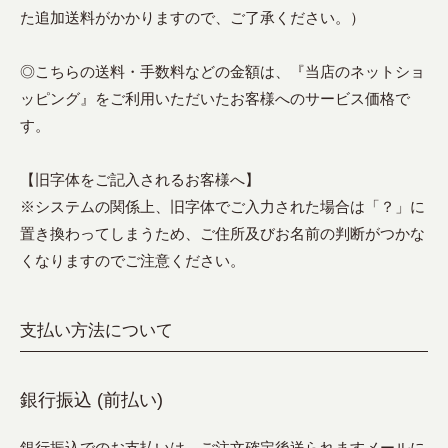
た追加送料がかかりますので、ご了承ください。）
◎こちらの送料・手数料などの金額は、『当店のネットショ
ッピング』をご利用いただいたお客様へのサービス価格で
す。
【旧字体をご記入されるお客様へ】
※システムの関係上、旧字体でご入力された場合は「？」に
置き換わってしまうため、ご住所及びお名前の判断がつかな
くなりますのでご注意ください。
支払い方法について
銀行振込 (前払い)
銀行振込でのお支払いは、ご注文確定後送られますメールに