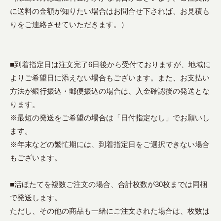
に送料の金額が知りたい場合はお問合せ下されば、お見積も
りをご連絡させていただきます。）
■到着指定日は注文完了6日後から受付ておりますが、地域に
よりご希望日に添えない場合もございます。また、お支払い
方法が銀行振込・郵便振込の場合は、入金確認後の発送とな
ります。
※最短の発送をご希望の場合は「日付指定なし」でお願いし
ます。
※年末などの繁忙期には、到着指定日をご選択できない場合
もございます。
■活ほたてを複数ご注文の場合、合計枚数が30枚までは同梱
で発送します。
ただし、その他の商品も一緒にご注文された場合は、枚数は