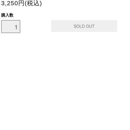
3,250円(税込)
購入数