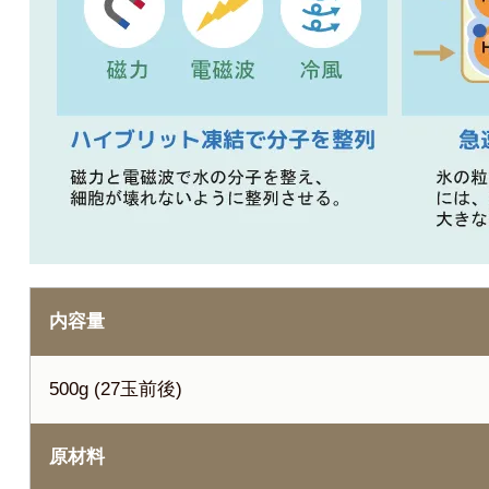
内容量
500g (27玉前後)
原材料