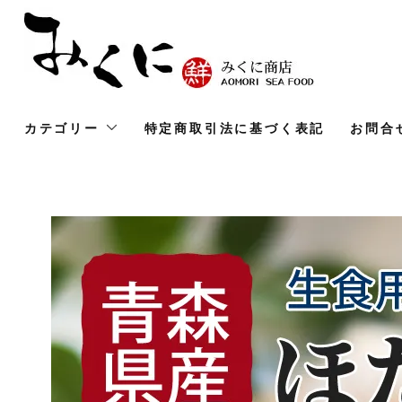
カテゴリー
特定商取引法に基づく表記
お問合