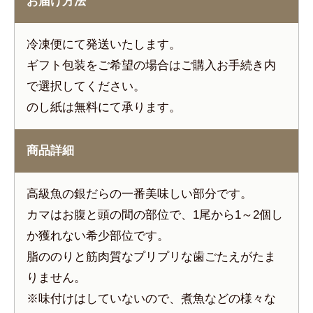
お届け方法
冷凍便にて発送いたします。
ギフト包装をご希望の場合はご購入お手続き内
で選択してください。
のし紙は無料にて承ります。
商品詳細
高級魚の銀だらの一番美味しい部分です。
カマはお腹と頭の間の部位で、1尾から1～2個し
か獲れない希少部位です。
脂ののりと筋肉質なプリプリな歯ごたえがたま
りません。
※味付けはしていないので、煮魚などの様々な