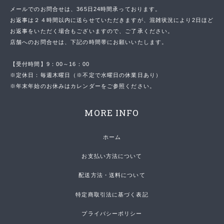
メールでのお問合せは、365日24時間承っております。
お返事は２４時間以内に送らせていただきますが、混雑状況により2日ほど
お返事をいただく場合もございますので、ご了承ください。
店舗へのお問合せは、下記の時間帯にお願いいたします。
【受付時間】9：00～16：00
※定休日：毎週木曜日（※不定で水曜日の休業日あり）
※年末年始のお休みはカレンダーをご参照ください。
MORE INFO
ホーム
お支払い方法について
配送方法・送料について
特定商取引法に基づく表記
プライバシーポリシー