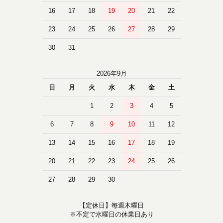
16
17
18
19
20
21
22
23
24
25
26
27
28
29
30
31
2026年9月
日
月
火
水
木
金
土
1
2
3
4
5
6
7
8
9
10
11
12
13
14
15
16
17
18
19
20
21
22
23
24
25
26
27
28
29
30
【定休日】毎週木曜日
※不定で水曜日の休業日あり