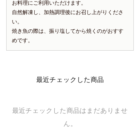
お料理にご利用いただけます。
自然解凍し、加熱調理後にお召し上がりくださ
い。
焼き魚の際は、振り塩してから焼くのがおすす
めです。
最近チェックした商品
最近チェックした商品はまだありませ
ん。