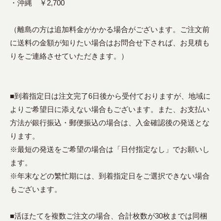
・沖縄 ￥2,700
（離島の方は追加料金がかかる場合がございます。ご注文前
に送料の金額が知りたい場合はお問合せ下されば、お見積も
りをご連絡させていただきます。）
■到着指定日は注文完了6日後から受付ておりますが、地域に
よりご希望日に添えない場合もございます。また、お支払い
方法が銀行振込・郵便振込の場合は、入金確認後の発送とな
ります。
※最短の発送をご希望の場合は「日付指定なし」でお願いし
ます。
※年末などの繁忙期には、到着指定日をご選択できない場合
もございます。
■活ほたてを複数ご注文の場合、合計枚数が30枚までは同梱