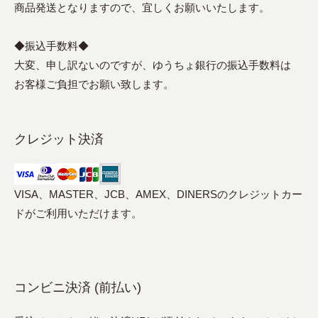
商品発送となりますので、宜しくお願いいたします。
◆振込手数料◆
大変、申し訳ないのですが、ゆうちょ銀行の振込手数料は
お客様ご負担でお願い致します。
クレジット決済
VISA、MASTER、JCB、AMEX、DINERSのクレジットカー
ドがご利用いただけます。
コンビニ決済 (前払い)