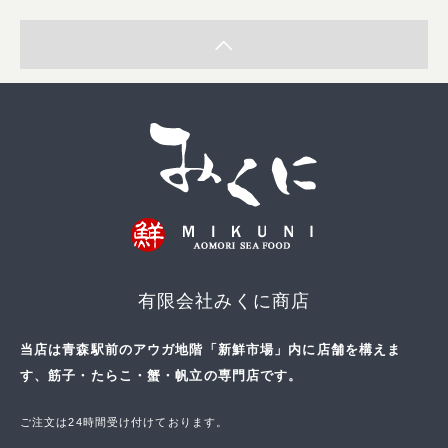
有限会社みくに商店
当店は青森駅前のアウガ地階「新鮮市場」内に店舗を構えま
す、筋子・たらこ・蟹・帆立の専門店です。
ご注文は24時間受け付けております。