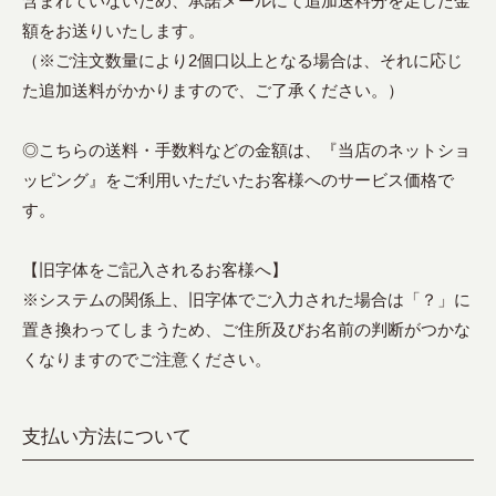
含まれていないため、承諾メールにて追加送料分を足した金
額をお送りいたします。
（※ご注文数量により2個口以上となる場合は、それに応じ
た追加送料がかかりますので、ご了承ください。）
◎こちらの送料・手数料などの金額は、『当店のネットショ
ッピング』をご利用いただいたお客様へのサービス価格で
す。
【旧字体をご記入されるお客様へ】
※システムの関係上、旧字体でご入力された場合は「？」に
置き換わってしまうため、ご住所及びお名前の判断がつかな
くなりますのでご注意ください。
支払い方法について