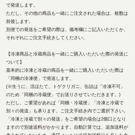
で発送します。
ただし、その他の商品も一緒にご注文された場合は、枚数は
前後します。
別便での発送をご希望の際は、備考欄にご記入いただくか、
それぞれにご注文手続きしてください。
【冷凍商品と冷蔵商品を一緒にご購入いただいた際の発送に
ついて】
基本的に冷凍と冷蔵の商品を一緒にご購入いただいた際は
「同梱の冷凍便」で発送します。
(※生うに、活ほたて、トゲクリガニ、缶詰は「冷凍不可」
のため「同梱の冷蔵便」でお送りさせていただきます。)
ただし、ご要望があれば「同梱・冷蔵便」「冷凍と冷蔵で
別々の発送」も承ります。ご注文手続き内でご選択下さい。
「冷凍と冷蔵で別々の発送」をご希望の場合は2個口となり
ますので別途送料がかかります。自動計算では、追加送料が