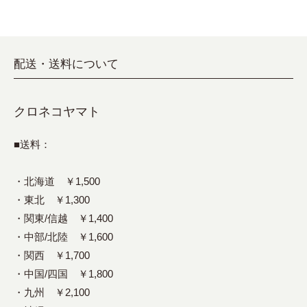
配送・送料について
クロネコヤマト
■送料：
・北海道 ￥1,500
・東北 ￥1,300
・関東/信越 ￥1,400
・中部/北陸 ￥1,600
・関西 ￥1,700
・中国/四国 ￥1,800
・九州 ￥2,100