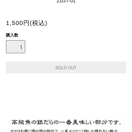
21GT-01
1,500円(税込)
購入数