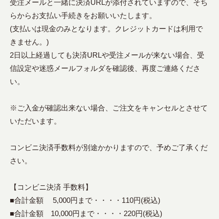
受注メールと一緒に決済URLが添付されていますので、そち
らからお支払い手続きをお願いいたします。
(支払いは現金のみとなります。クレジットカードは利用で
きません。)
2日以上経過しても決済URLや受注メールが来ない場合、受
信設定や迷惑メールフォルダを確認後、再度ご連絡くださ
い。
※ご入金が確認出来ない場合、ご注文をキャンセルとさせて
いただいます。
コンビニ決済手数料が別途かかりますので、予めご了承くだ
さい。
【コンビニ決済 手数料】
■合計金額 5,000円まで・・・・110円(税込)
■合計金額 10,000円まで・・・・220円(税込)