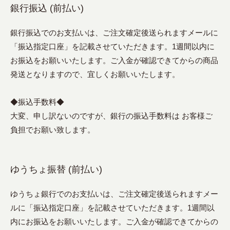
銀行振込 (前払い)
銀行振込でのお支払いは、ご注文確定後送られますメールに
「振込指定口座」を記載させていただきます。1週間以内に
お振込をお願いいたします。ご入金が確認できてからの商品
発送となりますので、宜しくお願いいたします。
◆振込手数料◆
大変、申し訳ないのですが、銀行の振込手数料は お客様ご
負担でお願い致します。
ゆうちょ振替 (前払い)
ゆうちょ銀行でのお支払いは、ご注文確定後送られますメー
ルに「振込指定口座」を記載させていただきます。1週間以
内にお振込をお願いいたします。ご入金が確認できてからの