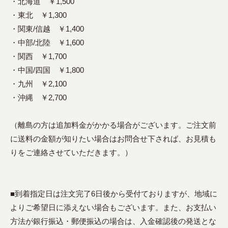
・北海道 ￥1,500
・東北 ￥1,300
・関東/信越 ￥1,400
・中部/北陸 ￥1,600
・関西 ￥1,700
・中国/四国 ￥1,800
・九州 ￥2,100
・沖縄 ￥2,700
（離島の方は追加料金がかかる場合がございます。ご注文前
に送料の金額が知りたい場合はお問合せ下されば、お見積も
りをご連絡させていただきます。）
■到着指定日は注文完了6日後から受付ておりますが、地域に
よりご希望日に添えない場合もございます。また、お支払い
方法が銀行振込・郵便振込の場合は、入金確認後の発送とな