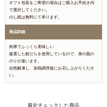
ギフト包装をご希望の場合はご購入お手続き内
で選択してください。
のし紙は無料にて承ります。
商品詳細
肉厚でふっくら美味しい
厳選した銀だらを使用しているので、身の脂の
のりが違います。
自然解凍し、加熱調理後にお召し上がりくださ
い。
最近チェックした商品