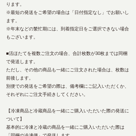
ります。
※最短の発送をご希望の場合は「日付指定なし」でお願いし
ます。
※年末などの繁忙期には、到着指定日をご選択できない場合
もございます。
■活ほたてを複数ご注文の場合、合計枚数が30枚までは同梱
で発送します。
ただし、その他の商品も一緒にご注文された場合は、枚数は
前後します。
別便での発送をご希望の際は、備考欄にご記入いただくか、
それぞれにご注文手続きしてください。
【冷凍商品と冷蔵商品を一緒にご購入いただいた際の発送に
ついて】
基本的に冷凍と冷蔵の商品を一緒にご購入いただいた際は
「同梱の冷凍便」で発送します。