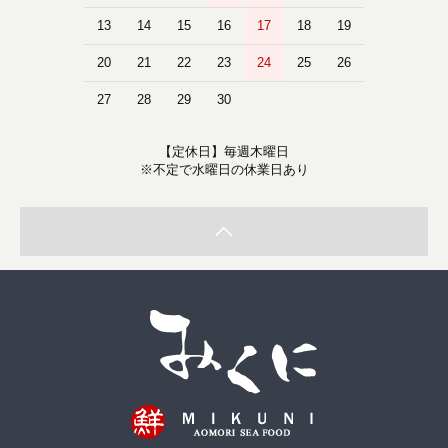
13
14
15
16
17
18
19
20
21
22
23
24
25
26
27
28
29
30
【定休日】毎週木曜日
※不定で水曜日の休業日あり