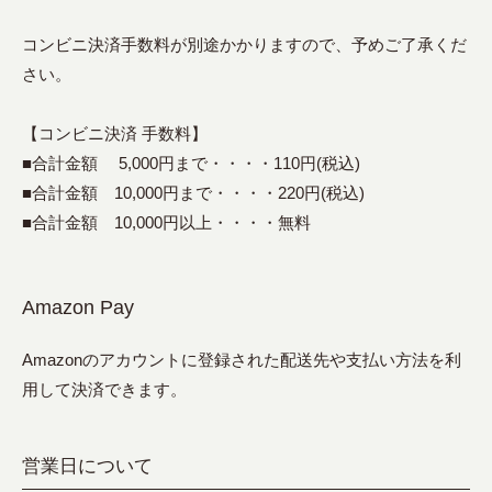
コンビニ決済手数料が別途かかりますので、予めご了承くだ
さい。
【コンビニ決済 手数料】
■合計金額 5,000円まで・・・・110円(税込)
■合計金額 10,000円まで・・・・220円(税込)
■合計金額 10,000円以上・・・・無料
Amazon Pay
Amazonのアカウントに登録された配送先や支払い方法を利
用して決済できます。
営業日について