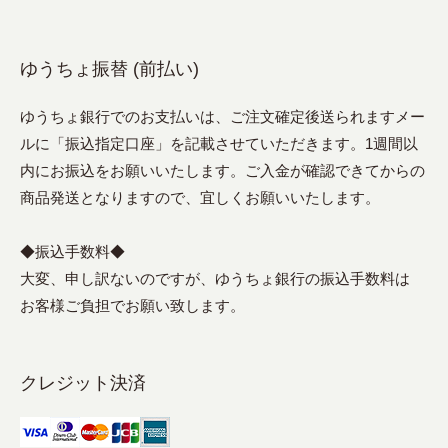
ゆうちょ振替 (前払い)
ゆうちょ銀行でのお支払いは、ご注文確定後送られますメー
ルに「振込指定口座」を記載させていただきます。1週間以
内にお振込をお願いいたします。ご入金が確認できてからの
商品発送となりますので、宜しくお願いいたします。
◆振込手数料◆
大変、申し訳ないのですが、ゆうちょ銀行の振込手数料は
お客様ご負担でお願い致します。
クレジット決済