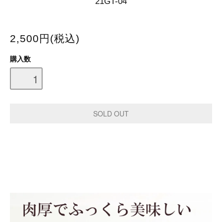
21GT-04
2,500円(税込)
購入数