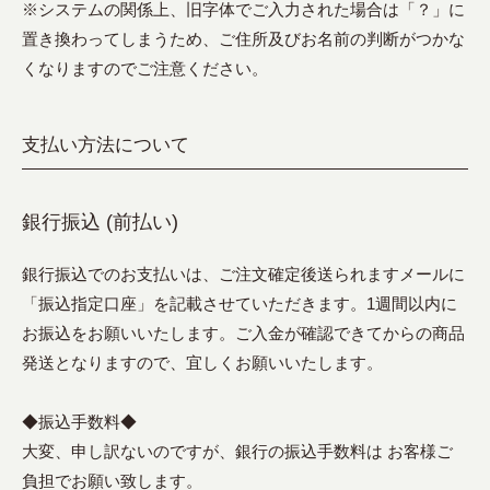
※システムの関係上、旧字体でご入力された場合は「？」に
置き換わってしまうため、ご住所及びお名前の判断がつかな
くなりますのでご注意ください。
支払い方法について
銀行振込 (前払い)
銀行振込でのお支払いは、ご注文確定後送られますメールに
「振込指定口座」を記載させていただきます。1週間以内に
お振込をお願いいたします。ご入金が確認できてからの商品
発送となりますので、宜しくお願いいたします。
◆振込手数料◆
大変、申し訳ないのですが、銀行の振込手数料は お客様ご
負担でお願い致します。