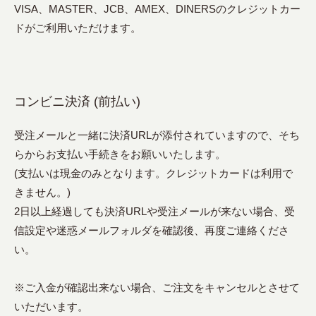
VISA、MASTER、JCB、AMEX、DINERSのクレジットカー
ドがご利用いただけます。
コンビニ決済 (前払い)
受注メールと一緒に決済URLが添付されていますので、そち
らからお支払い手続きをお願いいたします。
(支払いは現金のみとなります。クレジットカードは利用で
きません。)
2日以上経過しても決済URLや受注メールが来ない場合、受
信設定や迷惑メールフォルダを確認後、再度ご連絡くださ
い。
※ご入金が確認出来ない場合、ご注文をキャンセルとさせて
いただいます。