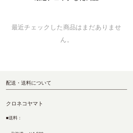
最近チェックした商品はまだありませ
ん。
配送・送料について
クロネコヤマト
■送料：