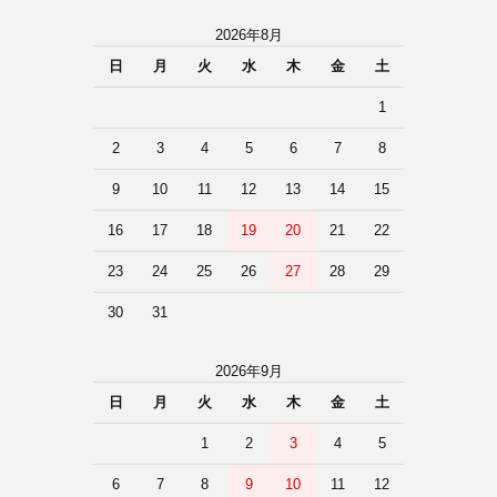
2026年8月
日
月
火
水
木
金
土
1
2
3
4
5
6
7
8
9
10
11
12
13
14
15
16
17
18
19
20
21
22
23
24
25
26
27
28
29
30
31
2026年9月
日
月
火
水
木
金
土
1
2
3
4
5
6
7
8
9
10
11
12