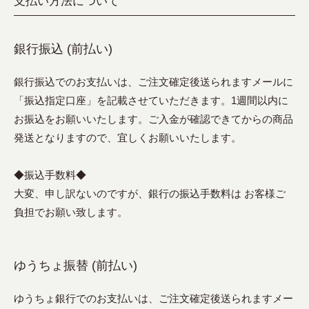
支払い方法について
銀行振込 (前払い)
銀行振込でのお支払いは、ご注文確定後送られますメールに
「振込指定口座」を記載させていただきます。1週間以内に
お振込をお願いいたします。ご入金が確認できてからの商品
発送となりますので、宜しくお願いいたします。
◆振込手数料◆
大変、申し訳ないのですが、銀行の振込手数料は お客様ご
負担でお願い致します。
ゆうちょ振替 (前払い)
ゆうちょ銀行でのお支払いは、ご注文確定後送られますメー