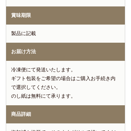
賞味期限
製品に記載
お届け方法
冷凍便にて発送いたします。
ギフト包装をご希望の場合はご購入お手続き内
で選択してください。
のし紙は無料にて承ります。
商品詳細