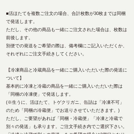
■活ほたてを複数ご注文の場合、合計枚数が30枚までは同梱
で発送します。
ただし、その他の商品も一緒にご注文された場合は、枚数は
前後します。
別便での発送をご希望の際は、備考欄にご記入いただくか、
それぞれにご注文手続きしてください。
【冷凍商品と冷蔵商品を一緒にご購入いただいた際の発送に
ついて】
基本的に冷凍と冷蔵の商品を一緒にご購入いただいた際は
「同梱の冷凍便」で発送します。
(※生うに、活ほたて、トゲクリガニ、缶詰は「冷凍不可」
のため「同梱の冷蔵便」でお送りさせていただきます。)
ただし、ご要望があれば「同梱・冷蔵便」「冷凍と冷蔵で
別々の発送」も承ります。ご注文手続き内でご選択下さい。