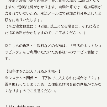
「冷凍と冷蔵で別々の発送」をご希望の場合は2個口となり
ますので別途送料がかかります。自動計算では、追加送料が
含まれていないため、承諾メールにて追加送料分を足した金
額をお送りいたします。
（※ご注文数量により2個口以上となる場合は、それに応じ
た追加送料がかかりますので、ご了承ください。）
◎こちらの送料・手数料などの金額は、『当店のネットショ
ッピング』をご利用いただいたお客様へのサービス価格で
す。
【旧字体をご記入されるお客様へ】
※システムの関係上、旧字体でご入力された場合は「？」に
置き換わってしまうため、ご住所及びお名前の判断がつかな
くなりますのでご注意ください。