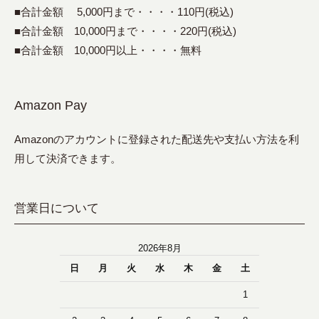
■合計金額 5,000円まで・・・・110円(税込)
■合計金額 10,000円まで・・・・220円(税込)
■合計金額 10,000円以上・・・・無料
Amazon Pay
Amazonのアカウントに登録された配送先や支払い方法を利
用して決済できます。
営業日について
2026年8月
日
月
火
水
木
金
土
1