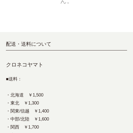
ん。
配送・送料について
クロネコヤマト
■送料：
・北海道 ￥1,500
・東北 ￥1,300
・関東/信越 ￥1,400
・中部/北陸 ￥1,600
・関西 ￥1,700