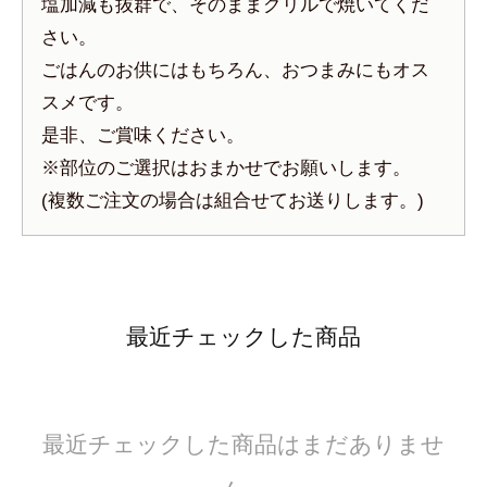
塩加減も抜群で、そのままグリルで焼いてくだ
さい。
ごはんのお供にはもちろん、おつまみにもオス
スメです。
是非、ご賞味ください。
※部位のご選択はおまかせでお願いします。
(複数ご注文の場合は組合せてお送りします。)
最近チェックした商品
最近チェックした商品はまだありませ