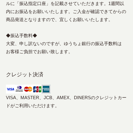
ルに「振込指定口座」を記載させていただきます。1週間以
内にお振込をお願いいたします。ご入金が確認できてからの
商品発送となりますので、宜しくお願いいたします。
◆振込手数料◆
大変、申し訳ないのですが、ゆうちょ銀行の振込手数料は
お客様ご負担でお願い致します。
クレジット決済
VISA、MASTER、JCB、AMEX、DINERSのクレジットカー
ドがご利用いただけます。