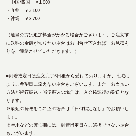
・中国/四国 ￥1,800
・九州 ￥2,100
・沖縄 ￥2,700
（離島の方は追加料金がかかる場合がございます。ご注文前
に送料の金額が知りたい場合はお問合せ下されば、お見積も
りをご連絡させていただきます。）
■到着指定日は注文完了6日後から受付ておりますが、地域に
よりご希望日に添えない場合もございます。また、お支払い
方法が銀行振込・郵便振込の場合は、入金確認後の発送とな
ります。
※最短の発送をご希望の場合は「日付指定なし」でお願いし
ます。
※年末などの繁忙期には、到着指定日をご選択できない場合
もございます。