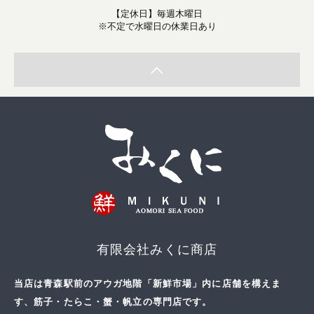
【定休日】毎週木曜日
※不定で水曜日の休業日あり
有限会社みくに商店
当店は青森駅前のアウガ地階「新鮮市場」内に店舗を構えま
す、筋子・たらこ・蟹・帆立の専門店です。