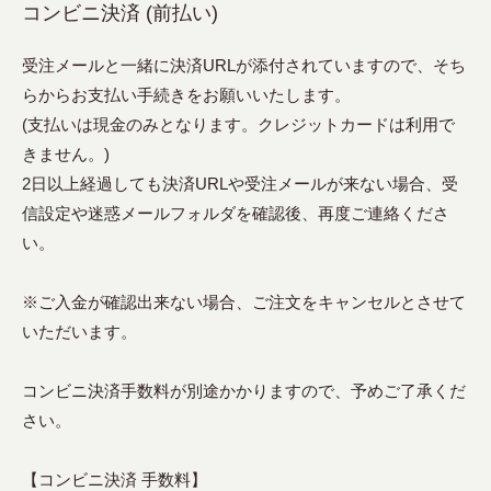
コンビニ決済 (前払い)
受注メールと一緒に決済URLが添付されていますので、そち
らからお支払い手続きをお願いいたします。
(支払いは現金のみとなります。クレジットカードは利用で
きません。)
2日以上経過しても決済URLや受注メールが来ない場合、受
信設定や迷惑メールフォルダを確認後、再度ご連絡くださ
い。
※ご入金が確認出来ない場合、ご注文をキャンセルとさせて
いただいます。
コンビニ決済手数料が別途かかりますので、予めご了承くだ
さい。
【コンビニ決済 手数料】