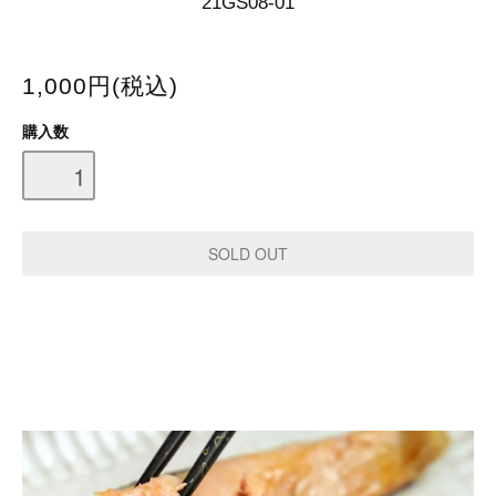
21GS08-01
1,000円(税込)
購入数