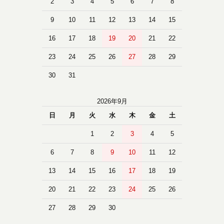
2
3
4
5
6
7
8
9
10
11
12
13
14
15
16
17
18
19
20
21
22
23
24
25
26
27
28
29
30
31
2026年9月
日
月
火
水
木
金
土
1
2
3
4
5
6
7
8
9
10
11
12
13
14
15
16
17
18
19
20
21
22
23
24
25
26
27
28
29
30