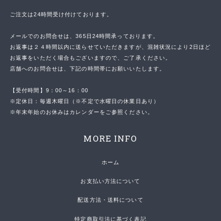
ご注文は24時間受け付けております。
メールでのお問合せは、365日24時間承っております。
お返事は２４時間以内に送らせていただきますが、混雑状況により2日ほど
お返事をいただく場合もございますので、ご了承ください。
店舗へのお問合せは、下記の時間帯にお願いいたします。
【受付時間】9：00～16：00
※定休日：毎週木曜日（※不定で水曜日の休業日あり）
※年末年始のお休みはカレンダーをご参照ください。
MORE INFO
ホーム
お支払い方法について
配送方法・送料について
特定商取引法に基づく表記