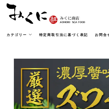
カテゴリー
特定商取引法に基づく表記
お問合