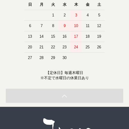
日
月
火
水
木
金
土
1
2
3
4
5
6
7
8
9
10
11
12
13
14
15
16
17
18
19
20
21
22
23
24
25
26
27
28
29
30
【定休日】毎週木曜日
※不定で水曜日の休業日あり