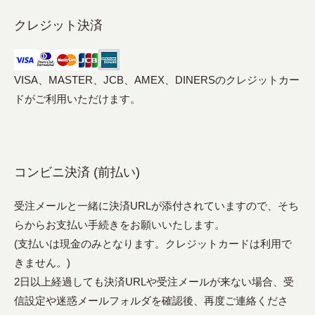
クレジット決済
VISA、MASTER、JCB、AMEX、DINERSのクレジットカー
ドがご利用いただけます。
コンビニ決済 (前払い)
受注メールと一緒に決済URLが添付されていますので、そち
らからお支払い手続きをお願いいたします。
(支払いは現金のみとなります。クレジットカードは利用で
きません。)
2日以上経過しても決済URLや受注メールが来ない場合、受
信設定や迷惑メールフォルダを確認後、再度ご連絡くださ