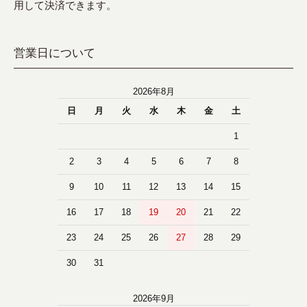
用して決済できます。
営業日について
2026年8月
日
月
火
水
木
金
土
1
2
3
4
5
6
7
8
9
10
11
12
13
14
15
16
17
18
19
20
21
22
23
24
25
26
27
28
29
30
31
2026年9月