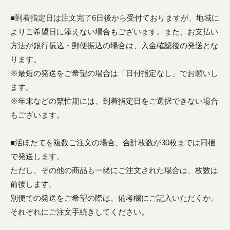
■到着指定日は注文完了6日後から受付ておりますが、地域に
よりご希望日に添えない場合もございます。また、お支払い
方法が銀行振込・郵便振込の場合は、入金確認後の発送とな
ります。
※最短の発送をご希望の場合は「日付指定なし」でお願いし
ます。
※年末などの繁忙期には、到着指定日をご選択できない場合
もございます。
■活ほたてを複数ご注文の場合、合計枚数が30枚までは同梱
で発送します。
ただし、その他の商品も一緒にご注文された場合は、枚数は
前後します。
別便での発送をご希望の際は、備考欄にご記入いただくか、
それぞれにご注文手続きしてください。