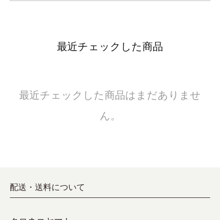
最近チェックした商品
最近チェックした商品はまだありませ
ん。
配送・送料について