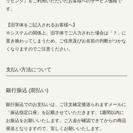
ッピング』をご利用いただいたお客様へのサービス価格で
す。
【旧字体をご記入されるお客様へ】
※システムの関係上、旧字体でご入力された場合は「？」に
置き換わってしまうため、ご住所及びお名前の判断がつかな
くなりますのでご注意ください。
支払い方法について
銀行振込 (前払い)
銀行振込でのお支払いは、ご注文確定後送られますメールに
「振込指定口座」を記載させていただきます。1週間以内に
お振込をお願いいたします。ご入金が確認できてからの商品
発送となりますので、宜しくお願いいたします。