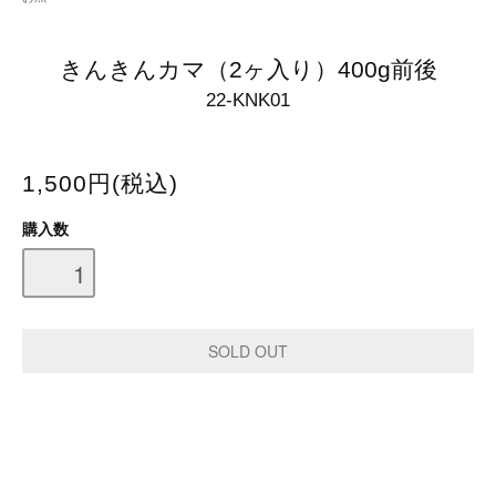
きんきんカマ（2ヶ入り）400g前後
22-KNK01
1,500円(税込)
購入数