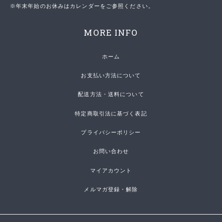
※年末年始のお休みはカレンダーをご参照ください。
MORE INFO
ホーム
お支払い方法について
配送方法・送料について
特定商取引法に基づく表記
プライバシーポリシー
お問い合わせ
マイアカウント
メルマガ登録・解除