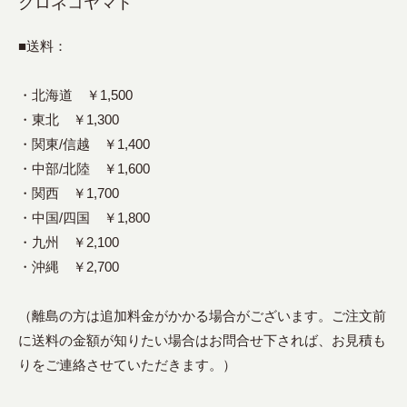
クロネコヤマト
■送料：
・北海道 ￥1,500
・東北 ￥1,300
・関東/信越 ￥1,400
・中部/北陸 ￥1,600
・関西 ￥1,700
・中国/四国 ￥1,800
・九州 ￥2,100
・沖縄 ￥2,700
（離島の方は追加料金がかかる場合がございます。ご注文前
に送料の金額が知りたい場合はお問合せ下されば、お見積も
りをご連絡させていただきます。）