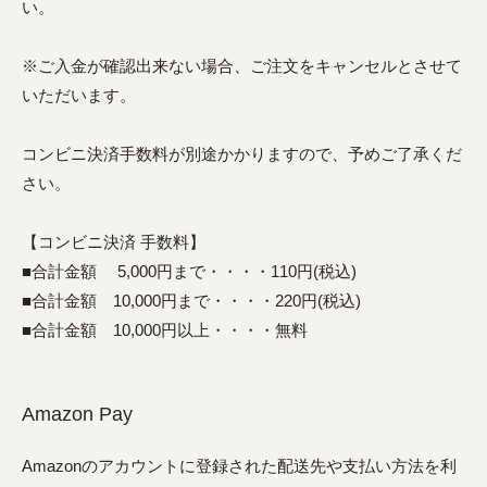
い。
※ご入金が確認出来ない場合、ご注文をキャンセルとさせて
いただいます。
コンビニ決済手数料が別途かかりますので、予めご了承くだ
さい。
【コンビニ決済 手数料】
■合計金額 5,000円まで・・・・110円(税込)
■合計金額 10,000円まで・・・・220円(税込)
■合計金額 10,000円以上・・・・無料
Amazon Pay
Amazonのアカウントに登録された配送先や支払い方法を利