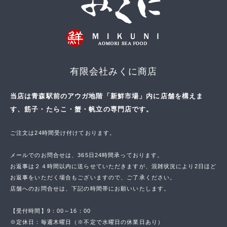
有限会社みくに商店
当店は青森駅前のアウガ地階「新鮮市場」内に店舗を構えま
す、筋子・たらこ・蟹・帆立の専門店です。
ご注文は24時間受け付けております。
メールでのお問合せは、365日24時間承っております。
お返事は２４時間以内に送らせていただきますが、混雑状況により2日ほど
お返事をいただく場合もございますので、ご了承ください。
店舗へのお問合せは、下記の時間帯にお願いいたします。
【受付時間】9：00～16：00
※定休日：毎週木曜日（※不定で水曜日の休業日あり）