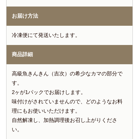
お届け方法
冷凍便にて発送いたします。
商品詳細
高級魚きんきん（吉次）の希少なカマの部分で
す。
2ヶが1パックでお届けします。
味付けがされていませんので、どのようなお料
理にもお使いいただけます。
自然解凍し、加熱調理後お召し上がりくださ
い。