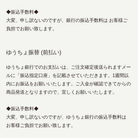
◆振込手数料◆
大変、申し訳ないのですが、銀行の振込手数料は お客様ご
負担でお願い致します。
ゆうちょ振替 (前払い)
ゆうちょ銀行でのお支払いは、ご注文確定後送られますメー
ルに「振込指定口座」を記載させていただきます。1週間以
内にお振込をお願いいたします。ご入金が確認できてからの
商品発送となりますので、宜しくお願いいたします。
◆振込手数料◆
大変、申し訳ないのですが、ゆうちょ銀行の振込手数料は
お客様ご負担でお願い致します。