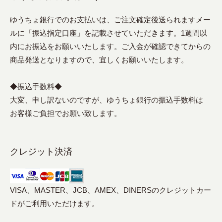
ゆうちょ銀行でのお支払いは、ご注文確定後送られますメー
ルに「振込指定口座」を記載させていただきます。1週間以
内にお振込をお願いいたします。ご入金が確認できてからの
商品発送となりますので、宜しくお願いいたします。
◆振込手数料◆
大変、申し訳ないのですが、ゆうちょ銀行の振込手数料は
お客様ご負担でお願い致します。
クレジット決済
VISA、MASTER、JCB、AMEX、DINERSのクレジットカー
ドがご利用いただけます。