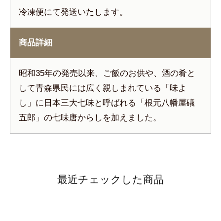
冷凍便にて発送いたします。
商品詳細
昭和35年の発売以来、ご飯のお供や、酒の肴と
して青森県民には広く親しまれている「味よ
し」に日本三大七味と呼ばれる「根元八幡屋礒
五郎」の七味唐からしを加えました。
最近チェックした商品