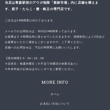
当店は青森駅前のアウガ地階「新鮮市場」内に店舗を構えま
す、筋子・たらこ・蟹・帆立の専門店です。
ご注文は24時間受け付けております。
メールでのお問合せは、365日24時間承っております。
お返事は２４時間以内に送らせていただきますが、混雑状況により2日ほど
お返事をいただく場合もございますので、ご了承ください。
店舗へのお問合せは、下記の時間帯にお願いいたします。
【受付時間】9：00～16：00
※定休日：毎週木曜日（※不定で水曜日の休業日あり）
※年末年始のお休みはカレンダーをご参照ください。
MORE INFO
ホーム
お支払い方法について