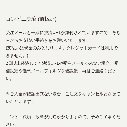
コンビニ決済 (前払い)
受注メールと一緒に決済URLが添付されていますので、そち
らからお支払い手続きをお願いいたします。
(支払いは現金のみとなります。クレジットカードは利用で
きません。)
2日以上経過しても決済URLや受注メールが来ない場合、受
信設定や迷惑メールフォルダを確認後、再度ご連絡くださ
い。
※ご入金が確認出来ない場合、ご注文をキャンセルとさせて
いただいます。
コンビニ決済手数料が別途かかりますので、予めご了承くだ
さい。