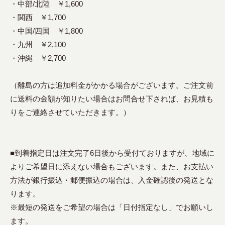
・中部/北陸 ￥1,600
・関西 ￥1,700
・中国/四国 ￥1,800
・九州 ￥2,100
・沖縄 ￥2,700
（離島の方は追加料金がかかる場合がございます。ご注文前
に送料の金額が知りたい場合はお問合せ下されば、お見積も
りをご連絡させていただきます。）
■到着指定日は注文完了6日後から受付ておりますが、地域に
よりご希望日に添えない場合もございます。また、お支払い
方法が銀行振込・郵便振込の場合は、入金確認後の発送とな
ります。
※最短の発送をご希望の場合は「日付指定なし」でお願いし
ます。