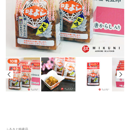
ふるさと特産品