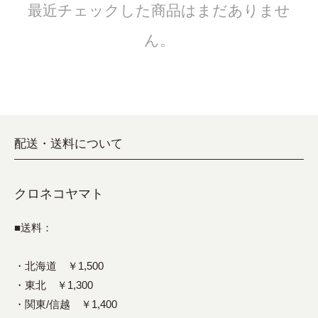
最近チェックした商品はまだありませ
ん。
配送・送料について
クロネコヤマト
■送料：
・北海道 ￥1,500
・東北 ￥1,300
・関東/信越 ￥1,400