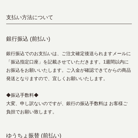
支払い方法について
銀行振込 (前払い)
銀行振込でのお支払いは、ご注文確定後送られますメールに
「振込指定口座」を記載させていただきます。1週間以内に
お振込をお願いいたします。ご入金が確認できてからの商品
発送となりますので、宜しくお願いいたします。
◆振込手数料◆
大変、申し訳ないのですが、銀行の振込手数料は お客様ご
負担でお願い致します。
ゆうちょ振替 (前払い)