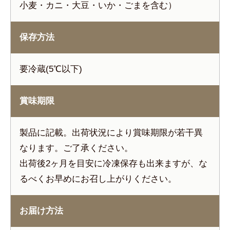
小麦・カニ・大豆・いか・ごまを含む）
保存方法
要冷蔵(5℃以下)
賞味期限
製品に記載。出荷状況により賞味期限が若干異
なります。ご了承ください。
出荷後2ヶ月を目安に冷凍保存も出来ますが、な
るべくお早めにお召し上がりください。
お届け方法