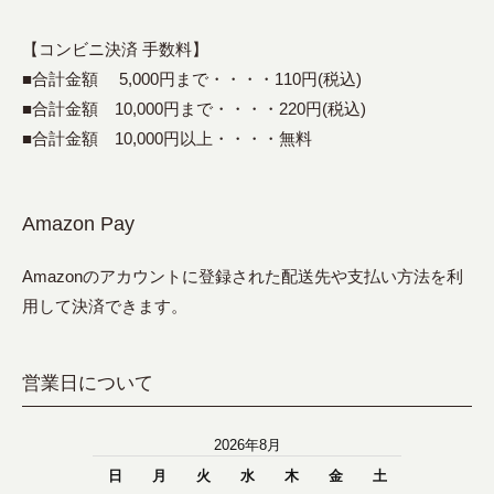
【コンビニ決済 手数料】
■合計金額 5,000円まで・・・・110円(税込)
■合計金額 10,000円まで・・・・220円(税込)
■合計金額 10,000円以上・・・・無料
Amazon Pay
Amazonのアカウントに登録された配送先や支払い方法を利
用して決済できます。
営業日について
2026年8月
日
月
火
水
木
金
土