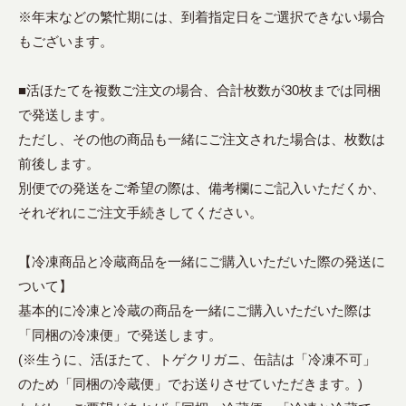
※年末などの繁忙期には、到着指定日をご選択できない場合
もございます。
■活ほたてを複数ご注文の場合、合計枚数が30枚までは同梱
で発送します。
ただし、その他の商品も一緒にご注文された場合は、枚数は
前後します。
別便での発送をご希望の際は、備考欄にご記入いただくか、
それぞれにご注文手続きしてください。
【冷凍商品と冷蔵商品を一緒にご購入いただいた際の発送に
ついて】
基本的に冷凍と冷蔵の商品を一緒にご購入いただいた際は
「同梱の冷凍便」で発送します。
(※生うに、活ほたて、トゲクリガニ、缶詰は「冷凍不可」
のため「同梱の冷蔵便」でお送りさせていただきます。)