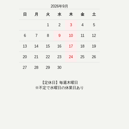
2026年9月
日
月
火
水
木
金
土
1
2
3
4
5
6
7
8
9
10
11
12
13
14
15
16
17
18
19
20
21
22
23
24
25
26
27
28
29
30
【定休日】毎週木曜日
※不定で水曜日の休業日あり