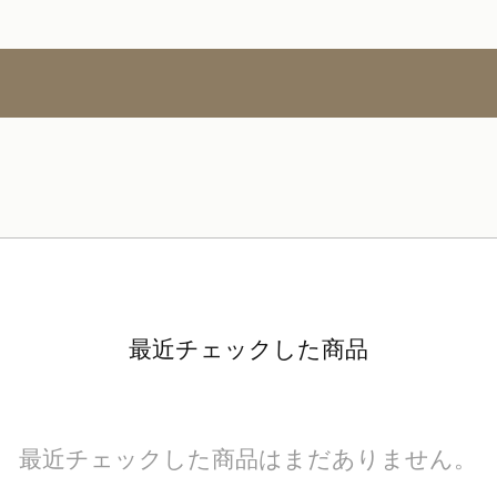
最近チェックした商品
最近チェックした商品はまだありません。