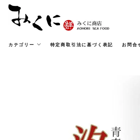
カテゴリー
特定商取引法に基づく表記
お問合