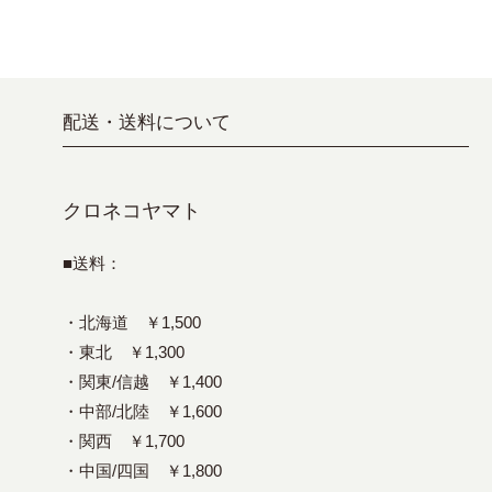
配送・送料について
クロネコヤマト
■送料：
・北海道 ￥1,500
・東北 ￥1,300
・関東/信越 ￥1,400
・中部/北陸 ￥1,600
・関西 ￥1,700
・中国/四国 ￥1,800