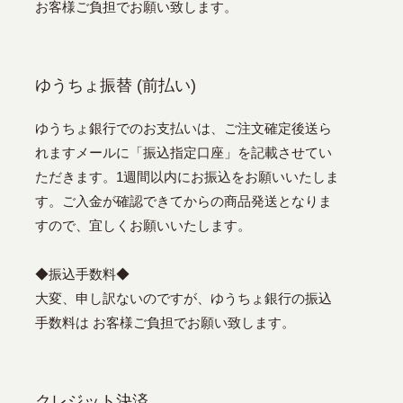
お客様ご負担でお願い致します。
ゆうちょ振替 (前払い)
ゆうちょ銀行でのお支払いは、ご注文確定後送ら
れますメールに「振込指定口座」を記載させてい
ただきます。1週間以内にお振込をお願いいたしま
す。ご入金が確認できてからの商品発送となりま
すので、宜しくお願いいたします。
◆振込手数料◆
大変、申し訳ないのですが、ゆうちょ銀行の振込
手数料は お客様ご負担でお願い致します。
クレジット決済