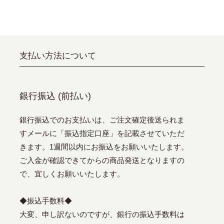
支払い方法について
銀行振込 (前払い)
銀行振込でのお支払いは、ご注文確定後送られま
すメールに「振込指定口座」を記載させていただ
きます。1週間以内にお振込をお願いいたします。
ご入金が確認できてからの商品発送となりますの
で、宜しくお願いいたします。
◆振込手数料◆
大変、申し訳ないのですが、銀行の振込手数料は