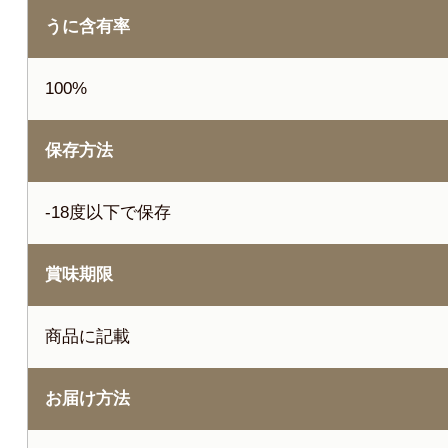
うに含有率
100%
保存方法
-18度以下で保存
賞味期限
商品に記載
お届け方法