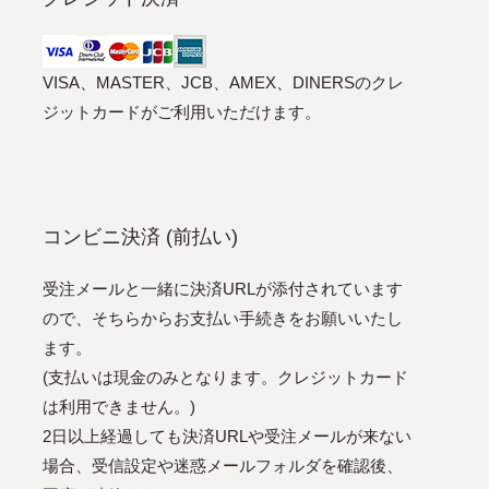
VISA、MASTER、JCB、AMEX、DINERSのクレ
ジットカードがご利用いただけます。
コンビニ決済 (前払い)
受注メールと一緒に決済URLが添付されています
ので、そちらからお支払い手続きをお願いいたし
ます。
(支払いは現金のみとなります。クレジットカード
は利用できません。)
2日以上経過しても決済URLや受注メールが来ない
場合、受信設定や迷惑メールフォルダを確認後、