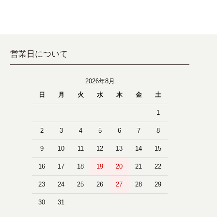
営業日について
2026年8月
日
月
火
水
木
金
土
1
2
3
4
5
6
7
8
9
10
11
12
13
14
15
16
17
18
19
20
21
22
23
24
25
26
27
28
29
30
31