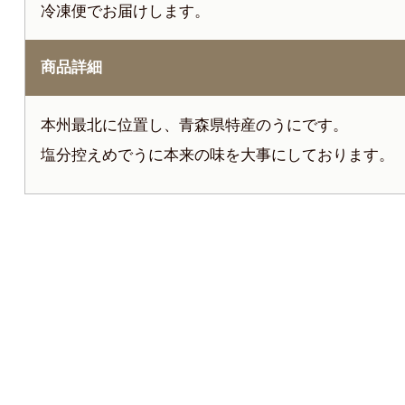
冷凍便でお届けします。
商品詳細
本州最北に位置し、青森県特産のうにです。
塩分控えめでうに本来の味を大事にしております。