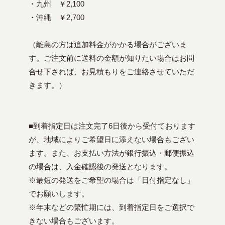
・九州 ￥2,100
・沖縄 ￥2,700
（離島の方は追加料金がかかる場合がございま
す。ご注文前に送料の金額が知りたい場合はお問
合せ下されば、お見積もりをご連絡させていただ
きます。）
■到着指定日は注文完了6日後から受付ております
が、地域によりご希望日に添えない場合もござい
ます。また、お支払い方法が銀行振込・郵便振込
の場合は、入金確認後の発送となります。
※最短の発送をご希望の場合は「日付指定なし」
でお願いします。
※年末などの繁忙期には、到着指定日をご選択で
きない場合もございます。