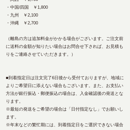
・中国/四国 ￥1,800
・九州 ￥2,100
・沖縄 ￥2,700
（離島の方は追加料金がかかる場合がございます。ご注文前
に送料の金額が知りたい場合はお問合せ下されば、お見積も
りをご連絡させていただきます。）
■到着指定日は注文完了6日後から受付ておりますが、地域に
よりご希望日に添えない場合もございます。また、お支払い
方法が銀行振込・郵便振込の場合は、入金確認後の発送とな
ります。
※最短の発送をご希望の場合は「日付指定なし」でお願いし
ます。
※年末などの繁忙期には、到着指定日をご選択できない場合