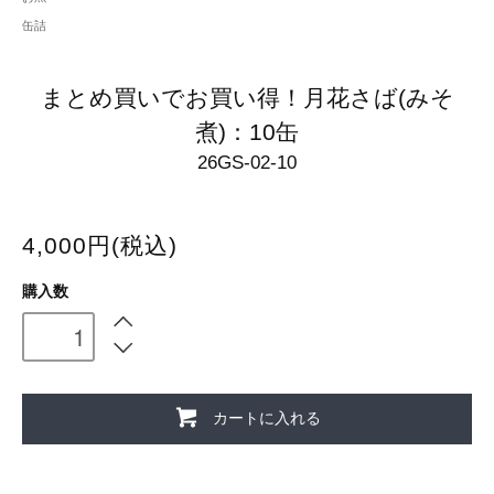
缶詰
まとめ買いでお買い得！月花さば(みそ
煮)：10缶
26GS-02-10
4,000円(税込)
購入数
カートに入れる