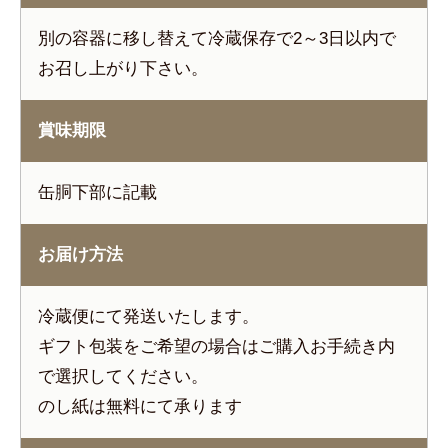
別の容器に移し替えて冷蔵保存で2～3日以内で
お召し上がり下さい。
賞味期限
缶胴下部に記載
お届け方法
冷蔵便にて発送いたします。
ギフト包装をご希望の場合はご購入お手続き内
で選択してください。
のし紙は無料にて承ります