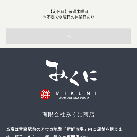
【定休日】毎週木曜日
※不定で水曜日の休業日あり
有限会社みくに商店
当店は青森駅前のアウガ地階「新鮮市場」内に店舗を構えま