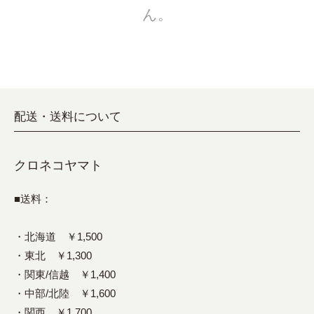
ん。
配送・送料について
クロネコヤマト
■送料：
・北海道 ￥1,500
・東北 ￥1,300
・関東/信越 ￥1,400
・中部/北陸 ￥1,600
・関西 ￥1,700