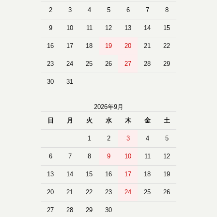
2
3
4
5
6
7
8
9
10
11
12
13
14
15
16
17
18
19
20
21
22
23
24
25
26
27
28
29
30
31
2026年9月
日
月
火
水
木
金
土
1
2
3
4
5
6
7
8
9
10
11
12
13
14
15
16
17
18
19
20
21
22
23
24
25
26
27
28
29
30