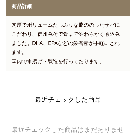
商品詳細
肉厚でボリュームたっぷりな脂ののったサバに
こだわり、信州みそで骨までやわらかく煮込み
ました。DHA、EPAなどの栄養素が手軽にとれ
ます。
国内で水揚げ・製造を行っております。
最近チェックした商品
最近チェックした商品はまだありませ