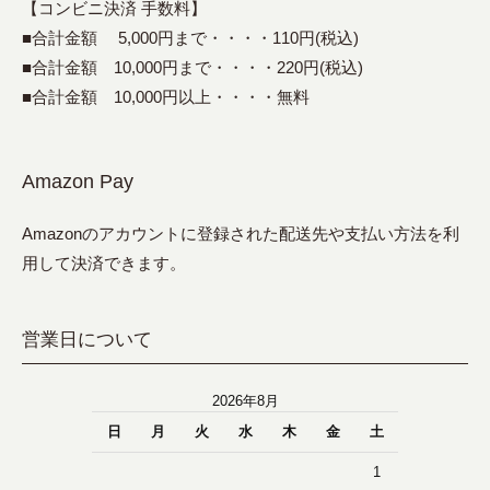
【コンビニ決済 手数料】
■合計金額 5,000円まで・・・・110円(税込)
■合計金額 10,000円まで・・・・220円(税込)
■合計金額 10,000円以上・・・・無料
Amazon Pay
Amazonのアカウントに登録された配送先や支払い方法を利
用して決済できます。
営業日について
2026年8月
日
月
火
水
木
金
土
1