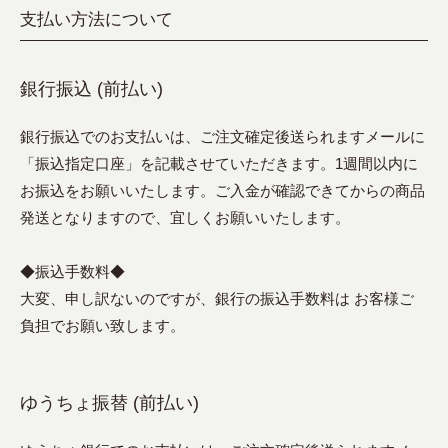
支払い方法について
銀行振込 (前払い)
銀行振込でのお支払いは、ご注文確定後送られますメールに
「振込指定口座」を記載させていただきます。1週間以内に
お振込をお願いいたします。ご入金が確認できてからの商品
発送となりますので、宜しくお願いいたします。
◆振込手数料◆
大変、申し訳ないのですが、銀行の振込手数料は お客様ご
負担でお願い致します。
ゆうちょ振替 (前払い)