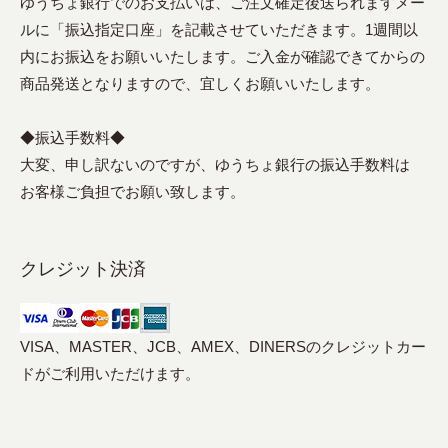
ゆうちょ銀行でのお支払いは、ご注文確定後送られますメー
ルに「振込指定口座」を記載させていただきます。1週間以
内にお振込をお願いいたします。ご入金が確認できてからの
商品発送となりますので、宜しくお願いいたします。
◆振込手数料◆
大変、申し訳ないのですが、ゆうちょ銀行の振込手数料は
お客様ご負担でお願い致します。
クレジット決済
VISA、MASTER、JCB、AMEX、DINERSのクレジットカー
ドがご利用いただけます。