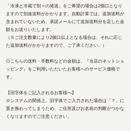
「冷凍と冷蔵で別々の発送」をご希望の場合は2個口となり
ますので別途送料がかかります。自動計算では、追加送料が
含まれていないため、承諾メールにて追加送料分を足した金
額をお送りいたします。
（※ご注文数量により2個口以上となる場合は、それに応じ
た追加送料がかかりますので、ご了承ください。）
◎こちらの送料・手数料などの金額は、『当店のネットショ
ッピング』をご利用いただいたお客様へのサービス価格で
す。
【旧字体をご記入されるお客様へ】
※システムの関係上、旧字体でご入力された場合は「？」に
置き換わってしまうため、ご住所及びお名前の判断がつかな
くなりますのでご注意ください。