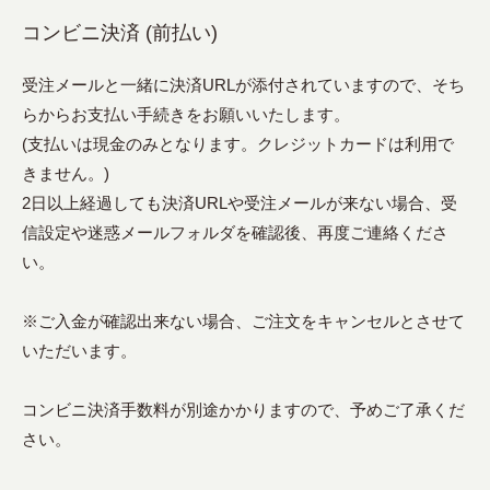
コンビニ決済 (前払い)
受注メールと一緒に決済URLが添付されていますので、そち
らからお支払い手続きをお願いいたします。
(支払いは現金のみとなります。クレジットカードは利用で
きません。)
2日以上経過しても決済URLや受注メールが来ない場合、受
信設定や迷惑メールフォルダを確認後、再度ご連絡くださ
い。
※ご入金が確認出来ない場合、ご注文をキャンセルとさせて
いただいます。
コンビニ決済手数料が別途かかりますので、予めご了承くだ
さい。