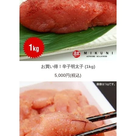
お買い得！辛子明太子 (1kg)
5,000円(税込)