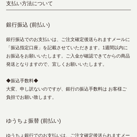
支払い方法について
銀行振込 (前払い)
銀行振込でのお支払いは、ご注文確定後送られますメールに
「振込指定口座」を記載させていただきます。1週間以内に
お振込をお願いいたします。ご入金が確認できてからの商品
発送となりますので、宜しくお願いいたします。
◆振込手数料◆
大変、申し訳ないのですが、銀行の振込手数料は お客様ご
負担でお願い致します。
ゆうちょ振替 (前払い)
ゆうちょ銀行でのお支払いは、ご注文確定後送られますメー