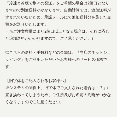
「冷凍と冷蔵で別々の発送」をご希望の場合は2個口となり
ますので別途送料がかかります。自動計算では、追加送料が
含まれていないため、承諾メールにて追加送料分を足した金
額をお送りいたします。
（※ご注文数量により2個口以上となる場合は、それに応じ
た追加送料がかかりますので、ご了承ください。）
◎こちらの送料・手数料などの金額は、『当店のネットショ
ッピング』をご利用いただいたお客様へのサービス価格で
す。
【旧字体をご記入されるお客様へ】
※システムの関係上、旧字体でご入力された場合は「？」に
置き換わってしまうため、ご住所及びお名前の判断がつかな
くなりますのでご注意ください。