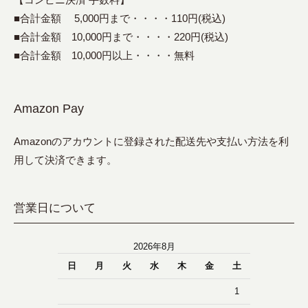
■合計金額 5,000円まで・・・・110円(税込)
■合計金額 10,000円まで・・・・220円(税込)
■合計金額 10,000円以上・・・・無料
Amazon Pay
Amazonのアカウントに登録された配送先や支払い方法を利
用して決済できます。
営業日について
2026年8月
日
月
火
水
木
金
土
1