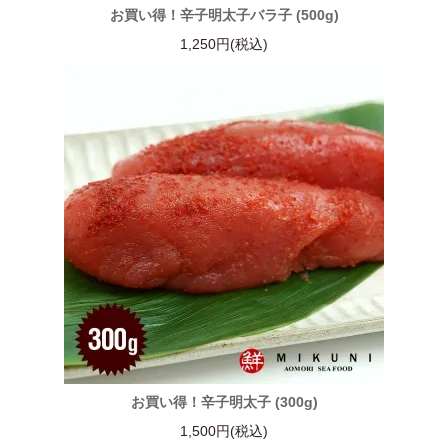
お買い得！辛子明太子バラ子 (500g)
1,250円(税込)
お買い得！辛子明太子 (300g)
1,500円(税込)