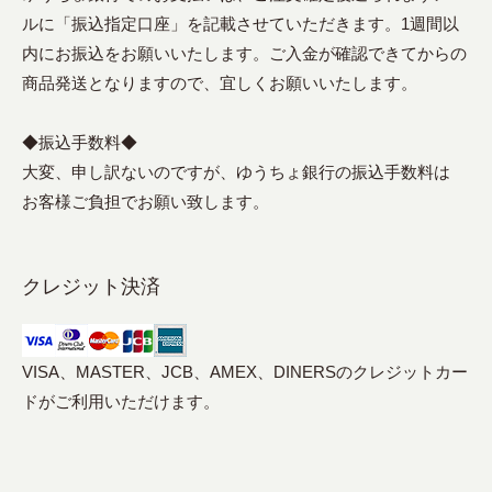
ルに「振込指定口座」を記載させていただきます。1週間以
内にお振込をお願いいたします。ご入金が確認できてからの
商品発送となりますので、宜しくお願いいたします。
◆振込手数料◆
大変、申し訳ないのですが、ゆうちょ銀行の振込手数料は
お客様ご負担でお願い致します。
クレジット決済
VISA、MASTER、JCB、AMEX、DINERSのクレジットカー
ドがご利用いただけます。