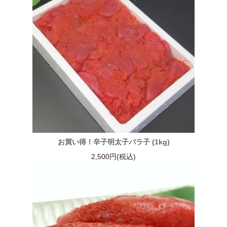
お買い得！辛子明太子バラ子 (1kg)
2,500円(税込)