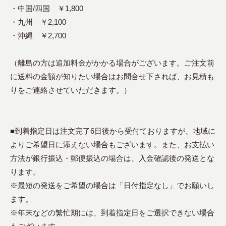
・中国/四国 ￥1,800
・九州 ￥2,100
・沖縄 ￥2,700
（離島の方は追加料金がかかる場合がございます。ご注文前
に送料の金額が知りたい場合はお問合せ下されば、お見積も
りをご連絡させていただきます。）
■到着指定日は注文完了6日後から受付ておりますが、地域に
よりご希望日に添えない場合もございます。また、お支払い
方法が銀行振込・郵便振込の場合は、入金確認後の発送とな
ります。
※最短の発送をご希望の場合は「日付指定なし」でお願いし
ます。
※年末などの繁忙期には、到着指定日をご選択できない場合