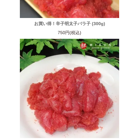
お買い得！辛子明太子バラ子 (300g)
750円(税込)