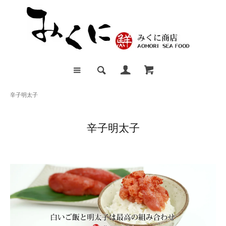
辛子明太子
辛子明太子