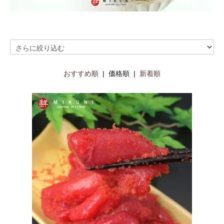
おすすめ順
| 価格順 |
新着順