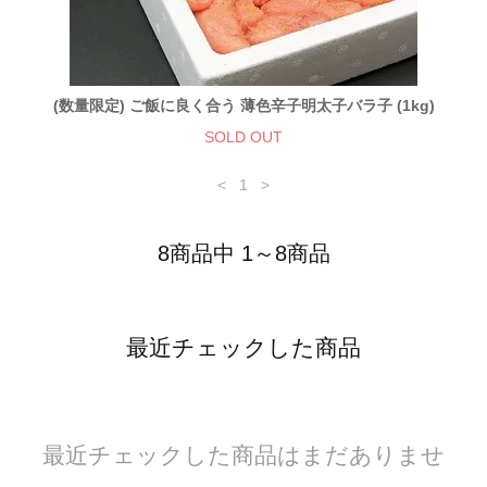
(数量限定) ご飯に良く合う 薄色辛子明太子バラ子 (1kg)
SOLD OUT
<
1
>
8商品中 1～8商品
最近チェックした商品
最近チェックした商品はまだありませ