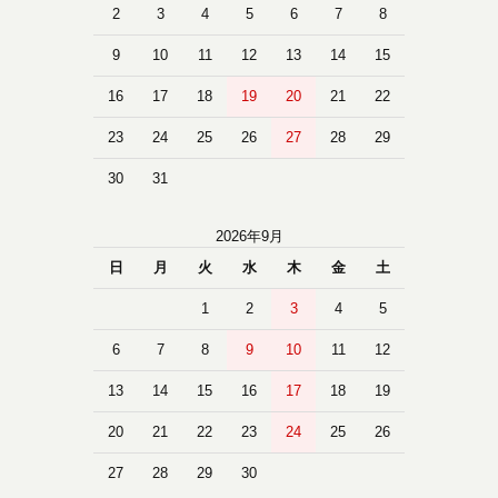
2
3
4
5
6
7
8
9
10
11
12
13
14
15
16
17
18
19
20
21
22
23
24
25
26
27
28
29
30
31
2026年9月
日
月
火
水
木
金
土
1
2
3
4
5
6
7
8
9
10
11
12
13
14
15
16
17
18
19
20
21
22
23
24
25
26
27
28
29
30