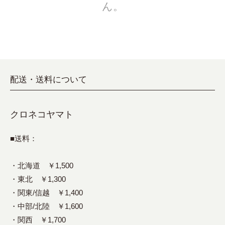
ん。
配送・送料について
クロネコヤマト
■送料：
・北海道 ￥1,500
・東北 ￥1,300
・関東/信越 ￥1,400
・中部/北陸 ￥1,600
・関西 ￥1,700