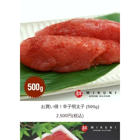
お買い得！辛子明太子 (500g)
2,500円(税込)