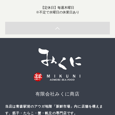
【定休日】毎週木曜日
※不定で水曜日の休業日あり
有限会社みくに商店
当店は青森駅前のアウガ地階「新鮮市場」内に店舗を構えま
す、筋子・たらこ・蟹・帆立の専門店です。