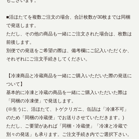
もございます。
■活ほたてを複数ご注文の場合、合計枚数が30枚までは同梱
で発送します。
ただし、その他の商品も一緒にご注文された場合は、枚数は
前後します。
別便での発送をご希望の際は、備考欄にご記入いただくか、
それぞれにご注文手続きしてください。
【冷凍商品と冷蔵商品を一緒にご購入いただいた際の発送に
ついて】
基本的に冷凍と冷蔵の商品を一緒にご購入いただいた際は
「同梱の冷凍便」で発送します。
(※生うに、活ほたて、トゲクリガニ、缶詰は「冷凍不可」
のため「同梱の冷蔵便」でお送りさせていただきます。)
ただし、ご要望があれば「同梱・冷蔵便」「冷凍と冷蔵で
別々の発送」も承ります。ご注文手続き内でご選択下さい。