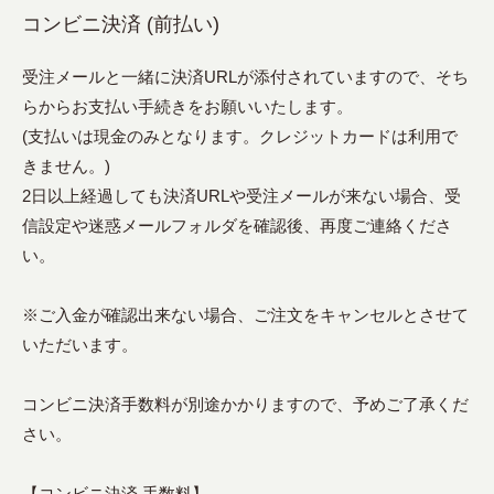
コンビニ決済 (前払い)
受注メールと一緒に決済URLが添付されていますので、そち
らからお支払い手続きをお願いいたします。
(支払いは現金のみとなります。クレジットカードは利用で
きません。)
2日以上経過しても決済URLや受注メールが来ない場合、受
信設定や迷惑メールフォルダを確認後、再度ご連絡くださ
い。
※ご入金が確認出来ない場合、ご注文をキャンセルとさせて
いただいます。
コンビニ決済手数料が別途かかりますので、予めご了承くだ
さい。
【コンビニ決済 手数料】