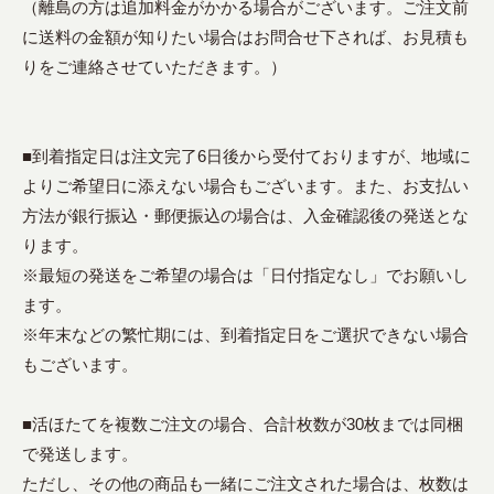
（離島の方は追加料金がかかる場合がございます。ご注文前
に送料の金額が知りたい場合はお問合せ下されば、お見積も
りをご連絡させていただきます。）
■到着指定日は注文完了6日後から受付ておりますが、地域に
よりご希望日に添えない場合もございます。また、お支払い
方法が銀行振込・郵便振込の場合は、入金確認後の発送とな
ります。
※最短の発送をご希望の場合は「日付指定なし」でお願いし
ます。
※年末などの繁忙期には、到着指定日をご選択できない場合
もございます。
■活ほたてを複数ご注文の場合、合計枚数が30枚までは同梱
で発送します。
ただし、その他の商品も一緒にご注文された場合は、枚数は