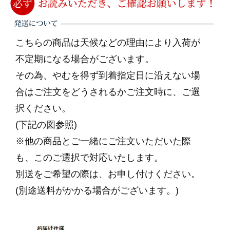
こちらの商品は天候などの理由により入荷が
不定期になる場合がございます。
その為、やむを得ず到着指定日に沿えない場
合はご注文をどうされるかご注文時に、ご選
択ください。
(下記の図参照)
※他の商品とご一緒にご注文いただいた際
も、このご選択で対応いたします。
別送をご希望の際は、お申し付けください。
(別途送料がかかる場合がございます。)