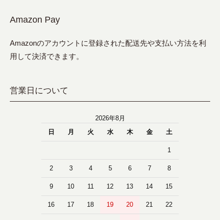
Amazon Pay
Amazonのアカウントに登録された配送先や支払い方法を利
用して決済できます。
営業日について
2026年8月
日
月
火
水
木
金
土
1
2
3
4
5
6
7
8
9
10
11
12
13
14
15
16
17
18
19
20
21
22