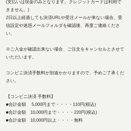
(支払いは現金のみとなります。クレジットカードは利用で
きません。)
2日以上経過しても決済URLや受注メールが来ない場合、受
信設定や迷惑メールフォルダを確認後、再度ご連絡くださ
い。
※ご入金が確認出来ない場合、ご注文をキャンセルとさせて
いただいます。
コンビニ決済手数料が別途かかりますので、予めご了承くだ
さい。
【コンビニ決済 手数料】
■合計金額 5,000円まで・・・・110円(税込)
■合計金額 10,000円まで・・・・220円(税込)
■合計金額 10,000円以上・・・・無料