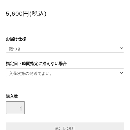
5,600円(税込)
お届け仕様
指定日・時間指定に沿えない場合
購入数