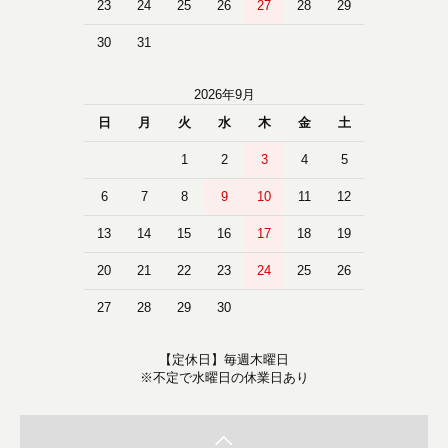
23
24
25
26
27
28
29
30
31
2026年9月
日
月
火
水
木
金
土
1
2
3
4
5
6
7
8
9
10
11
12
13
14
15
16
17
18
19
20
21
22
23
24
25
26
27
28
29
30
【定休日】毎週木曜日
※不定で水曜日の休業日あり