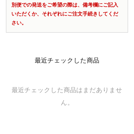
別便での発送をご希望の際は、備考欄にご記入
いただくか、それぞれにご注文手続きしてくだ
さい。
最近チェックした商品
最近チェックした商品はまだありませ
ん。