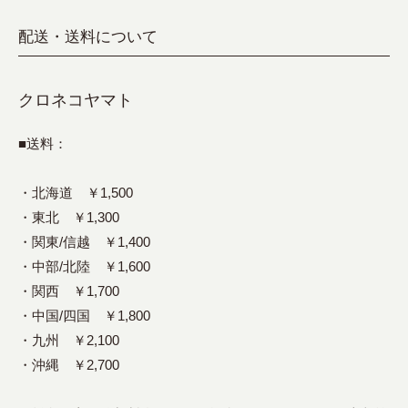
配送・送料について
クロネコヤマト
■送料：
・北海道 ￥1,500
・東北 ￥1,300
・関東/信越 ￥1,400
・中部/北陸 ￥1,600
・関西 ￥1,700
・中国/四国 ￥1,800
・九州 ￥2,100
・沖縄 ￥2,700