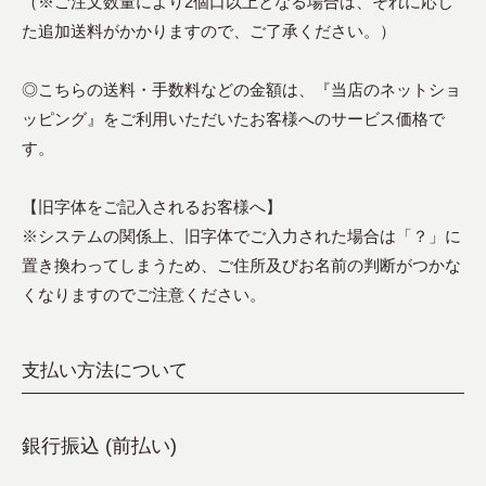
（※ご注文数量により2個口以上となる場合は、それに応じ
た追加送料がかかりますので、ご了承ください。）
◎こちらの送料・手数料などの金額は、『当店のネットショ
ッピング』をご利用いただいたお客様へのサービス価格で
す。
【旧字体をご記入されるお客様へ】
※システムの関係上、旧字体でご入力された場合は「？」に
置き換わってしまうため、ご住所及びお名前の判断がつかな
くなりますのでご注意ください。
支払い方法について
銀行振込 (前払い)