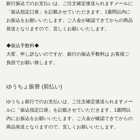
銀行振込でのお支払いは、ご注文確定後送られますメールに
「振込指定口座」を記載させていただきます。1週間以内に
お振込をお願いいたします。ご入金が確認できてからの商品
発送となりますので、宜しくお願いいたします。
◆振込手数料◆
大変、申し訳ないのですが、銀行の振込手数料は お客様ご
負担でお願い致します。
ゆうちょ振替 (前払い)
ゆうちょ銀行でのお支払いは、ご注文確定後送られますメー
ルに「振込指定口座」を記載させていただきます。1週間以
内にお振込をお願いいたします。ご入金が確認できてからの
商品発送となりますので、宜しくお願いいたします。