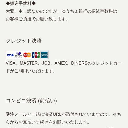
◆振込手数料◆
大変、申し訳ないのですが、ゆうちょ銀行の振込手数料は
お客様ご負担でお願い致します。
クレジット決済
VISA、MASTER、JCB、AMEX、DINERSのクレジットカー
ドがご利用いただけます。
コンビニ決済 (前払い)
受注メールと一緒に決済URLが添付されていますので、そち
らからお支払い手続きをお願いいたします。