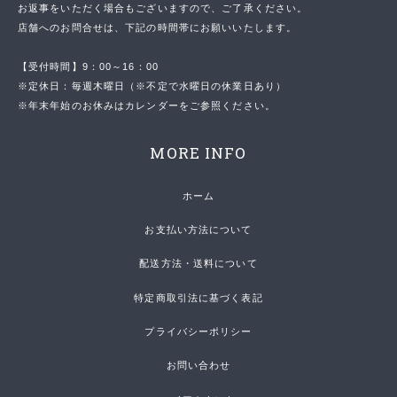
お返事をいただく場合もございますので、ご了承ください。
店舗へのお問合せは、下記の時間帯にお願いいたします。
【受付時間】9：00～16：00
※定休日：毎週木曜日（※不定で水曜日の休業日あり）
※年末年始のお休みはカレンダーをご参照ください。
MORE INFO
ホーム
お支払い方法について
配送方法・送料について
特定商取引法に基づく表記
プライバシーポリシー
お問い合わせ