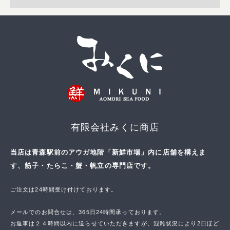
有限会社みくに商店
当店は青森駅前のアウガ地階「新鮮市場」内に店舗を構えま
す、筋子・たらこ・蟹・帆立の専門店です。
ご注文は24時間受け付けております。
メールでのお問合せは、365日24時間承っております。
お返事は２４時間以内に送らせていただきますが、混雑状況により2日ほど