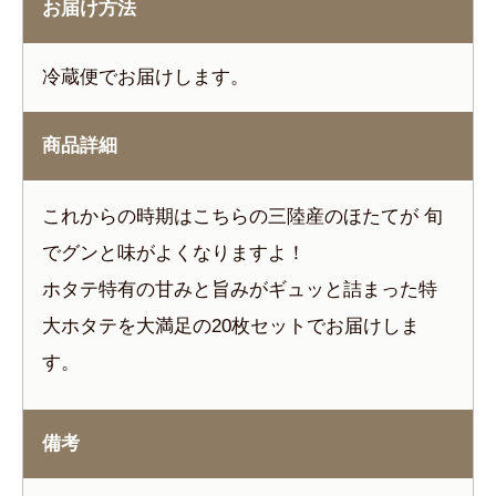
お届け方法
冷蔵便でお届けします。
商品詳細
これからの時期はこちらの三陸産のほたてが 旬
でグンと味がよくなりますよ！
ホタテ特有の甘みと旨みがギュッと詰まった特
大ホタテを大満足の20枚セットでお届けしま
す。
備考