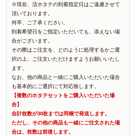
※現在、活ホタテの到着指定日はご遠慮させて
頂いております。
何卒、ご了承ください。
到着希望日をご指定いただいても、添えない場
合がございます。
その際はご注文を、どのように処理するかご選
択の上、ご注文いただけますようお願いいたし
ます。
なお、他の商品と一緒にご購入いただいた場合
も基本的にご選択にて対応致します。
【複数のホタテセットをご購入いただいた場
合】
合計枚数が30枚までは同梱で発送します。
ただし、その他の商品も一緒にご注文された場
合は、枚数は前後します。