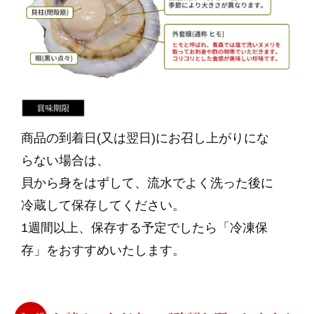
商品の到着日(又は翌日)にお召し上がりにな
らない場合は、
貝から身をはずして、流水でよく洗った後に
冷蔵して保存してください。
1週間以上、保存する予定でしたら「冷凍保
存」をおすすめいたします。