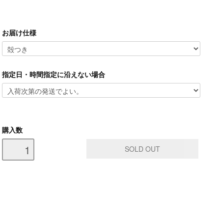
お届け仕様
指定日・時間指定に沿えない場合
購入数