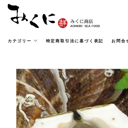
カテゴリー
特定商取引法に基づく表記
お問合