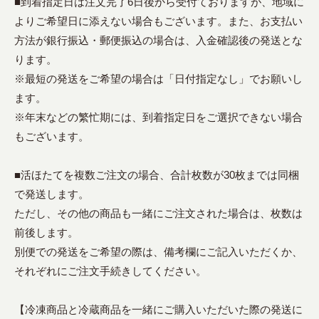
■到着指定日は注文完了6日後から受付ておりますが、地域に
よりご希望日に添えない場合もございます。また、お支払い
方法が銀行振込・郵便振込の場合は、入金確認後の発送とな
ります。
※最短の発送をご希望の場合は「日付指定なし」でお願いし
ます。
※年末などの繁忙期には、到着指定日をご選択できない場合
もございます。
■活ほたてを複数ご注文の場合、合計枚数が30枚までは同梱
で発送します。
ただし、その他の商品も一緒にご注文された場合は、枚数は
前後します。
別便での発送をご希望の際は、備考欄にご記入いただくか、
それぞれにご注文手続きしてください。
【冷凍商品と冷蔵商品を一緒にご購入いただいた際の発送に