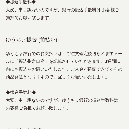
◆振込手数料◆
大変、申し訳ないのですが、銀行の振込手数料は お客様ご
負担でお願い致します。
ゆうちょ振替 (前払い)
ゆうちょ銀行でのお支払いは、ご注文確定後送られますメー
ルに「振込指定口座」を記載させていただきます。1週間以
内にお振込をお願いいたします。ご入金が確認できてからの
商品発送となりますので、宜しくお願いいたします。
◆振込手数料◆
大変、申し訳ないのですが、ゆうちょ銀行の振込手数料は
お客様ご負担でお願い致します。