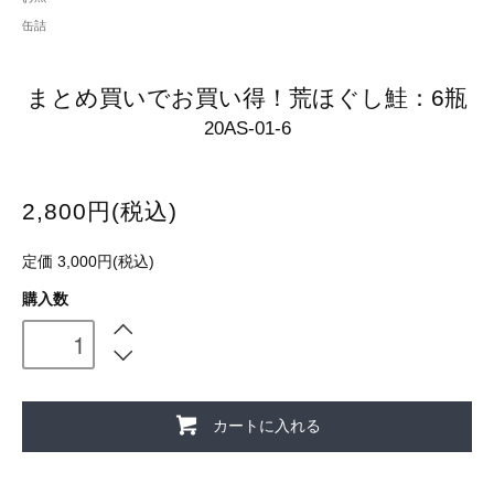
缶詰
まとめ買いでお買い得！荒ほぐし鮭：6瓶
20AS-01-6
2,800円(税込)
定価 3,000円(税込)
購入数
カートに入れる