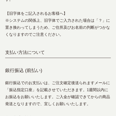
【旧字体をご記入されるお客様へ】
※システムの関係上、旧字体でご入力された場合は「？」に
置き換わってしまうため、ご住所及びお名前の判断がつかな
くなりますのでご注意ください。
支払い方法について
銀行振込 (前払い)
銀行振込でのお支払いは、ご注文確定後送られますメールに
「振込指定口座」を記載させていただきます。1週間以内に
お振込をお願いいたします。ご入金が確認できてからの商品
発送となりますので、宜しくお願いいたします。