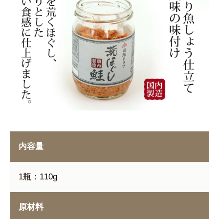
内容量
1瓶：110g
原材料