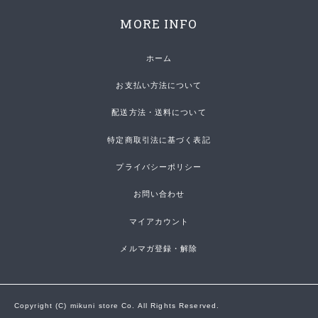
MORE INFO
ホーム
お支払い方法について
配送方法・送料について
特定商取引法に基づく表記
プライバシーポリシー
お問い合わせ
マイアカウント
メルマガ登録・解除
Copyright (C) mikuni store Co. All Rights Reserved.