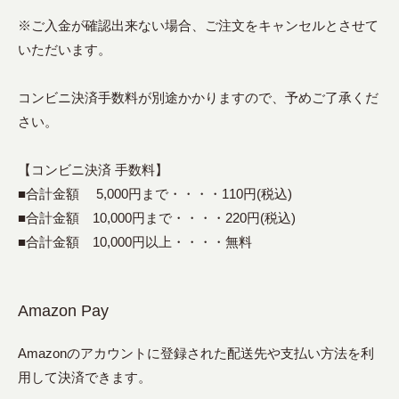
※ご入金が確認出来ない場合、ご注文をキャンセルとさせて
いただいます。
コンビニ決済手数料が別途かかりますので、予めご了承くだ
さい。
【コンビニ決済 手数料】
■合計金額 5,000円まで・・・・110円(税込)
■合計金額 10,000円まで・・・・220円(税込)
■合計金額 10,000円以上・・・・無料
Amazon Pay
Amazonのアカウントに登録された配送先や支払い方法を利
用して決済できます。