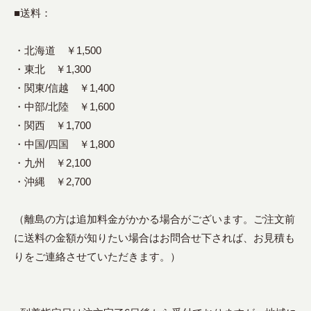
■送料：
・北海道 ￥1,500
・東北 ￥1,300
・関東/信越 ￥1,400
・中部/北陸 ￥1,600
・関西 ￥1,700
・中国/四国 ￥1,800
・九州 ￥2,100
・沖縄 ￥2,700
（離島の方は追加料金がかかる場合がございます。ご注文前
に送料の金額が知りたい場合はお問合せ下されば、お見積も
りをご連絡させていただきます。）