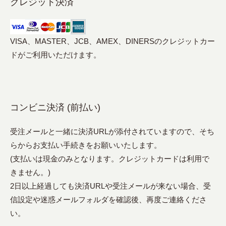
クレジット決済
VISA、MASTER、JCB、AMEX、DINERSのクレジットカー
ドがご利用いただけます。
コンビニ決済 (前払い)
受注メールと一緒に決済URLが添付されていますので、そち
らからお支払い手続きをお願いいたします。
(支払いは現金のみとなります。クレジットカードは利用で
きません。)
2日以上経過しても決済URLや受注メールが来ない場合、受
信設定や迷惑メールフォルダを確認後、再度ご連絡くださ
い。