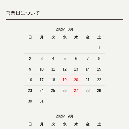
営業日について
2026年8月
日
月
火
水
木
金
土
1
2
3
4
5
6
7
8
9
10
11
12
13
14
15
16
17
18
19
20
21
22
23
24
25
26
27
28
29
30
31
2026年9月
日
月
火
水
木
金
土