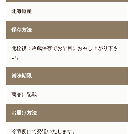
北海道産
保存方法
開栓後：冷蔵保存でお早目にお召し上がり下さ
い。
賞味期限
商品に記載
お届け方法
冷蔵便にて発送いたします。