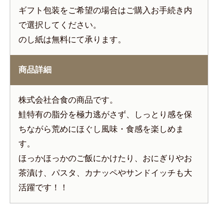
ギフト包装をご希望の場合はご購入お手続き内
で選択してください。
のし紙は無料にて承ります。
商品詳細
株式会社合食の商品です。
鮭特有の脂分を極力逃がさず、しっとり感を保
ちながら荒めにほぐし風味・食感を楽しめま
す。
ほっかほっかのご飯にかけたり、おにぎりやお
茶漬け、パスタ、カナッペやサンドイッチも大
活躍です！！