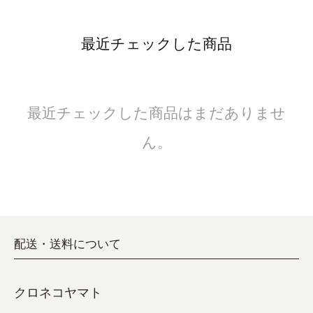
最近チェックした商品
最近チェックした商品はまだありませ
ん。
配送・送料について
クロネコヤマト