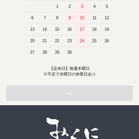
1
2
3
4
5
6
7
8
9
10
11
12
13
14
15
16
17
18
19
20
21
22
23
24
25
26
27
28
29
30
【定休日】毎週木曜日
※不定で水曜日の休業日あり