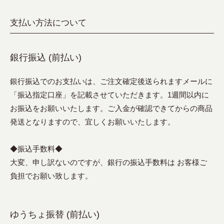
支払い方法について
銀行振込 (前払い)
銀行振込でのお支払いは、ご注文確定後送られますメールに
「振込指定口座」を記載させていただきます。1週間以内に
お振込をお願いいたします。ご入金が確認できてからの商品
発送となりますので、宜しくお願いいたします。
◆振込手数料◆
大変、申し訳ないのですが、銀行の振込手数料は お客様ご
負担でお願い致します。
ゆうちょ振替 (前払い)