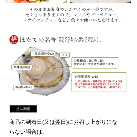
商品の到着日(又は翌日)にお召し上がりにな
らない場合は、