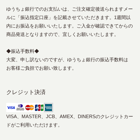
ゆうちょ銀行でのお支払いは、ご注文確定後送られますメー
ルに「振込指定口座」を記載させていただきます。1週間以
内にお振込をお願いいたします。ご入金が確認できてからの
商品発送となりますので、宜しくお願いいたします。
◆振込手数料◆
大変、申し訳ないのですが、ゆうちょ銀行の振込手数料は
お客様ご負担でお願い致します。
クレジット決済
VISA、MASTER、JCB、AMEX、DINERSのクレジットカー
ドがご利用いただけます。