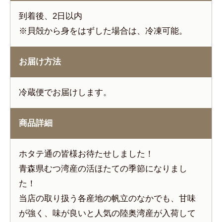
到着後、2日以内
※貝殻から身をはずした場合は、冷凍可能。
お届け方法
冷蔵便でお届けします。
商品詳細
ホタテ通の皆様お待たせしました！
青森県むつ湾産の活ほたての季節になりまし
た！
当店の取り扱う各産地の帆立のなかでも、甘味
が強く、味が良いと人気の陸奥湾産が入荷して