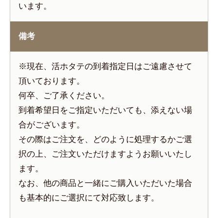
います。
備考
※現在、活ホタテの到着指定日はご遠慮させて
頂いております。
何卒、ご了承ください。
到着希望日をご指定いただいても、添えない場
合がございます。
その際はご注文を、どのように処理するかご選
択の上、ご注文いただけますようお願いいたし
ます。
なお、他の商品と一緒にご購入いただいた場合
も基本的にご選択にて対応致します。