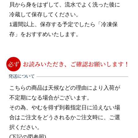
貝から身をはずして、流水でよく洗った後に
冷蔵して保存してください。
1週間以上、保存する予定でしたら「冷凍保
存」をおすすめいたします。
こちらの商品は天候などの理由により入荷が
不定期になる場合がございます。
その為、やむを得ず到着指定日に沿えない場
合はご注文をどうされるかご注文時に、ご選
択ください。
(下記の図参照)