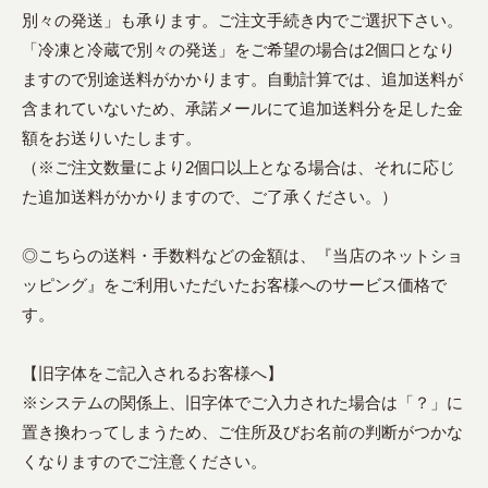
別々の発送」も承ります。ご注文手続き内でご選択下さい。
「冷凍と冷蔵で別々の発送」をご希望の場合は2個口となり
ますので別途送料がかかります。自動計算では、追加送料が
含まれていないため、承諾メールにて追加送料分を足した金
額をお送りいたします。
（※ご注文数量により2個口以上となる場合は、それに応じ
た追加送料がかかりますので、ご了承ください。）
◎こちらの送料・手数料などの金額は、『当店のネットショ
ッピング』をご利用いただいたお客様へのサービス価格で
す。
【旧字体をご記入されるお客様へ】
※システムの関係上、旧字体でご入力された場合は「？」に
置き換わってしまうため、ご住所及びお名前の判断がつかな
くなりますのでご注意ください。