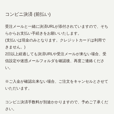
コンビニ決済 (前払い)
受注メールと一緒に決済URLが添付されていますので、そち
らからお支払い手続きをお願いいたします。
(支払いは現金のみとなります。クレジットカードは利用で
きません。)
2日以上経過しても決済URLや受注メールが来ない場合、受
信設定や迷惑メールフォルダを確認後、再度ご連絡くださ
い。
※ご入金が確認出来ない場合、ご注文をキャンセルとさせて
いただいます。
コンビニ決済手数料が別途かかりますので、予めご了承くだ
さい。