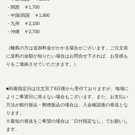
・関西 ￥1,700
・中国/四国 ￥1,800
・九州 ￥2,100
・沖縄 ￥2,700
（離島の方は追加料金がかかる場合がございます。ご注文前
に送料の金額が知りたい場合はお問合せ下されば、お見積も
りをご連絡させていただきます。）
■到着指定日は注文完了6日後から受付ておりますが、地域に
よりご希望日に添えない場合もございます。また、お支払い
方法が銀行振込・郵便振込の場合は、入金確認後の発送とな
ります。
※最短の発送をご希望の場合は「日付指定なし」でお願いし
ます。