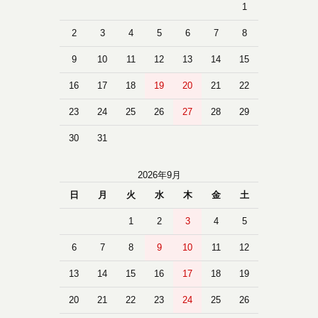
1
2
3
4
5
6
7
8
9
10
11
12
13
14
15
16
17
18
19
20
21
22
23
24
25
26
27
28
29
30
31
2026年9月
日
月
火
水
木
金
土
1
2
3
4
5
6
7
8
9
10
11
12
13
14
15
16
17
18
19
20
21
22
23
24
25
26