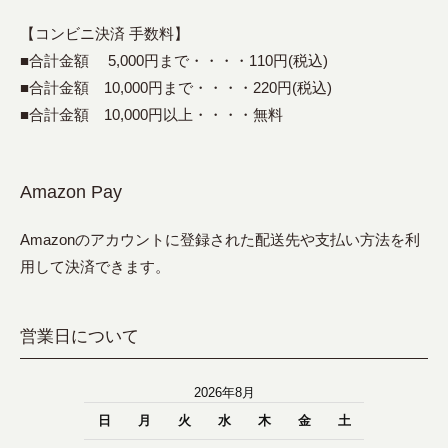
【コンビニ決済 手数料】
■合計金額 5,000円まで・・・・110円(税込)
■合計金額 10,000円まで・・・・220円(税込)
■合計金額 10,000円以上・・・・無料
Amazon Pay
Amazonのアカウントに登録された配送先や支払い方法を利
用して決済できます。
営業日について
2026年8月
日
月
火
水
木
金
土