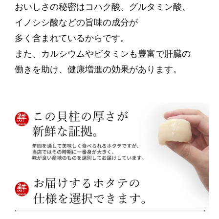
おいしさの秘密はコハク酸、グルタミン酸、
イノシシ酸などの旨味の成分が
多く含まれているからです。
また、カルシウムやビタミンも豊富で肝臓の
働きを助け、健康増進の効果があります。