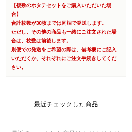
【複数のホタテセットをご購入いただいた場
合】
合計枚数が30枚までは同梱で発送します。
ただし、その他の商品も一緒にご注文された場
合は、枚数は前後します。
別便での発送をご希望の際は、備考欄にご記入
いただくか、それぞれにご注文手続きしてくだ
さい。
最近チェックした商品