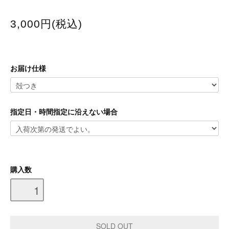
3,000円(税込)
お届け仕様
指定日・時間指定に沿えない場合
購入数