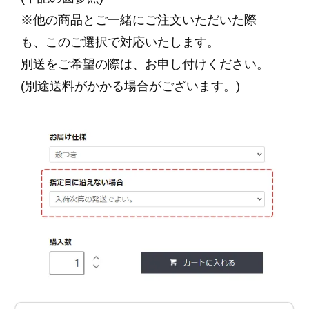
※他の商品とご一緒にご注文いただいた際
も、このご選択で対応いたします。
別送をご希望の際は、お申し付けください。
(別途送料がかかる場合がございます。)