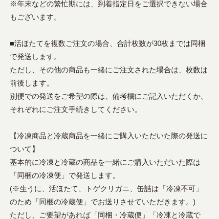
※年末などの繁忙期には、到着指定日をご選択できない場合
もございます。
■活ほたてを複数ご注文の場合、合計枚数が30枚までは同梱
で発送します。
ただし、その他の商品も一緒にご注文された場合は、枚数は
前後します。
別便での発送をご希望の際は、備考欄にご記入いただくか、
それぞれにご注文手続きしてください。
【冷凍商品と冷蔵商品を一緒にご購入いただいた際の発送に
ついて】
基本的に冷凍と冷蔵の商品を一緒にご購入いただいた際は
「同梱の冷凍便」で発送します。
(※生うに、活ほたて、トゲクリガニ、缶詰は「冷凍不可」
のため「同梱の冷蔵便」でお送りさせていただきます。)
ただし、ご要望があれば「同梱・冷蔵便」「冷凍と冷蔵で