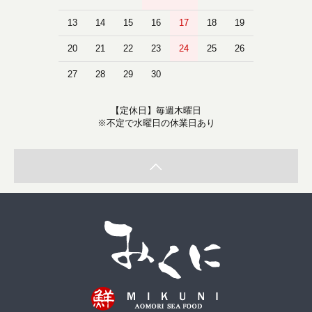
13
14
15
16
17
18
19
20
21
22
23
24
25
26
27
28
29
30
【定休日】毎週木曜日
※不定で水曜日の休業日あり