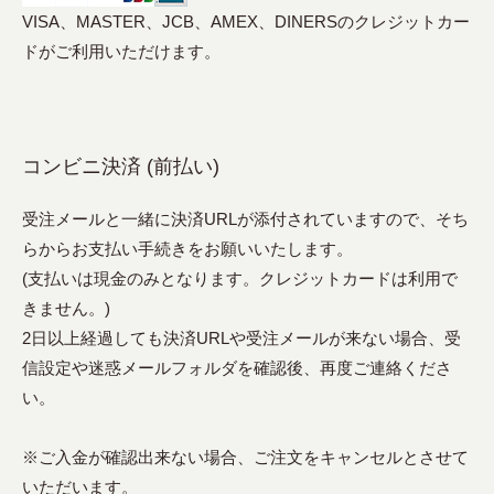
VISA、MASTER、JCB、AMEX、DINERSのクレジットカー
ドがご利用いただけます。
コンビニ決済 (前払い)
受注メールと一緒に決済URLが添付されていますので、そち
らからお支払い手続きをお願いいたします。
(支払いは現金のみとなります。クレジットカードは利用で
きません。)
2日以上経過しても決済URLや受注メールが来ない場合、受
信設定や迷惑メールフォルダを確認後、再度ご連絡くださ
い。
※ご入金が確認出来ない場合、ご注文をキャンセルとさせて
いただいます。