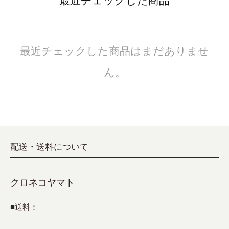
最近チェックした商品
最近チェックした商品はまだありませ
ん。
配送・送料について
クロネコヤマト
■送料：