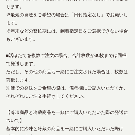
ります。
※最短の発送をご希望の場合は「日付指定なし」でお願いし
ます。
※年末などの繁忙期には、到着指定日をご選択できない場合
もございます。
■活ほたてを複数ご注文の場合、合計枚数が30枚までは同梱
で発送します。
ただし、その他の商品も一緒にご注文された場合は、枚数は
前後します。
別便での発送をご希望の際は、備考欄にご記入いただくか、
それぞれにご注文手続きしてください。
【冷凍商品と冷蔵商品を一緒にご購入いただいた際の発送に
ついて】
基本的に冷凍と冷蔵の商品を一緒にご購入いただいた際は