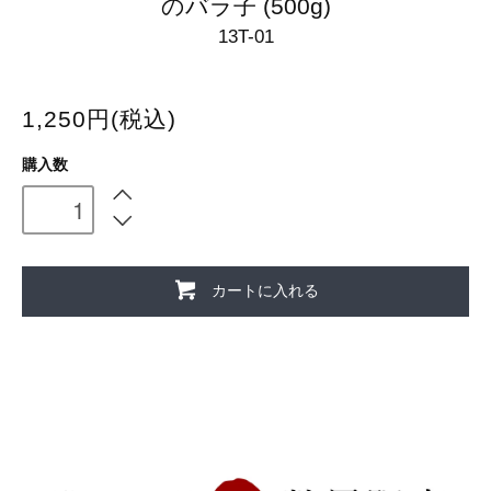
のバラ子 (500g)
13T-01
1,250円(税込)
購入数
カートに入れる