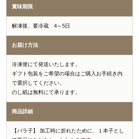
賞味期限
解凍後、要冷蔵 4～5日
お届け方法
冷凍便にて発送いたします。
ギフト包装をご希望の場合はご購入お手続き内
で選択してください。
のし紙は無料にて承ります。
商品詳細
【バラ子】 加工時に折れたために、１本子とし