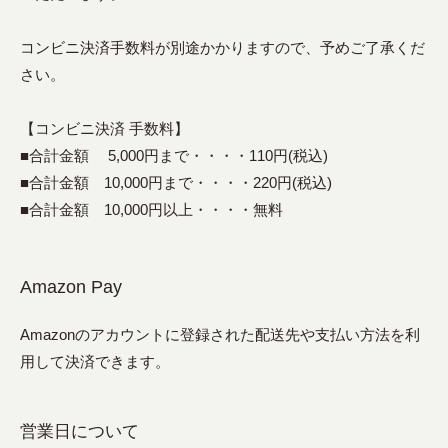
コンビニ決済手数料が別途かかりますので、予めご了承くだ
さい。
【コンビニ決済 手数料】
■合計金額 5,000円まで・・・・110円(税込)
■合計金額 10,000円まで・・・・220円(税込)
■合計金額 10,000円以上・・・・無料
Amazon Pay
Amazonのアカウントに登録された配送先や支払い方法を利
用して決済できます。
営業日について