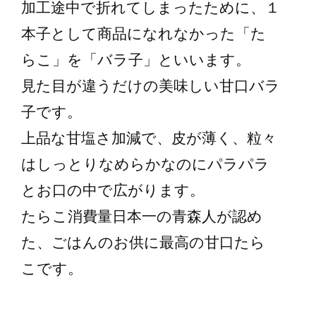
加工途中で折れてしまったために、１
本子として商品になれなかった「た
らこ」を「バラ子」といいます。
見た目が違うだけの美味しい甘口バラ
子です。
上品な甘塩さ加減で、皮が薄く、粒々
はしっとりなめらかなのにパラパラ
とお口の中で広がります。
たらこ消費量日本一の青森人が認め
た、ごはんのお供に最高の甘口たら
こです。