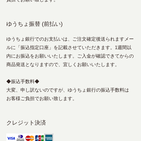
ゆうちょ振替 (前払い)
ゆうちょ銀行でのお支払いは、ご注文確定後送られますメー
ルに「振込指定口座」を記載させていただきます。1週間以
内にお振込をお願いいたします。ご入金が確認できてからの
商品発送となりますので、宜しくお願いいたします。
◆振込手数料◆
大変、申し訳ないのですが、ゆうちょ銀行の振込手数料は
お客様ご負担でお願い致します。
クレジット決済