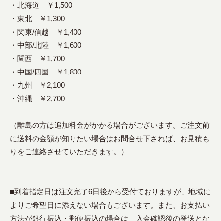
・北海道 ￥1,500
・東北 ￥1,300
・関東/信越 ￥1,400
・中部/北陸 ￥1,600
・関西 ￥1,700
・中国/四国 ￥1,800
・九州 ￥2,100
・沖縄 ￥2,700
（離島の方は追加料金がかかる場合がございます。ご注文前
に送料の金額が知りたい場合はお問合せ下されば、お見積も
りをご連絡させていただきます。）
■到着指定日は注文完了6日後から受付ておりますが、地域に
よりご希望日に添えない場合もございます。また、お支払い
方法が銀行振込・郵便振込の場合は、入金確認後の発送とな