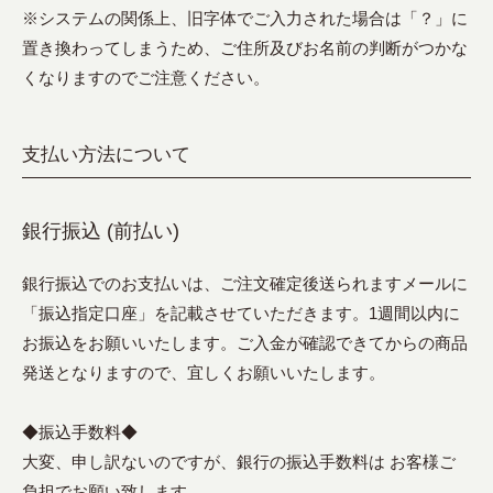
※システムの関係上、旧字体でご入力された場合は「？」に
置き換わってしまうため、ご住所及びお名前の判断がつかな
くなりますのでご注意ください。
支払い方法について
銀行振込 (前払い)
銀行振込でのお支払いは、ご注文確定後送られますメールに
「振込指定口座」を記載させていただきます。1週間以内に
お振込をお願いいたします。ご入金が確認できてからの商品
発送となりますので、宜しくお願いいたします。
◆振込手数料◆
大変、申し訳ないのですが、銀行の振込手数料は お客様ご
負担でお願い致します。