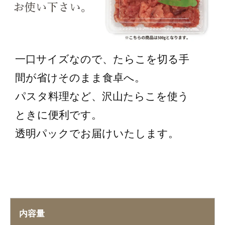
一口サイズなので、たらこを切る手
間が省けそのまま食卓へ。
パスタ料理など、沢山たらこを使う
ときに便利です。
透明パックでお届けいたします。
内容量