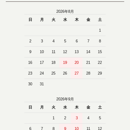
2026年8月
日
月
火
水
木
金
土
1
2
3
4
5
6
7
8
9
10
11
12
13
14
15
16
17
18
19
20
21
22
23
24
25
26
27
28
29
30
31
2026年9月
日
月
火
水
木
金
土
1
2
3
4
5
6
7
8
9
10
11
12