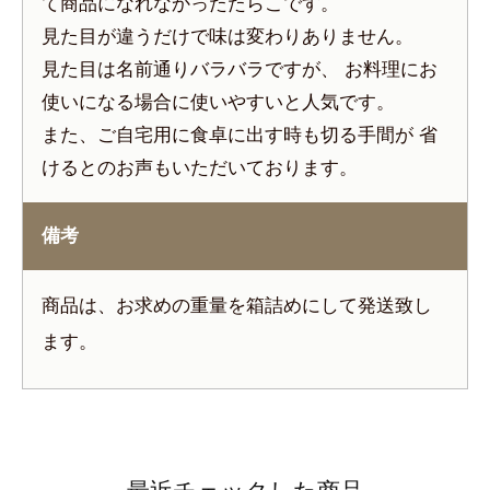
て商品になれなかったたらこです。
見た目が違うだけで味は変わりありません。
見た目は名前通りバラバラですが、 お料理にお
使いになる場合に使いやすいと人気です。
また、ご自宅用に食卓に出す時も切る手間が 省
けるとのお声もいただいております。
備考
商品は、お求めの重量を箱詰めにして発送致し
ます。