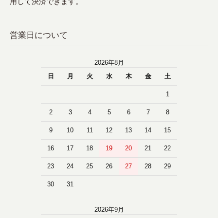
用して決済できます。
営業日について
2026年8月
日
月
火
水
木
金
土
1
2
3
4
5
6
7
8
9
10
11
12
13
14
15
16
17
18
19
20
21
22
23
24
25
26
27
28
29
30
31
2026年9月