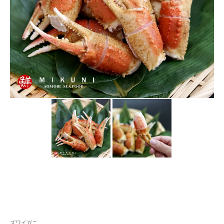
ズワイガニ