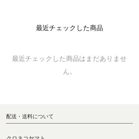
最近チェックした商品
最近チェックした商品はまだありませ
ん。
配送・送料について
クロネコヤマト