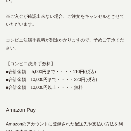
い。
※ご入金が確認出来ない場合、ご注文をキャンセルとさせて
いただいます。
コンビニ決済手数料が別途かかりますので、予めご了承くだ
さい。
【コンビニ決済 手数料】
■合計金額 5,000円まで・・・・110円(税込)
■合計金額 10,000円まで・・・・220円(税込)
■合計金額 10,000円以上・・・・無料
Amazon Pay
Amazonのアカウントに登録された配送先や支払い方法を利