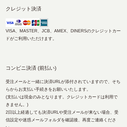
クレジット決済
VISA、MASTER、JCB、AMEX、DINERSのクレジットカー
ドがご利用いただけます。
コンビニ決済 (前払い)
受注メールと一緒に決済URLが添付されていますので、そち
らからお支払い手続きをお願いいたします。
(支払いは現金のみとなります。クレジットカードは利用で
きません。)
2日以上経過しても決済URLや受注メールが来ない場合、受
信設定や迷惑メールフォルダを確認後、再度ご連絡くださ