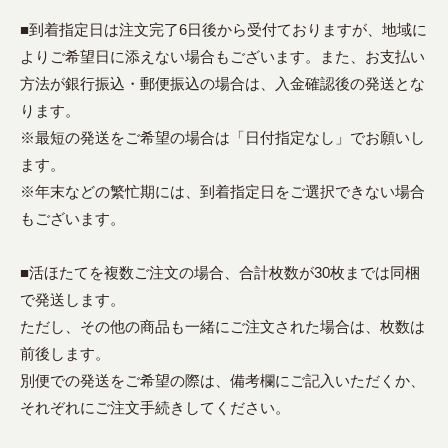
■到着指定日は注文完了6日後から受付ておりますが、地域に
よりご希望日に添えない場合もございます。また、お支払い
方法が銀行振込・郵便振込の場合は、入金確認後の発送とな
ります。
※最短の発送をご希望の場合は「日付指定なし」でお願いし
ます。
※年末などの繁忙期には、到着指定日をご選択できない場合
もございます。
■活ほたてを複数ご注文の場合、合計枚数が30枚までは同梱
で発送します。
ただし、その他の商品も一緒にご注文された場合は、枚数は
前後します。
別便での発送をご希望の際は、備考欄にご記入いただくか、
それぞれにご注文手続きしてください。