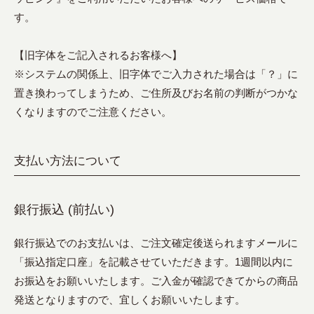
す。
【旧字体をご記入されるお客様へ】
※システムの関係上、旧字体でご入力された場合は「？」に
置き換わってしまうため、ご住所及びお名前の判断がつかな
くなりますのでご注意ください。
支払い方法について
銀行振込 (前払い)
銀行振込でのお支払いは、ご注文確定後送られますメールに
「振込指定口座」を記載させていただきます。1週間以内に
お振込をお願いいたします。ご入金が確認できてからの商品
発送となりますので、宜しくお願いいたします。