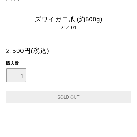
ズワイガニ爪 (約500g)
21Z-01
2,500円(税込)
購入数