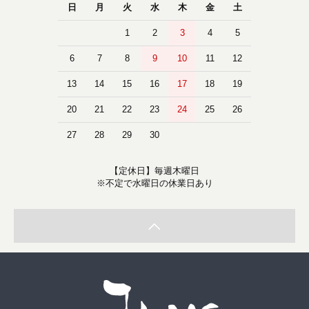
日
月
火
水
木
金
土
1
2
3
4
5
6
7
8
9
10
11
12
13
14
15
16
17
18
19
20
21
22
23
24
25
26
27
28
29
30
【定休日】毎週木曜日
※不定で水曜日の休業日あり