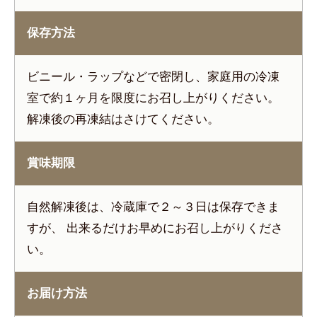
保存方法
ビニール・ラップなどで密閉し、家庭用の冷凍
室で約１ヶ月を限度にお召し上がりください。
解凍後の再凍結はさけてください。
賞味期限
自然解凍後は、冷蔵庫で２～３日は保存できま
すが、 出来るだけお早めにお召し上がりくださ
い。
お届け方法