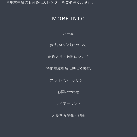
※年末年始のお休みはカレンダーをご参照ください。
MORE INFO
ホーム
お支払い方法について
配送方法・送料について
特定商取引法に基づく表記
プライバシーポリシー
お問い合わせ
マイアカウント
メルマガ登録・解除