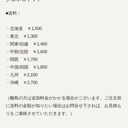
■送料：
・北海道 ￥1,500
・東北 ￥1,300
・関東/信越 ￥1,400
・中部/北陸 ￥1,600
・関西 ￥1,700
・中国/四国 ￥1,800
・九州 ￥2,100
・沖縄 ￥2,700
（離島の方は追加料金がかかる場合がございます。ご注文前
に送料の金額が知りたい場合はお問合せ下されば、お見積も
りをご連絡させていただきます。）