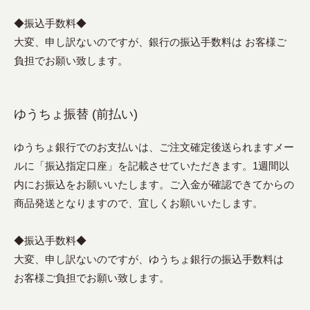
◆振込手数料◆
大変、申し訳ないのですが、銀行の振込手数料は お客様ご
負担でお願い致します。
ゆうちょ振替 (前払い)
ゆうちょ銀行でのお支払いは、ご注文確定後送られますメー
ルに「振込指定口座」を記載させていただきます。1週間以
内にお振込をお願いいたします。ご入金が確認できてからの
商品発送となりますので、宜しくお願いいたします。
◆振込手数料◆
大変、申し訳ないのですが、ゆうちょ銀行の振込手数料は
お客様ご負担でお願い致します。