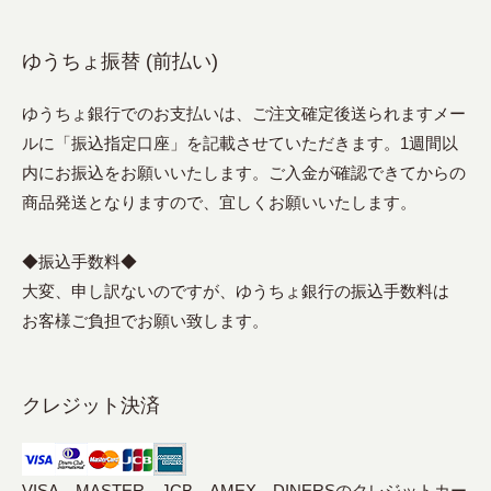
ゆうちょ振替 (前払い)
ゆうちょ銀行でのお支払いは、ご注文確定後送られますメー
ルに「振込指定口座」を記載させていただきます。1週間以
内にお振込をお願いいたします。ご入金が確認できてからの
商品発送となりますので、宜しくお願いいたします。
◆振込手数料◆
大変、申し訳ないのですが、ゆうちょ銀行の振込手数料は
お客様ご負担でお願い致します。
クレジット決済
VISA、MASTER、JCB、AMEX、DINERSのクレジットカー