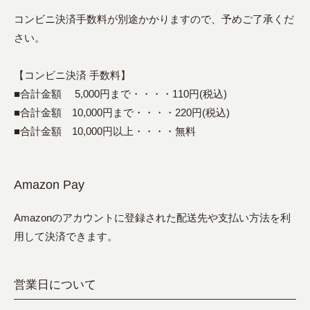
コンビニ決済手数料が別途かかりますので、予めご了承くだ
さい。
【コンビニ決済 手数料】
■合計金額 5,000円まで・・・・110円(税込)
■合計金額 10,000円まで・・・・220円(税込)
■合計金額 10,000円以上・・・・無料
Amazon Pay
Amazonのアカウントに登録された配送先や支払い方法を利
用して決済できます。
営業日について