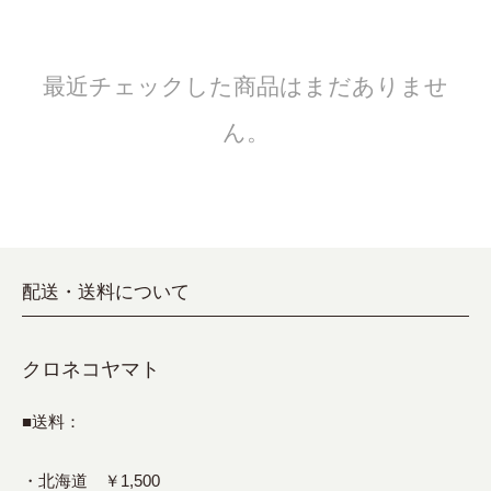
最近チェックした商品はまだありませ
ん。
配送・送料について
クロネコヤマト
■送料：
・北海道 ￥1,500