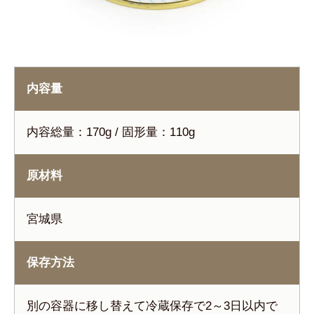
内容量
内容総量：170g / 固形量：110g
原材料
宮城県
保存方法
別の容器に移し替えて冷蔵保存で2～3日以内で