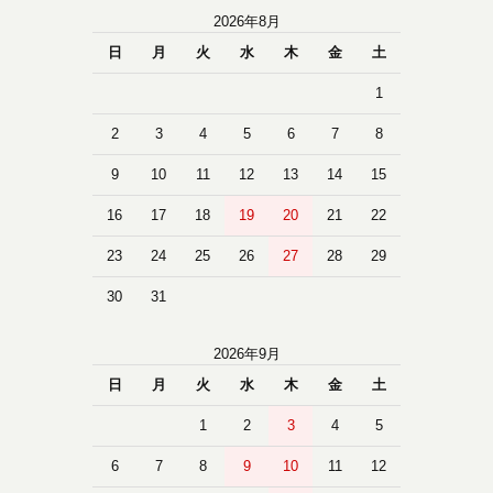
2026年8月
日
月
火
水
木
金
土
1
2
3
4
5
6
7
8
9
10
11
12
13
14
15
16
17
18
19
20
21
22
23
24
25
26
27
28
29
30
31
2026年9月
日
月
火
水
木
金
土
1
2
3
4
5
6
7
8
9
10
11
12