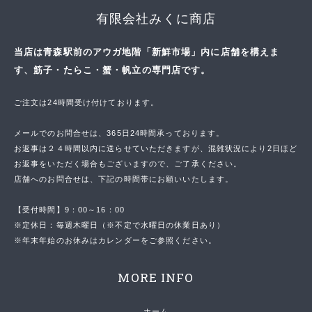
有限会社みくに商店
当店は青森駅前のアウガ地階「新鮮市場」内に店舗を構えま
す、筋子・たらこ・蟹・帆立の専門店です。
ご注文は24時間受け付けております。
メールでのお問合せは、365日24時間承っております。
お返事は２４時間以内に送らせていただきますが、混雑状況により2日ほど
お返事をいただく場合もございますので、ご了承ください。
店舗へのお問合せは、下記の時間帯にお願いいたします。
【受付時間】9：00～16：00
※定休日：毎週木曜日（※不定で水曜日の休業日あり）
※年末年始のお休みはカレンダーをご参照ください。
MORE INFO
ホーム