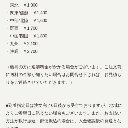
・東北 ￥1,300
・関東/信越 ￥1,400
・中部/北陸 ￥1,600
・関西 ￥1,700
・中国/四国 ￥1,800
・九州 ￥2,100
・沖縄 ￥2,700
（離島の方は追加料金がかかる場合がございます。ご注文前
に送料の金額が知りたい場合はお問合せ下されば、お見積も
りをご連絡させていただきます。）
■到着指定日は注文完了6日後から受付ておりますが、地域に
よりご希望日に添えない場合もございます。また、お支払い
方法が銀行振込・郵便振込の場合は、入金確認後の発送とな