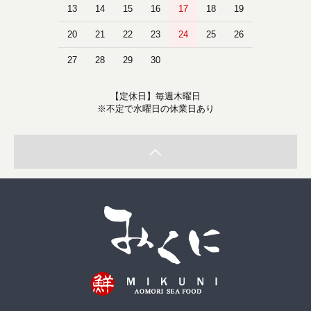
13
14
15
16
17
18
19
20
21
22
23
24
25
26
27
28
29
30
【定休日】毎週木曜日
※不定で水曜日の休業日あり