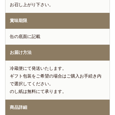
お召し上がり下さい。
賞味期限
缶の底面に記載
お届け方法
冷蔵便にて発送いたします。
ギフト包装をご希望の場合はご購入お手続き内
で選択してください。
のし紙は無料にて承ります。
商品詳細