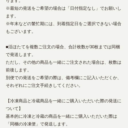
ります。
※最短の発送をご希望の場合は「日付指定なし」でお願いし
ます。
※年末などの繁忙期には、到着指定日をご選択できない場合
もございます。
■活ほたてを複数ご注文の場合、合計枚数が30枚までは同梱
で発送します。
ただし、その他の商品も一緒にご注文された場合は、枚数は
前後します。
別便での発送をご希望の際は、備考欄にご記入いただくか、
それぞれにご注文手続きしてください。
【冷凍商品と冷蔵商品を一緒にご購入いただいた際の発送に
ついて】
基本的に冷凍と冷蔵の商品を一緒にご購入いただいた際は
「同梱の冷凍便」で発送します。