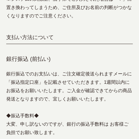
置き換わってしまうため、ご住所及びお名前の判断がつかな
くなりますのでご注意ください。
支払い方法について
銀行振込 (前払い)
銀行振込でのお支払いは、ご注文確定後送られますメールに
「振込指定口座」を記載させていただきます。1週間以内に
お振込をお願いいたします。ご入金が確認できてからの商品
発送となりますので、宜しくお願いいたします。
◆振込手数料◆
大変、申し訳ないのですが、銀行の振込手数料は お客様ご
負担でお願い致します。