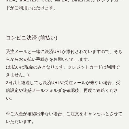
ドがご利用いただけます。
コンビニ決済 (前払い)
受注メールと一緒に決済URLが添付されていますので、そち
らからお支払い手続きをお願いいたします。
(支払いは現金のみとなります。クレジットカードは利用で
きません。)
2日以上経過しても決済URLや受注メールが来ない場合、受
信設定や迷惑メールフォルダを確認後、再度ご連絡くださ
い。
※ご入金が確認出来ない場合、ご注文をキャンセルとさせて
いただいます。