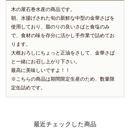
木の屋石巻水産の商品です。
朝、水揚げされた旬の新鮮な中型の金華さばを
使用しており、脂のりの良いさばと食塩のみ
で、食材の味を存分に活かし手作業で詰めてお
ります。
大根おろしにちょっと正油をさして、金華さば
と一緒にお召し上がり下さい。
最高に美味しいですよ！！
※こちらの商品は期間限定生産のため、数量限
定缶詰めです。
最近チェックした商品