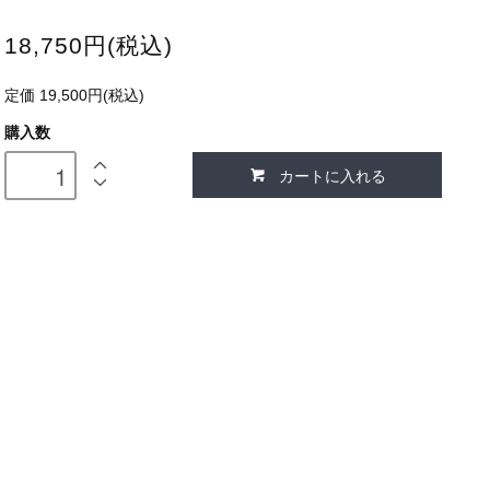
18,750円(税込)
定価 19,500円(税込)
購入数
カートに入れる