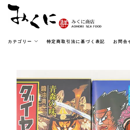
カテゴリー
特定商取引法に基づく表記
お問合