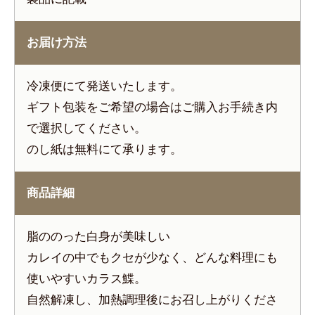
お届け方法
冷凍便にて発送いたします。
ギフト包装をご希望の場合はご購入お手続き内
で選択してください。
のし紙は無料にて承ります。
商品詳細
脂ののった白身が美味しい
カレイの中でもクセが少なく、どんな料理にも
使いやすいカラス鰈。
自然解凍し、加熱調理後にお召し上がりくださ