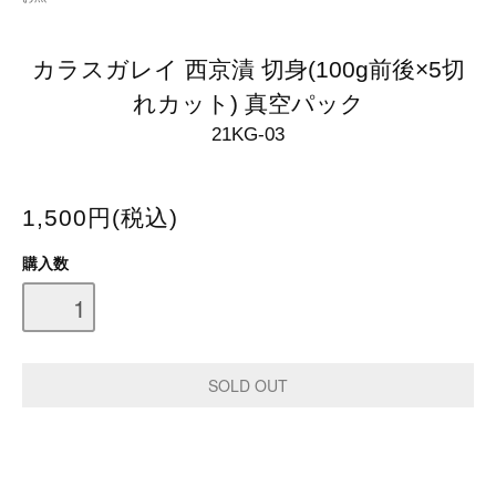
カラスガレイ 西京漬 切身(100g前後×5切
れカット) 真空パック
21KG-03
1,500円(税込)
購入数