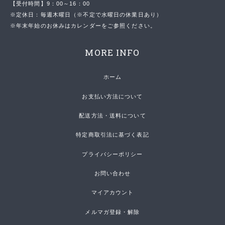
【受付時間】9：00～16：00
※定休日：毎週木曜日（※不定で水曜日の休業日あり）
※年末年始のお休みはカレンダーをご参照ください。
MORE INFO
ホーム
お支払い方法について
配送方法・送料について
特定商取引法に基づく表記
プライバシーポリシー
お問い合わせ
マイアカウント
メルマガ登録・解除