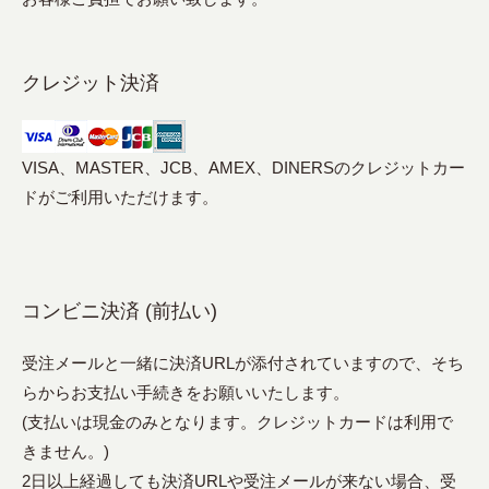
クレジット決済
VISA、MASTER、JCB、AMEX、DINERSのクレジットカー
ドがご利用いただけます。
コンビニ決済 (前払い)
受注メールと一緒に決済URLが添付されていますので、そち
らからお支払い手続きをお願いいたします。
(支払いは現金のみとなります。クレジットカードは利用で
きません。)
2日以上経過しても決済URLや受注メールが来ない場合、受