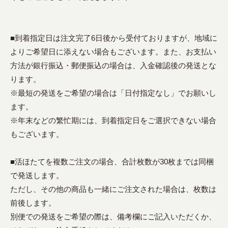
■到着指定日は注文完了6日後から受付ておりますが、地域に
よりご希望日に添えない場合もございます。また、お支払い
方法が銀行振込・郵便振込の場合は、入金確認後の発送とな
ります。
※最短の発送をご希望の場合は「日付指定なし」でお願いし
ます。
※年末などの繁忙期には、到着指定日をご選択できない場合
もございます。
■活ほたてを複数ご注文の場合、合計枚数が30枚までは同梱
で発送します。
ただし、その他の商品も一緒にご注文された場合は、枚数は
前後します。
別便での発送をご希望の際は、備考欄にご記入いただくか、