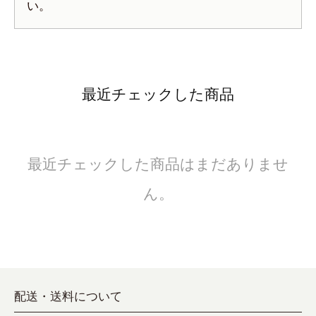
い。
最近チェックした商品
最近チェックした商品はまだありませ
ん。
配送・送料について