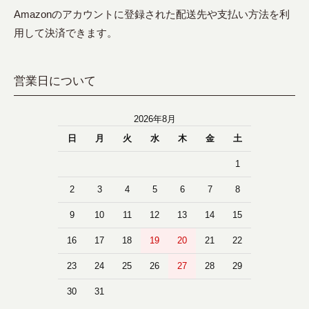
Amazonのアカウントに登録された配送先や支払い方法を利
用して決済できます。
営業日について
2026年8月
日
月
火
水
木
金
土
1
2
3
4
5
6
7
8
9
10
11
12
13
14
15
16
17
18
19
20
21
22
23
24
25
26
27
28
29
30
31