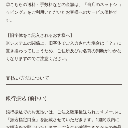
◎こちらの送料・手数料などの金額は、『当店のネットショ
ッピング』をご利用いただいたお客様へのサービス価格で
す。
【旧字体をご記入されるお客様へ】
※システムの関係上、旧字体でご入力された場合は「？」に
置き換わってしまうため、ご住所及びお名前の判断がつかな
くなりますのでご注意ください。
支払い方法について
銀行振込 (前払い)
銀行振込でのお支払いは、ご注文確定後送られますメールに
「振込指定口座」を記載させていただきます。1週間以内に
お振込をお願いいたします。ご入金が確認できてからの商品