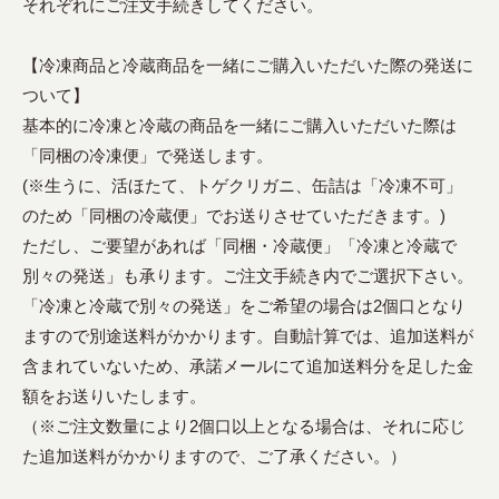
それぞれにご注文手続きしてください。
【冷凍商品と冷蔵商品を一緒にご購入いただいた際の発送に
ついて】
基本的に冷凍と冷蔵の商品を一緒にご購入いただいた際は
「同梱の冷凍便」で発送します。
(※生うに、活ほたて、トゲクリガニ、缶詰は「冷凍不可」
のため「同梱の冷蔵便」でお送りさせていただきます。)
ただし、ご要望があれば「同梱・冷蔵便」「冷凍と冷蔵で
別々の発送」も承ります。ご注文手続き内でご選択下さい。
「冷凍と冷蔵で別々の発送」をご希望の場合は2個口となり
ますので別途送料がかかります。自動計算では、追加送料が
含まれていないため、承諾メールにて追加送料分を足した金
額をお送りいたします。
（※ご注文数量により2個口以上となる場合は、それに応じ
た追加送料がかかりますので、ご了承ください。）