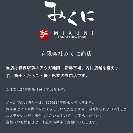
有限会社みくに商店
当店は青森駅前のアウガ地階「新鮮市場」内に店舗を構えま
す、筋子・たらこ・蟹・帆立の専門店です。
ご注文は24時間受け付けております。
メールでのお問合せは、365日24時間承っております。
お返事は２４時間以内に送らせていただきますが、混雑状況により2日ほど
お返事をいただく場合もございますので、ご了承ください。
店舗へのお問合せは、下記の時間帯にお願いいたします。