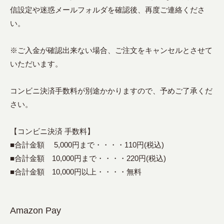
信設定や迷惑メールフォルダを確認後、再度ご連絡くださ
い。
※ご入金が確認出来ない場合、ご注文をキャンセルとさせて
いただいます。
コンビニ決済手数料が別途かかりますので、予めご了承くだ
さい。
【コンビニ決済 手数料】
■合計金額 5,000円まで・・・・110円(税込)
■合計金額 10,000円まで・・・・220円(税込)
■合計金額 10,000円以上・・・・無料
Amazon Pay