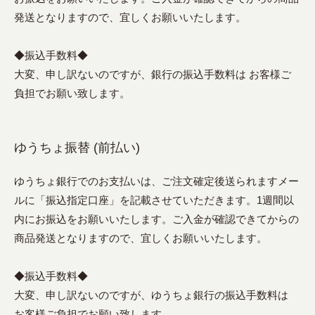
発送となりますので、宜しくお願いいたします。
◆振込手数料◆
大変、申し訳ないのですが、銀行の振込手数料は お客様ご
負担でお願い致します。
ゆうちょ振替 (前払い)
ゆうちょ銀行でのお支払いは、ご注文確定後送られますメー
ルに「振込指定口座」を記載させていただきます。1週間以
内にお振込をお願いいたします。ご入金が確認できてからの
商品発送となりますので、宜しくお願いいたします。
◆振込手数料◆
大変、申し訳ないのですが、ゆうちょ銀行の振込手数料は
お客様ご負担でお願い致します。