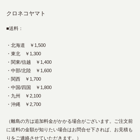
クロネコヤマト
■送料：
・北海道 ￥1,500
・東北 ￥1,300
・関東/信越 ￥1,400
・中部/北陸 ￥1,600
・関西 ￥1,700
・中国/四国 ￥1,800
・九州 ￥2,100
・沖縄 ￥2,700
（離島の方は追加料金がかかる場合がございます。ご注文前
に送料の金額が知りたい場合はお問合せ下されば、お見積も
りをご連絡させていただきます。）