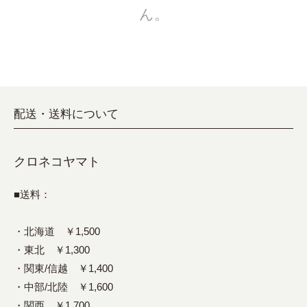
ん。
配送・送料について
クロネコヤマト
■送料：
・北海道 ￥1,500
・東北 ￥1,300
・関東/信越 ￥1,400
・中部/北陸 ￥1,600
・関西 ￥1,700