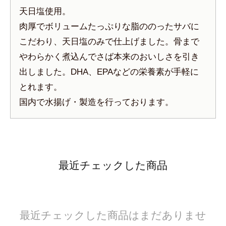
天日塩使用。
肉厚でボリュームたっぷりな脂ののったサバに
こだわり、天日塩のみで仕上げました。骨まで
やわらかく煮込んでさば本来のおいしさを引き
出しました。DHA、EPAなどの栄養素が手軽に
とれます。
国内で水揚げ・製造を行っております。
最近チェックした商品
最近チェックした商品はまだありませ