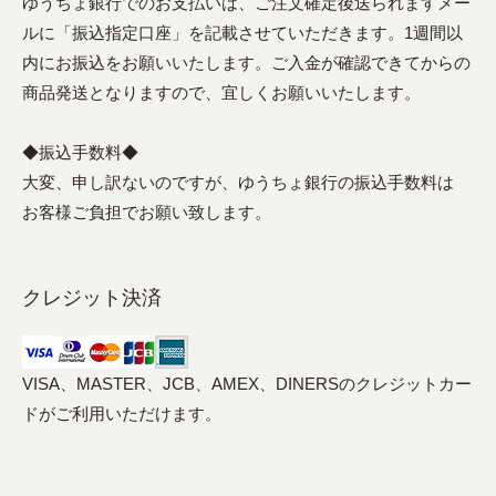
ゆうちょ銀行でのお支払いは、ご注文確定後送られますメー
ルに「振込指定口座」を記載させていただきます。1週間以
内にお振込をお願いいたします。ご入金が確認できてからの
商品発送となりますので、宜しくお願いいたします。
◆振込手数料◆
大変、申し訳ないのですが、ゆうちょ銀行の振込手数料は
お客様ご負担でお願い致します。
クレジット決済
VISA、MASTER、JCB、AMEX、DINERSのクレジットカー
ドがご利用いただけます。