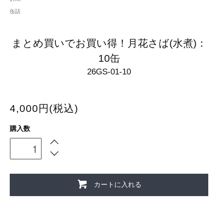
缶詰
まとめ買いでお買い得！月花さば(水煮)：
10缶
26GS-01-10
4,000円(税込)
購入数
カートに入れる