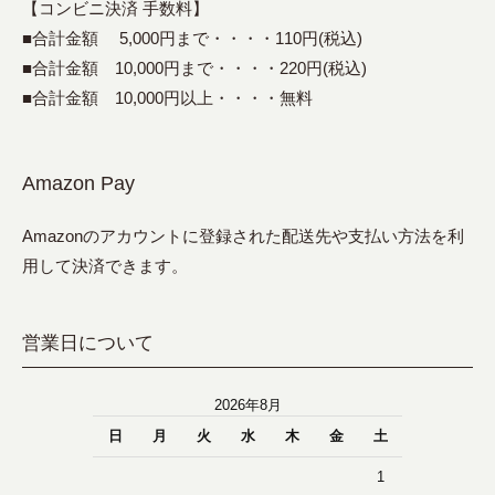
【コンビニ決済 手数料】
■合計金額 5,000円まで・・・・110円(税込)
■合計金額 10,000円まで・・・・220円(税込)
■合計金額 10,000円以上・・・・無料
Amazon Pay
Amazonのアカウントに登録された配送先や支払い方法を利
用して決済できます。
営業日について
2026年8月
日
月
火
水
木
金
土
1