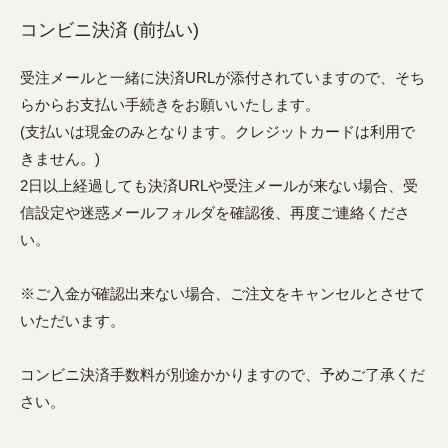
コンビニ決済 (前払い)
受注メールと一緒に決済URLが添付されていますので、そち
らからお支払い手続きをお願いいたします。
(支払いは現金のみとなります。クレジットカードは利用で
きません。)
2日以上経過しても決済URLや受注メールが来ない場合、受
信設定や迷惑メールフォルダを確認後、再度ご連絡くださ
い。
※ご入金が確認出来ない場合、ご注文をキャンセルとさせて
いただいます。
コンビニ決済手数料が別途かかりますので、予めご了承くだ
さい。