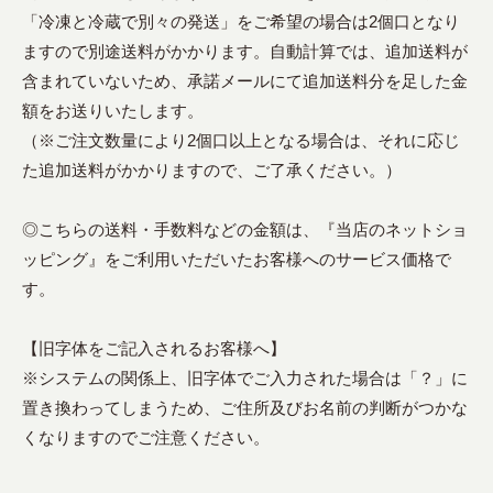
「冷凍と冷蔵で別々の発送」をご希望の場合は2個口となり
ますので別途送料がかかります。自動計算では、追加送料が
含まれていないため、承諾メールにて追加送料分を足した金
額をお送りいたします。
（※ご注文数量により2個口以上となる場合は、それに応じ
た追加送料がかかりますので、ご了承ください。）
◎こちらの送料・手数料などの金額は、『当店のネットショ
ッピング』をご利用いただいたお客様へのサービス価格で
す。
【旧字体をご記入されるお客様へ】
※システムの関係上、旧字体でご入力された場合は「？」に
置き換わってしまうため、ご住所及びお名前の判断がつかな
くなりますのでご注意ください。