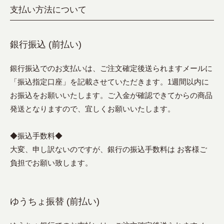
支払い方法について
銀行振込 (前払い)
銀行振込でのお支払いは、ご注文確定後送られますメールに
「振込指定口座」を記載させていただきます。1週間以内に
お振込をお願いいたします。ご入金が確認できてからの商品
発送となりますので、宜しくお願いいたします。
◆振込手数料◆
大変、申し訳ないのですが、銀行の振込手数料は お客様ご
負担でお願い致します。
ゆうちょ振替 (前払い)