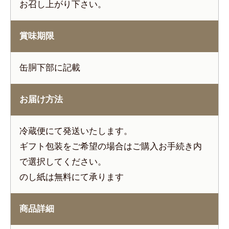
お召し上がり下さい。
賞味期限
缶胴下部に記載
お届け方法
冷蔵便にて発送いたします。
ギフト包装をご希望の場合はご購入お手続き内
で選択してください。
のし紙は無料にて承ります
商品詳細