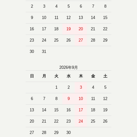
2
3
4
5
6
7
8
9
10
11
12
13
14
15
16
17
18
19
20
21
22
23
24
25
26
27
28
29
30
31
2026年9月
日
月
火
水
木
金
土
1
2
3
4
5
6
7
8
9
10
11
12
13
14
15
16
17
18
19
20
21
22
23
24
25
26
27
28
29
30