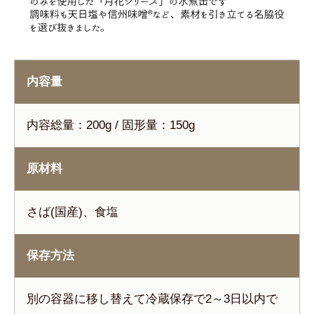
内容量
内容総量：200g / 固形量：150g
原材料
さば(国産)、食塩
保存方法
別の容器に移し替えて冷蔵保存で2～3日以内で