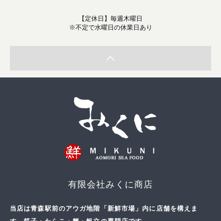
【定休日】毎週木曜日
※不定で水曜日の休業日あり
有限会社みくに商店
当店は青森駅前のアウガ地階「新鮮市場」内に店舗を構えま