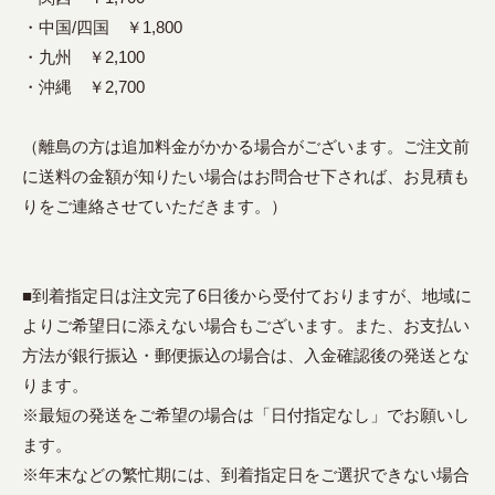
・中国/四国 ￥1,800
・九州 ￥2,100
・沖縄 ￥2,700
（離島の方は追加料金がかかる場合がございます。ご注文前
に送料の金額が知りたい場合はお問合せ下されば、お見積も
りをご連絡させていただきます。）
■到着指定日は注文完了6日後から受付ておりますが、地域に
よりご希望日に添えない場合もございます。また、お支払い
方法が銀行振込・郵便振込の場合は、入金確認後の発送とな
ります。
※最短の発送をご希望の場合は「日付指定なし」でお願いし
ます。
※年末などの繁忙期には、到着指定日をご選択できない場合