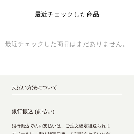
最近チェックした商品
最近チェックした商品はまだありません。
支払い方法について
銀行振込 (前払い)
銀行振込でのお支払いは、ご注文確定後送られま
すメールに「振込指定口座」を記載させていただ