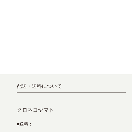
配送・送料について
クロネコヤマト
■送料：