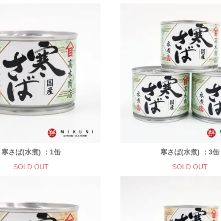
寒さば(水煮) ：1缶
寒さば(水煮) ：3缶
SOLD OUT
SOLD OUT