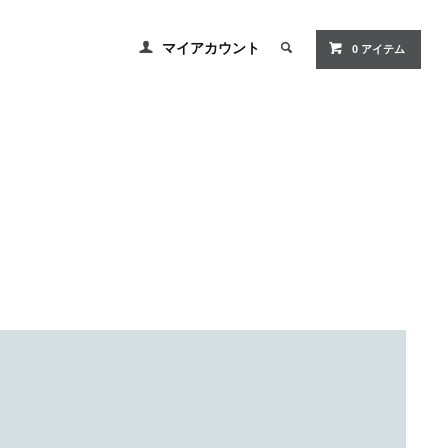
マイアカウント
0
アイテム