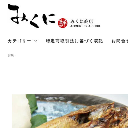
カテゴリー
特定商取引法に基づく表記
お問合
お魚