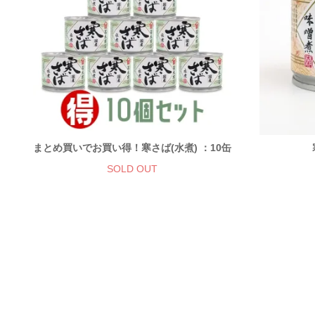
まとめ買いでお買い得！寒さば(水煮) ：10缶
SOLD OUT