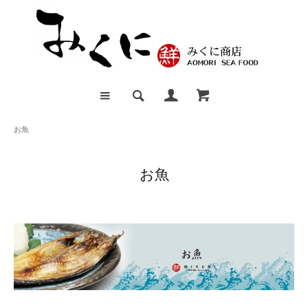
お魚
お魚