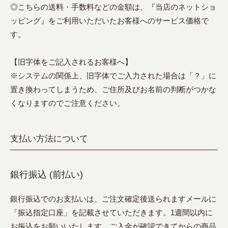
◎こちらの送料・手数料などの金額は、『当店のネットショ
ッピング』をご利用いただいたお客様へのサービス価格で
す。
【旧字体をご記入されるお客様へ】
※システムの関係上、旧字体でご入力された場合は「？」に
置き換わってしまうため、ご住所及びお名前の判断がつかな
くなりますのでご注意ください。
支払い方法について
銀行振込 (前払い)
銀行振込でのお支払いは、ご注文確定後送られますメールに
「振込指定口座」を記載させていただきます。1週間以内に
お振込をお願いいたします。ご入金が確認できてからの商品