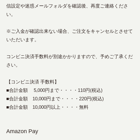
信設定や迷惑メールフォルダを確認後、再度ご連絡くださ
い。
※ご入金が確認出来ない場合、ご注文をキャンセルとさせて
いただいます。
コンビニ決済手数料が別途かかりますので、予めご了承くだ
さい。
【コンビニ決済 手数料】
■合計金額 5,000円まで・・・・110円(税込)
■合計金額 10,000円まで・・・・220円(税込)
■合計金額 10,000円以上・・・・無料
Amazon Pay