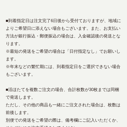
■到着指定日は注文完了6日後から受付ておりますが、地域に
よりご希望日に添えない場合もございます。また、お支払い
方法が銀行振込・郵便振込の場合は、入金確認後の発送とな
ります。
※最短の発送をご希望の場合は「日付指定なし」でお願いし
ます。
※年末などの繁忙期には、到着指定日をご選択できない場合
もございます。
■活ほたてを複数ご注文の場合、合計枚数が30枚までは同梱
で発送します。
ただし、その他の商品も一緒にご注文された場合は、枚数は
前後します。
別便での発送をご希望の際は、備考欄にご記入いただくか、