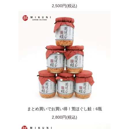
2,500円(税込)
まとめ買いでお買い得！荒ほぐし鮭：6瓶
2,800円(税込)