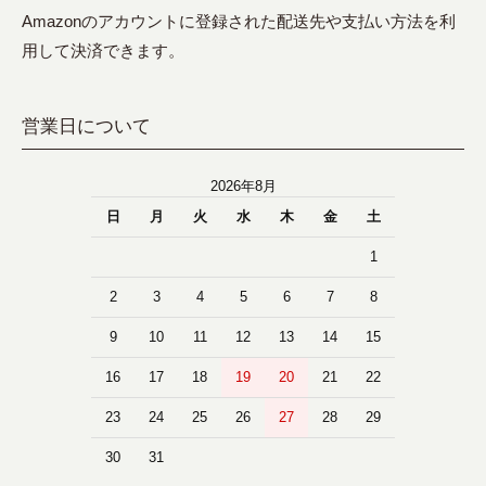
Amazonのアカウントに登録された配送先や支払い方法を利
用して決済できます。
営業日について
2026年8月
日
月
火
水
木
金
土
1
2
3
4
5
6
7
8
9
10
11
12
13
14
15
16
17
18
19
20
21
22
23
24
25
26
27
28
29
30
31