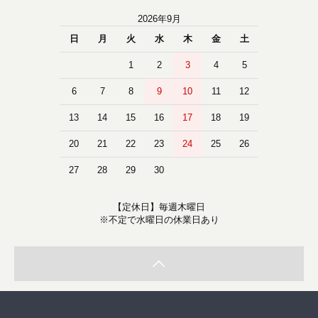
2026年9月
日
月
火
水
木
金
土
1
2
3
4
5
6
7
8
9
10
11
12
13
14
15
16
17
18
19
20
21
22
23
24
25
26
27
28
29
30
【定休日】毎週木曜日
※不定で水曜日の休業日あり