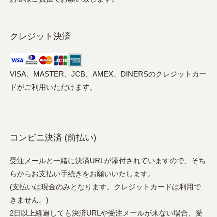
クレジット決済
VISA、MASTER、JCB、AMEX、DINERSのクレジットカー
ドがご利用いただけます。
コンビニ決済 (前払い)
受注メールと一緒に決済URLが添付されていますので、そち
らからお支払い手続きをお願いいたします。
(支払いは現金のみとなります。クレジットカードは利用で
きません。)
2日以上経過しても決済URLや受注メールが来ない場合、受