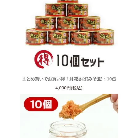
まとめ買いでお買い得！月花さば(みそ煮)：10缶
4,000円(税込)