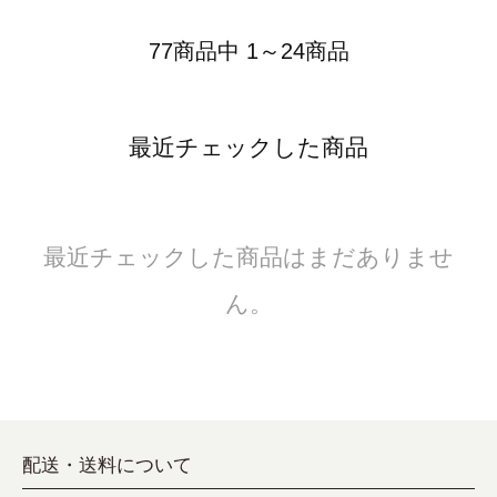
77商品中 1～24商品
最近チェックした商品
最近チェックした商品はまだありませ
ん。
配送・送料について