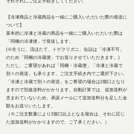
それぞれにご注文手続きしてください。
【冷凍商品と冷蔵商品を一緒にご購入いただいた際の発送に
ついて】
基本的に冷凍と冷蔵の商品を一緒にご購入いただいた際は
「同梱の冷凍便」で発送します。
(※生うに、活ほたて、トゲクリガニ、缶詰は「冷凍不可」
のため「同梱の冷蔵便」でお送りさせていただきます。)
ただし、ご要望があれば「同梱・冷蔵便」「冷凍と冷蔵で
別々の発送」も承ります。ご注文手続き内でご選択下さい。
「冷凍と冷蔵で別々の発送」をご希望の場合は2個口となり
ますので別途送料がかかります。自動計算では、追加送料が
含まれていないため、承諾メールにて追加送料分を足した金
額をお送りいたします。
（※ご注文数量により2個口以上となる場合は、それに応じ
た追加送料がかかりますので、ご了承ください。）