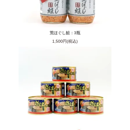
荒ほぐし鮭：3瓶
1,500円(税込)