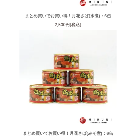
まとめ買いでお買い得！月花さば(水煮)：6缶
2,500円(税込)
まとめ買いでお買い得！月花さば(みそ煮)：6缶