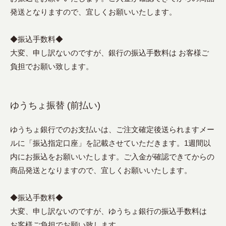
発送となりますので、宜しくお願いいたします。
◆振込手数料◆
大変、申し訳ないのですが、銀行の振込手数料は お客様ご
負担でお願い致します。
ゆうちょ振替 (前払い)
ゆうちょ銀行でのお支払いは、ご注文確定後送られますメー
ルに「振込指定口座」を記載させていただきます。1週間以
内にお振込をお願いいたします。ご入金が確認できてからの
商品発送となりますので、宜しくお願いいたします。
◆振込手数料◆
大変、申し訳ないのですが、ゆうちょ銀行の振込手数料は
お客様ご負担でお願い致します。