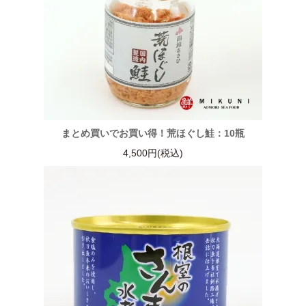
まとめ買いでお買い得！荒ほぐし鮭：10瓶
4,500円(税込)