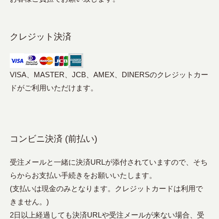
クレジット決済
VISA、MASTER、JCB、AMEX、DINERSのクレジットカー
ドがご利用いただけます。
コンビニ決済 (前払い)
受注メールと一緒に決済URLが添付されていますので、そち
らからお支払い手続きをお願いいたします。
(支払いは現金のみとなります。クレジットカードは利用で
きません。)
2日以上経過しても決済URLや受注メールが来ない場合、受