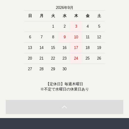
2026年9月
日
月
火
水
木
金
土
1
2
3
4
5
6
7
8
9
10
11
12
13
14
15
16
17
18
19
20
21
22
23
24
25
26
27
28
29
30
【定休日】毎週木曜日
※不定で水曜日の休業日あり