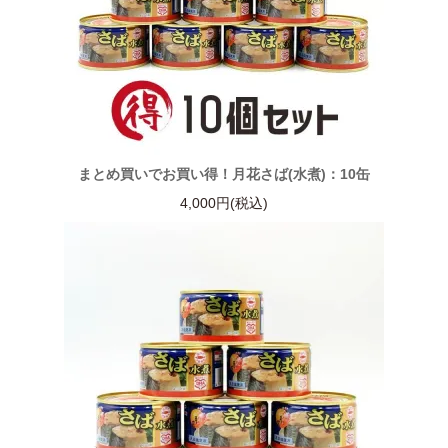
まとめ買いでお買い得！月花さば(水煮)：10缶
4,000円(税込)