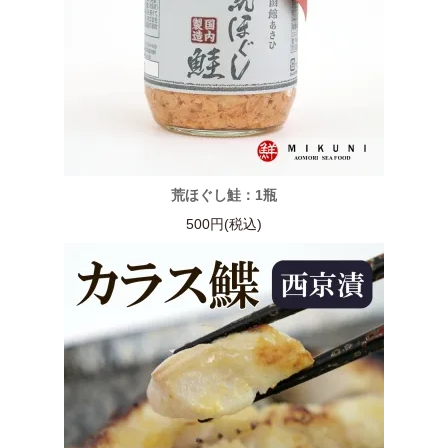
荒ほぐし鮭：1瓶
500円(税込)