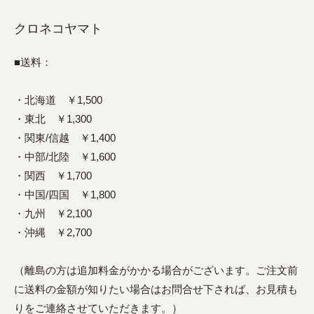
クロネコヤマト
■送料：
・北海道 ￥1,500
・東北 ￥1,300
・関東/信越 ￥1,400
・中部/北陸 ￥1,600
・関西 ￥1,700
・中国/四国 ￥1,800
・九州 ￥2,100
・沖縄 ￥2,700
（離島の方は追加料金がかかる場合がございます。ご注文前
に送料の金額が知りたい場合はお問合せ下されば、お見積も
りをご連絡させていただきます。）