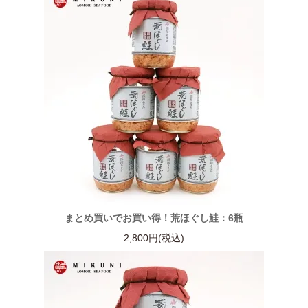
まとめ買いでお買い得！荒ほぐし鮭：6瓶
2,800円(税込)