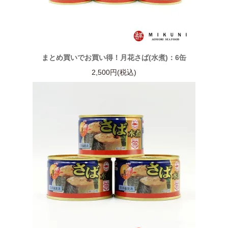
まとめ買いでお買い得！月花さば(水煮)：6缶
2,500円(税込)