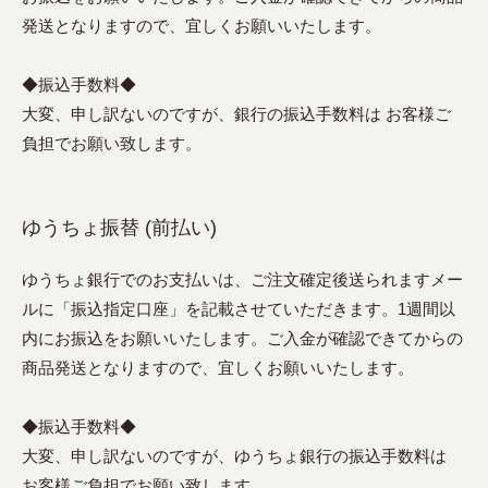
発送となりますので、宜しくお願いいたします。
◆振込手数料◆
大変、申し訳ないのですが、銀行の振込手数料は お客様ご
負担でお願い致します。
ゆうちょ振替 (前払い)
ゆうちょ銀行でのお支払いは、ご注文確定後送られますメー
ルに「振込指定口座」を記載させていただきます。1週間以
内にお振込をお願いいたします。ご入金が確認できてからの
商品発送となりますので、宜しくお願いいたします。
◆振込手数料◆
大変、申し訳ないのですが、ゆうちょ銀行の振込手数料は
お客様ご負担でお願い致します。