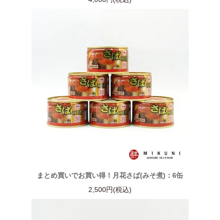
まとめ買いでお買い得！月花さば(みそ煮)：6缶
2,500円(税込)