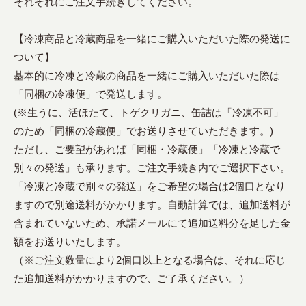
それぞれにご注文手続きしてください。
【冷凍商品と冷蔵商品を一緒にご購入いただいた際の発送に
ついて】
基本的に冷凍と冷蔵の商品を一緒にご購入いただいた際は
「同梱の冷凍便」で発送します。
(※生うに、活ほたて、トゲクリガニ、缶詰は「冷凍不可」
のため「同梱の冷蔵便」でお送りさせていただきます。)
ただし、ご要望があれば「同梱・冷蔵便」「冷凍と冷蔵で
別々の発送」も承ります。ご注文手続き内でご選択下さい。
「冷凍と冷蔵で別々の発送」をご希望の場合は2個口となり
ますので別途送料がかかります。自動計算では、追加送料が
含まれていないため、承諾メールにて追加送料分を足した金
額をお送りいたします。
（※ご注文数量により2個口以上となる場合は、それに応じ
た追加送料がかかりますので、ご了承ください。）