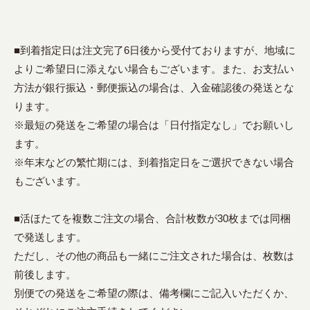
■到着指定日は注文完了6日後から受付ておりますが、地域に
よりご希望日に添えない場合もございます。また、お支払い
方法が銀行振込・郵便振込の場合は、入金確認後の発送とな
ります。
※最短の発送をご希望の場合は「日付指定なし」でお願いし
ます。
※年末などの繁忙期には、到着指定日をご選択できない場合
もございます。
■活ほたてを複数ご注文の場合、合計枚数が30枚までは同梱
で発送します。
ただし、その他の商品も一緒にご注文された場合は、枚数は
前後します。
別便での発送をご希望の際は、備考欄にご記入いただくか、