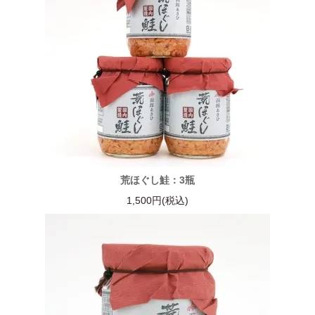
荒ほぐし鮭：3瓶
1,500円(税込)