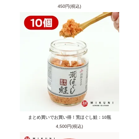
450円(税込)
まとめ買いでお買い得！荒ほぐし鮭：10瓶
4,500円(税込)