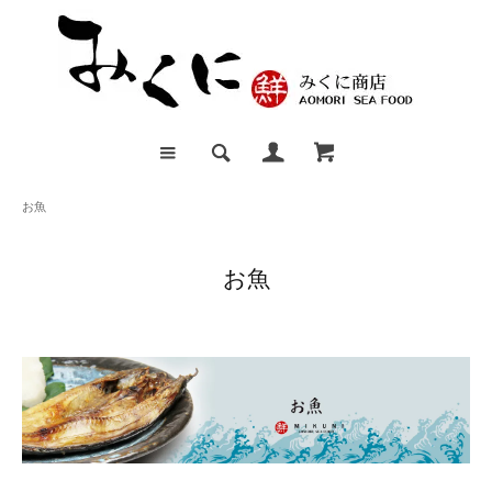
お魚
お魚