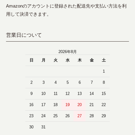
Amazonのアカウントに登録された配送先や支払い方法を利
用して決済できます。
営業日について
2026年8月
日
月
火
水
木
金
土
1
2
3
4
5
6
7
8
9
10
11
12
13
14
15
16
17
18
19
20
21
22
23
24
25
26
27
28
29
30
31