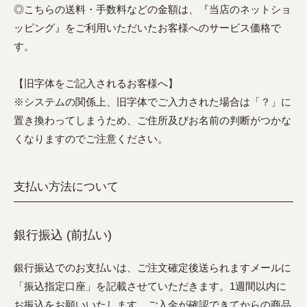
◎こちらの送料・手数料などの金額は、『当店のネットショ
ッピング』をご利用いただいたお客様へのサービス価格で
す。
【旧字体をご記入されるお客様へ】
※システムの関係上、旧字体でご入力された場合は「？」に
置き換わってしまうため、ご住所及びお名前の判断がつかな
くなりますのでご注意ください。
支払い方法について
銀行振込 (前払い)
銀行振込でのお支払いは、ご注文確定後送られますメールに
「振込指定口座」を記載させていただきます。1週間以内に
お振込をお願いいたします。ご入金が確認できてからの商品