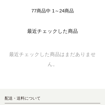
77商品中 1～24商品
最近チェックした商品
最近チェックした商品はまだありませ
ん。
配送・送料について