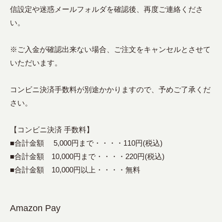
信設定や迷惑メールフォルダを確認後、再度ご連絡くださ
い。
※ご入金が確認出来ない場合、ご注文をキャンセルとさせて
いただいます。
コンビニ決済手数料が別途かかりますので、予めご了承くだ
さい。
【コンビニ決済 手数料】
■合計金額 5,000円まで・・・・110円(税込)
■合計金額 10,000円まで・・・・220円(税込)
■合計金額 10,000円以上・・・・無料
Amazon Pay